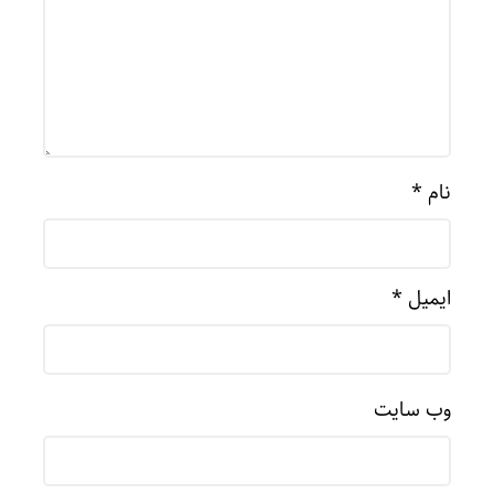
نام
*
ایمیل
*
وب‌ سایت