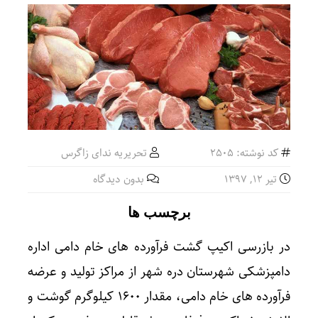
کد نوشته: 2505
تحریریه ندای زاگرس
تیر ۱۲, ۱۳۹۷
بدون دیدگاه
برچسب ها
در بازرسی اکیپ گشت فرآورده های خام دامی اداره
دامپزشکی شهرستان دره شهر از مراکز تولید و عرضه
فرآورده های خام دامی، مقدار ۱۶۰۰ کیلوگرم گوشت و