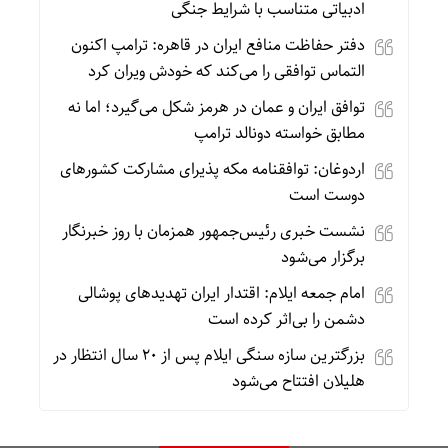
ادبیاتی متناسب با شرایط جنگی
دفتر حفاظت منافع ایران در قاهره: ترامپ اکنون
التماس توافقی را می‌کند که خودش ویران کرد
توافق ایران و عمان در هرمز شکل می‌گیرد؛ اما نه
مطابق خواسته دونالد ترامپ
اردوغان: توافقنامه مکه پذیرای مشارکت کشورهای
دوست است
نشست خبری رئیس‌جمهور همزمان با روز خبرنگار
برگزار می‌شود
امام جمعه ایلام: اقتدار ایران تهدیدهای پوشالی
دشمن را بی‌اثر کرده است
بزرگترین سازه سنگی ایلام پس از ۲۰ سال انتظار در
هلیلان افتتاح می‌شود