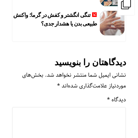
تنگی انگشتر و کفش در گرما؛ واکنش
طبیعی بدن یا هشدار جدی؟
دیدگاهتان را بنویسید
نشانی ایمیل شما منتشر نخواهد شد.
بخش‌های
موردنیاز علامت‌گذاری شده‌اند
*
دیدگاه
*