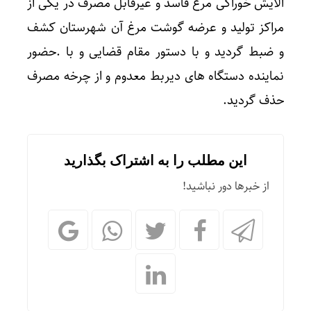
الایش خوراکی مرغ فاسد و غیرقابل مصرف در یکی از
مراکز تولید و عرضه گوشت مرغ آن شهرستان کشف
و ضبط گردید و با دستور مقام قضایی و با .حضور
نماینده دستگاه های دیربط معدوم و از چرخه مصرف
حذف گردید.
این مطلب را به اشتراک بگذارید
از خبرها دور نباشید!