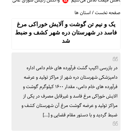
ای کاهش قیمت تلاش می‌کنیم
واکنش رئیس شورای عالی سیاسی یمن ب
صفحه نخست
/
استان ها
یک و نیم تن گوشت و آلایش خوراکی مرغ
فاسد در شهرستان دره شهر کشف و ضبط
شد
در بازرسی اکیپ گشت فرآورده های خام دامی اداره
دامپزشکی شهرستان دره شهر از مراکز تولید و عرضه
فرآورده های خام دامی، مقدار ۱۶۰۰ کیلوگرم گوشت و
الایش خوراکی مرغ فاسد و غیرقابل مصرف در یکی از
مراکز تولید و عرضه گوشت مرغ آن شهرستان کشف و
ضبط گردید و با دستور مقام قضایی و […]