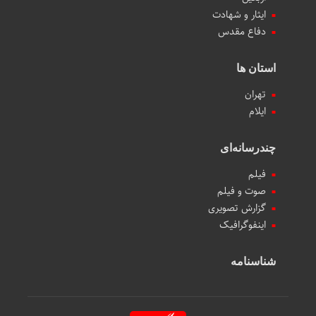
ایثار و شهادت
دفاع مقدس
استان ها
تهران
ایلام
چندرسانه‌ای
فیلم
صوت و فیلم
گزارش تصویری
اینفوگرافیک
شناسنامه