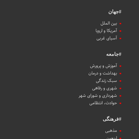
#جهان
بین الملل
آمریکا و اروپا
آسیای غربی
#جامعه
آموزش و پرورش
بهداشت و درمان
سبک زندگی
شهری و رفاهی
شهرداری و شورای شهر
حوادث، انتظامی
#فرهنگی
مذهبی
اربعین