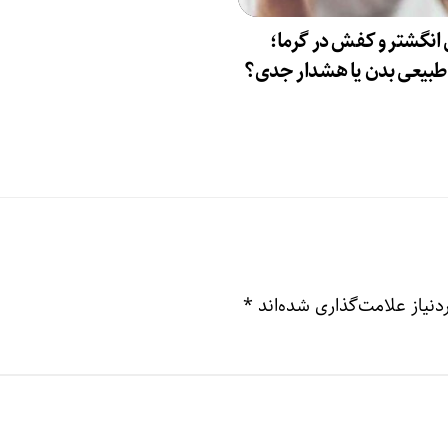
انگشتر و کفش در گرما؛
بیعی بدن یا هشدار جدی؟
نیاز علامت‌گذاری شده‌اند
*