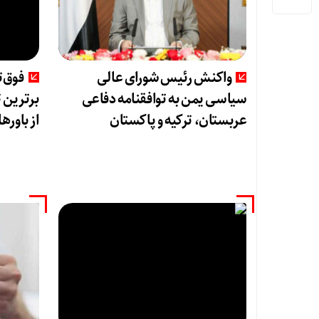
واکنش رئیس شورای عالی
فوق‌
سیاسی یمن به توافقنامه دفاعی
برترین 
عربستان، ترکیه و پاکستان
از باوره