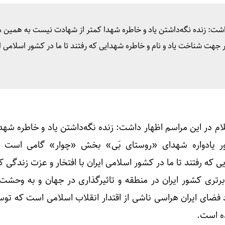
 داشت: زنده نگه‌داشتن یاد و خاطره شهدا کمتر از شهادت نیست به همین 
ت شناخت یاد و نام و خاطره شهدایی که رفتند تا ما در کشور اسلامی ایر
یلام در این مراسم اظهار داشت: زنده نگه‌داشتن یاد و خاطره شهدا
 یادواره شهدای «روستای بَی» بخش «چوار» گامی است 
 که رفتند تا ما در کشور اسلامی ایران با افتخار و عزت زندگی ک
ی کشور ایران در منطقه و تاثیرگذاری در جهان و به وحشت 
د فضای ایران هراسی ناشی از اقتدار انقلاب اسلامی است که تو
ده است.