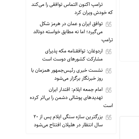
ترامپ اکنون التماس توافقی را می‌کند
که خودش ویران کرد
توافق ایران و عمان در هرمز شکل
می‌گیرد؛ اما نه مطابق خواسته دونالد
ترامپ
اردوغان: توافقنامه مکه پذیرای
مشارکت کشورهای دوست است
نشست خبری رئیس‌جمهور همزمان با
روز خبرنگار برگزار می‌شود
امام جمعه ایلام: اقتدار ایران
تهدیدهای پوشالی دشمن را بی‌اثر کرده
است
بزرگترین سازه سنگی ایلام پس از ۲۰
سال انتظار در هلیلان افتتاح می‌شود