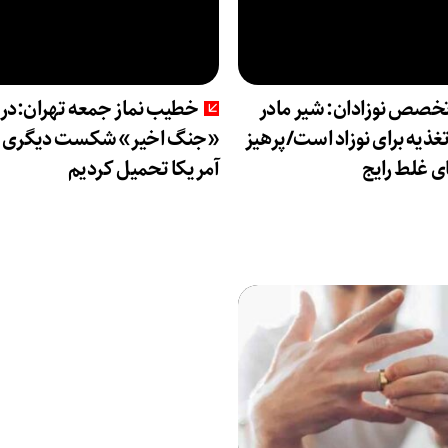
تخصص نوزادان: شیر مادر
خطیب نماز جمعه تهران:در
تغذیه برای نوزاد است/پرهیز
«جنگ اخیر» شکست دیگری را
ای غلط رایج
آمریکا تحمیل کردیم