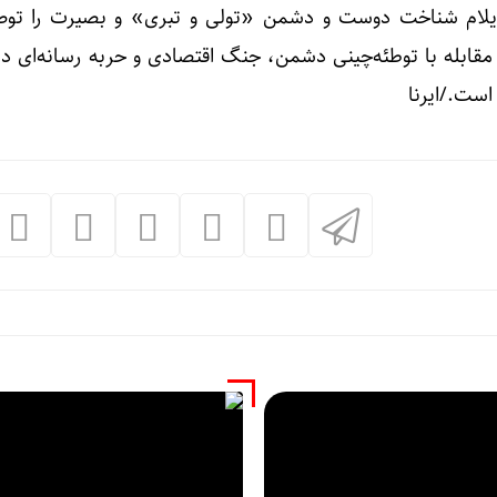
) ایلام شناخت دوست و دشمن «تولی و تبری» و بصیرت را توصی
 مقابله با توطئه‌چینی دشمن، جنگ اقتصادی و حربه رسانه‌ای د
است./ایرنا