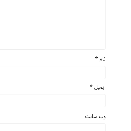
نام
*
ایمیل
*
وب‌ سایت