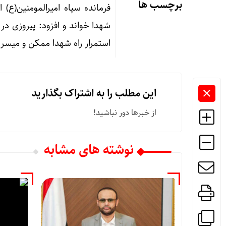
برچسب ها
فرمانده سپاه امیرالمومنین(ع
شهدا خواند و افزود: پیروزی در
استمرار راه شهدا ممکن و میسر 
این مطلب را به اشتراک بگذارید
از خبرها دور نباشید!
نوشته های مشابه