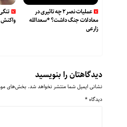
عملیات نصر ۲ چه تاثیری در
تنگی 
معادلات جنگ داشت؟ *سعدالله
واکنش ط
زارعی
دیدگاهتان را بنویسید
نشانی ایمیل شما منتشر نخواهد شد.
بخش‌های مورد
دیدگاه
*