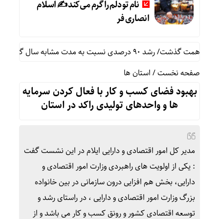
نام تو دلم را گرم می‌کند ✍️ اسلام
انصاری فر
صفحه نخست
/
استان ها
بهبود فضای کسب و کار با فعال کردن سرمایه
ها و واحدهای تولیدی راکد در استان
مدیر کل امور اقتصادی و دارایی ایلام در این نشست گفت
: یکی از اولویت های راهبردی وزارت امور اقتصادی و
دارایی، بخش هم افزایی درون سازمانی در بین خانواده
بزرگ وزارت امور اقتصادی و دارایی ، در راستای رشد و
توسعه اقتصادی کشور و رونق کسب و کار می باشد و از