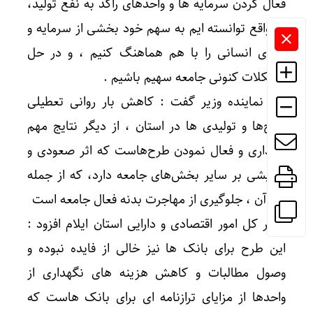
فعال کردن سرمایه ها و واحدهای راکد به نفع تولید،
در واقع توانسته ایم به سهم خود بخشی از سرمایه و
نیروی انسانی را با هم هماهنگ کنیم ، و در حل
مشکلات کنونی جامعه سهیم باشیم .
این نماینده وزیر گفت : کاهش بار روانی تعطیلی
طرح‌ها و تولیدی ها در استان ، از دیگر نتایج مهم
واگذاری و فعال نمودن طرح‌هاست که اثر صعودی و
افزایشی بر سایر بخش‌های جامعه دارد، که از جمله
آثار آن ، جلوگیری از مهاجرت بدنه فعال جامعه است
مدیر کل امور اقتصادی و دارایی استان ایلام افزود :
این طرح برای بانک ها نیز خالی از فایده نبوده و
وصول مطالبات و کاهش هزینه های نگهداری از
واحدها از مزایای ترازنامه ای برای بانک هاست که