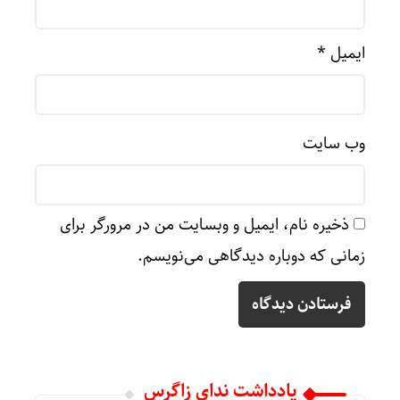
ایمیل
*
وب‌ سایت
ذخیره نام، ایمیل و وبسایت من در مرورگر برای
زمانی که دوباره دیدگاهی می‌نویسم.
یادداشت ندای زاگرس