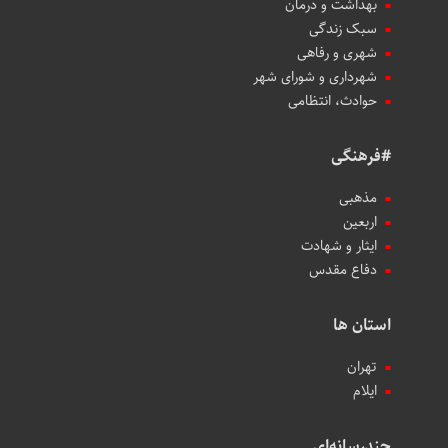
بهداشت و درمان
سبک زندگی
شهری و رفاهی
شهرداری و شورای شهر
حوادث، انتظامی
#فرهنگی
مذهبی
اربعین
ایثار و شهادت
دفاع مقدس
استان ها
تهران
ایلام
چندرسانه‌ای