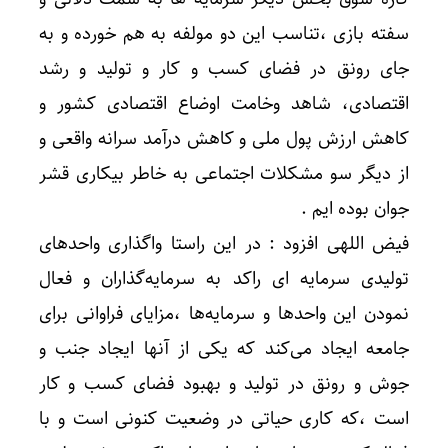
سفته بازی ،تناسب این دو مولفه به هم خورده و به
جای رونق در فضای کسب و کار و تولید و رشد
اقتصادی، شاهد وخامت اوضاع اقتصادی کشور و
کاهش ارزش پول ملی و کاهش درآمد سرانه واقعی و
از دیگر سو مشکلات اجتماعی به خاطر بیکاری قشر
جوان بوده ایم .
فیض اللهی افزود : در این راستا واگذاری واحدهای
تولیدی سرمایه ای راکد به سرمایه‌گذاران و فعال
نمودن این واحدها و سرمایه‌ها ،مزایای فراوانی برای
جامعه ایجاد می‌کند که یکی از آنها ایجاد جنب و
جوش و رونق در تولید و بهبود فضای کسب و کار
است ،که کاری حیاتی در وضعیت کنونی است و با