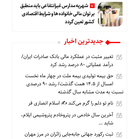
شهریه مدارس غیرانتفاعی باید منطبق
بر توان مالی خانواده ها و شرایط اقتصادی
کشور تعین گردد
جديدترين اخبار
تغییر مثبت در عملکرد مالی بانک صادرات ایران/
درآمد عملیاتی ۸۰ درصد رشد کرد
حق بیمه تولیدی بیمه ملت در چهار ماه نخست
امسال از ۱۴.۵ همت گذشت/ رشد ۹۰ درصدی
نسبت به مدت مشابه سال گذشته
نام تو دلم را گرم می‌کند ✍️ اسلام انصاری فر
آخرین سال خادمی در پتروخادم پتروشیمی ایلام،
شاید …
ثبت رکورد جهانی جابه‌جایی زائران در مرز مهران