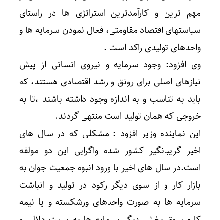
مهم ترین و کارآمدترین استراتژی ها در راستای
سیاستهای اقتصاد مقاومتی، فعال نمودن سرمایه ها و
واحدهای تولیدی راکد است .
وی افزود: وجود سرمایه و نیروی انسانی از پیش
نیازهای اصلی برای رونق و رشد اقتصادی هستند، که
باید به تناسب و به اندازه وجود داشته باشند ،تا به
خروجی که همان تولید است منتهی گردند.
این نماینده وزیر افزود : مشکلی که در سال های
اخیر گریبانگیر کشور شده واگرایی این دو مولفه
است.در سال های اخیر با ورود انبوه جمعیت جوان به
بازار کار و از سوی دیگر رکود در تولید و انباشت
سرمایه ها به صورت واحدهای ورشکسته و یا نیمه
کاره سوق بخش دیگر سرمایه ها به سمت دلالی و