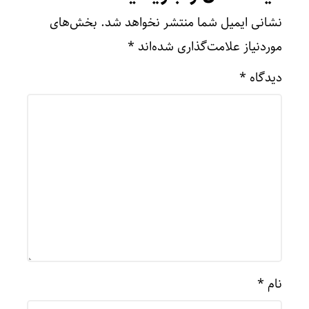
نشانی ایمیل شما منتشر نخواهد شد.
بخش‌های
موردنیاز علامت‌گذاری شده‌اند
*
دیدگاه
*
نام
*