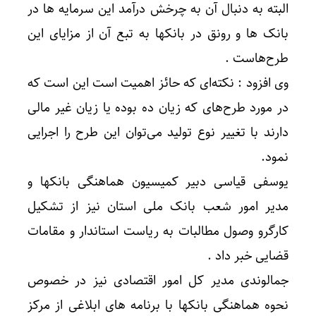
البته به دنبال آن به چرخش درآمد این سرمایه ها در
بانک ها و رونق در بانکها به تبع آن از مزایای این
طرح‌هاست .
وی افزود : نکته‌ای که حائز اهمیت است این است که
در مورد طرح‌های که زیان ده بوده یا زیان غیر مالی
دارند با تغییر نوع تولید می‌توان این طرح را اجرایی
نمود.
یوسفی قیاسی دبیر کمیسیون هماهنگی بانکها و
مدیر امور شعب بانک ملی استان نیز از تشکیل
کارگرو وصول مطالبات به ریاست استاندار و مقامات
قضایی خبر داد .
جمالوندی مدیر کل امور اقتصادی نیز در خصوص
نحوه هماهنگی بانکها با برنامه های ابلاغی از مرکز