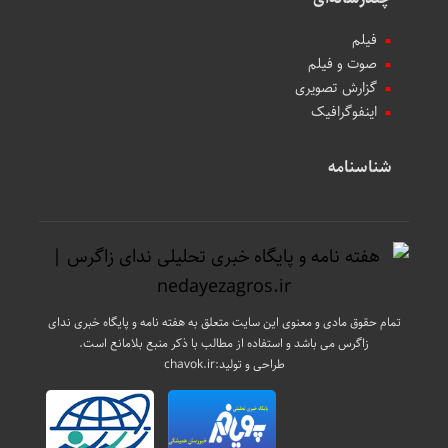
فیلم
صوت و فیلم
گزارش تصویری
اینفوگرافیک
شناسنامه
تمام حقوق مادی و معنوی این سایت متعلق به هفته نامه و پایگاه خبری ندای
زاگرس می باشد و استفاده از مطالب با ذکر منبع بلامانع است.
طراحی و تولید:
chavok.ir