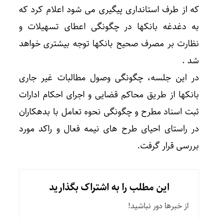
که از طرف استانداری پیگیری می شود اعلام کرد که
به دغدغه بانکها در چگونگی اعطای تسهیلات و
نظارت بر مصرف صحیح بانکها توجه بیشتری خواهد
شد .
در این جلسه، چگونگی وصول مطالبات غیر جاری
بانکها از طریق محاکم قضایی و اجرای احکام ادارات
ثبت اسناد مطرح و چگونگی نحوه تعامل با بدهکاران
در راستای احیای طرح های نیمه فعال و راکد مورد
بررسی قرار گرفت.
این مطلب را به اشتراک بگذارید
از خبرها دور نباشید!