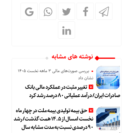
نوشته های مشابه
بررسی صورت‌های مالی 3 ماهه نخست 1405
نشان داد
تغییر مثبت در عملکرد مالی بانک
صادرات ایران/ درآمد عملیاتی ۸۰ درصد رشد کرد
حق بیمه تولیدی بیمه ملت در چهار ماه
نخست امسال از ۱۴.۵ همت گذشت/ رشد
۹۰ درصدی نسبت به مدت مشابه سال