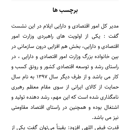
برچسب ها
مدیر کل امور اقتصادی و دارایی ایلام در این نشست
گفت : یکی از اولویت های راهبردی وزارت امور
اقتصادی و دارایی، بخش هم افزایی درون سازمانی در
بین خانواده بزرگ وزارت امور اقتصادی و دارایی ، در
راستای رشد و توسعه اقتصادی کشور و رونق کسب و
کار می باشد و از طرف دیگر سال ۱۳۹۷ به نام سال
حمایت از کالای ایرانی از سوی مقام معظم رهبری
نامگذاری شده است که این مهم، رشد دهنده تولید و
اشتغال بوده و همچنین در راستای اقتصاد مقاومتی
نیز می باشد.
قدرت فیض اللهی افزود: یقیناً می‌توان گفت یکی از