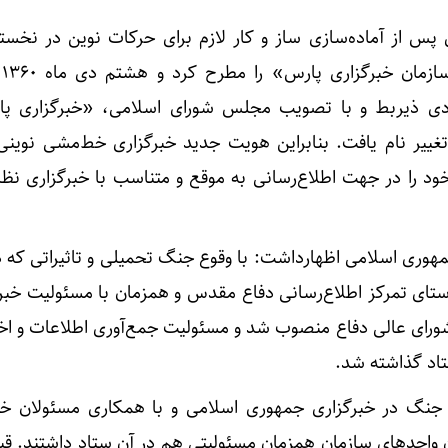
پس از آماده‌سازی ساز و کار لازم برای حرکات نوین در نخستی
بنی
مبادی ذیربط و با تصویب مجلس شورای اسلامی، «خبرگزاری پ
ییر نام یافت. بنابراین هویت جدید خبرگزاری خط‌مشی نوینی
 خود را در جهت اطلاع‌رسانی به موقع و متناسب با خبرگزاری نظ
مهوری اسلامی اظهارداشت: با وقوع جنگ تحمیلی و تاثیراتی که د
ستای تمرکز اطلاع‌رسانی دفاع مقدس و همزمان با مسئولیت خبرگ
رای عالی دفاع منصوب شد و مسئولیت جمع‌آوری اطلاعات و اخ
اد گذاشته شد.
ات جنگ در خبرگزاری جمهوری اسلامی و با همکاری مسئولان خب
 واحدهای سازمان همزمان مسئولیتی هم در آن ستاد داشتند. قبل