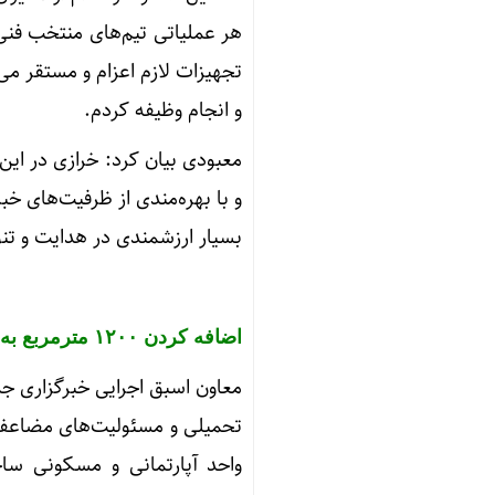
هر عملیاتی تیم‌های منتخب فنی
تجهیزات لازم اعزام و مستقر می
و انجام وظیفه کردم.
معبودی بیان کرد: خرازی در ای
و با بهره‌مندی از ظرفیت‌های خ
بسیار ارزشمندی در هدایت و تنو
اضافه کردن ۱۲۰۰ مترمربع به فضای ایرنا
معاون اسبق اجرایی خبرگزاری جم
واحد آپارتمانی و مسکونی سا