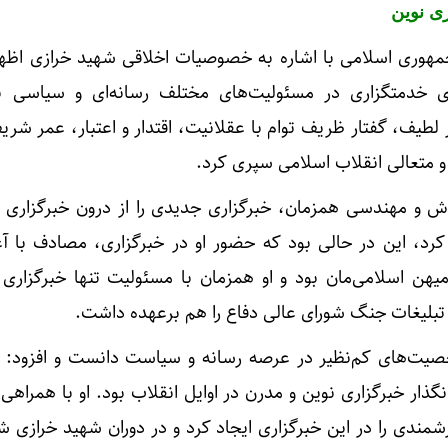
ری نوین
جمهوری اسلامی با اشاره به خصوصیات اخلاقی شهید خرازی اظه
ی خدمتگزاری در مسئولیت‌های مختلف رسانه‌ای و سیاسی ب
 لطیف، گفتار ظریف توام با عقلانیت، اقتدار و اعتبار، عمر شری
و متعالی انقلاب اسلامی سپری کرد.
ش و مهندسی همزمان، خبرگزاری جدیدی را از درون خبرگزاری
یا کرد، این در حالی بود که حضور او در خبرگزاری، مصادف با آ
یهن اسلامی‌مان بود و او همزمان با مسئولیت تنها خبرگزاری
بلیغات جنگ شورای عالی دفاع را هم برعهده داشت.
صیت‌های کم‌نظیر در عرصه رسانه و سیاست دانست و افزود: 
گذار خبرگزاری نوین و مدرن در اوایل انقلاب بود. او با همراهی
مندی را در این خبرگزاری ایجاد کرد و در دوران شهید خرازی ش