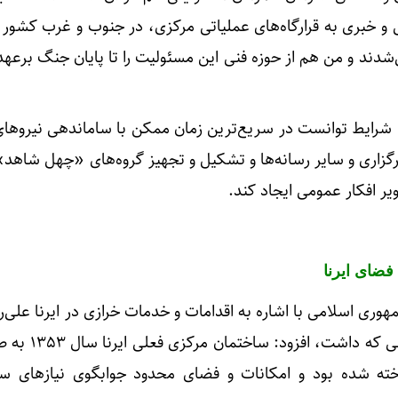
 و خبری به قرارگاه‌های عملیاتی مرکزی، در جنوب و غرب کشور ب
‌شدند و من هم از حوزه فنی این مسئولیت را تا پایان جنگ برعه
ن شرایط توانست در سریع‌ترین زمان ممکن با ساماندهی نیروهای
برگزاری و سایر رسانه‌ها و تشکیل و تجهیز گروه‌های «چهل شاه
یر افکار عمومی ایجاد کند.
هوری اسلامی با اشاره به اقدامات و خدمات خرازی در ایرنا علی
خته شده بود و امکانات و فضای محدود جوابگوی نیازهای سا