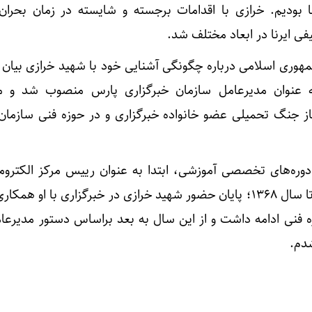
ا بودیم. خرازی با اقدامات برجسته و شایسته‌ در زمان بحرا
ی ایرنا در ابعاد مختلف شد.
مهوری اسلامی درباره چگونگی آشنایی خود با شهید خرازی بیان ک
 مردادماه سال ۱۳۵۹ به عنوان مدیرعامل سازمان خبرگزاری پارس منصوب شد و
همزمان با آغاز جنگ تحمیلی عضو خانواده خبرگزاری و در حوزه فنی ساز
ره‌های تخصصی آموزشی، ابتدا به عنوان رییس مرکز الکتروم
سپس به عنوان مدیر مهندسی تا سال ۱۳۶۸؛ پایان حضور شهید خرازی در خبرگزاری با او 
ا سال ۱۳۷۰ در حوزه فنی ادامه داشت و از این سال به بعد براساس دستور مدیر
شدم.