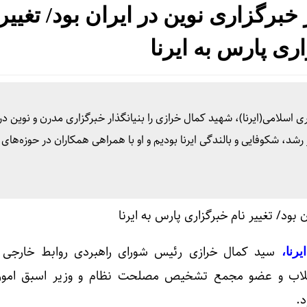
خبرگزاری نوین در ایران بود/ تغییر 
ری پارس به ایرنا
اسلامی(ایرنا)، شهید کمال خرازی را بنیانگذار خبرگزاری مدرن و نوین در 
شد، شکوفایی و بالندگی ایرنا بودیم و او با همراهی همکاران در حوزه‌های
سید کمال خرازی رئیس شورای راهبردی روابط خارجی 
رنا،
انقلاب و عضو مجمع تشخیص مصلحت نظام و وزیر اسبق امور
د.