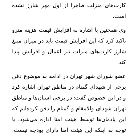
کارت‌های منزلت ظاهرا از اول مهر شارژ نشده
است.
وی همچنین با اشاره به افزایش قیمت هزینه مترو
تاکید کرد که این افزایش قیمت باید در میزان مبلغ
شارژ کارت‌های منزلت نیز اعمال و افزایش پیدا
کند.
عضو شورای شهر تهران در ادامه به موضوع دفن
برخی از شهدای گمنام در مناطق تهران اشاره کرد
و در این خصوص گفت: در برخی استان‌ها و مناطق
تهران شهدای والامقام و گمنام را دفن کرده‌ایم که
این یادمان‌ها توسط هیئت امنا اداره می‌شود. با
توجه به اینکه این هیئت امنا دارای بودجه نیست،