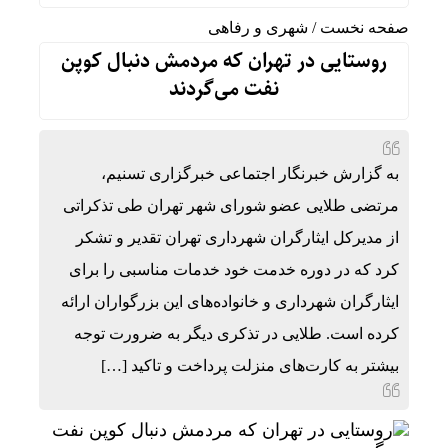
صفحه نخست
/
شهری و رفاهی
روستایی در تهران که مردمش دنبال کوپن
نفت می‌گردند
به گزارش خبرنگار اجتماعی خبرگزاری تسنیم،
مرتضی طلایی عضو شورای شهر تهران طی تذکراتی
از مدیرکل ایثارگران شهرداری تهران تقدیر و تشکر
کرد که در دوره خدمت خود خدمات مناسبی را برای
ایثارگران شهرداری و خانواده‌های این بزرگواران ارائه
کرده است. طلایی در تذکری دیگر به ضرورت توجه
بیشتر به کارت‌های منزلت پرداخت و تاکید […]