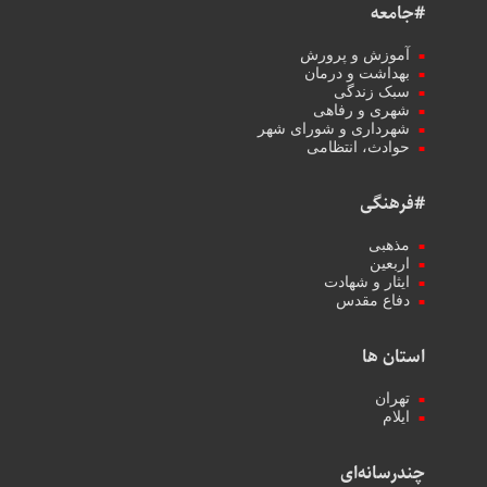
#جامعه
آموزش و پرورش
بهداشت و درمان
سبک زندگی
شهری و رفاهی
شهرداری و شورای شهر
حوادث، انتظامی
#فرهنگی
مذهبی
اربعین
ایثار و شهادت
دفاع مقدس
استان ها
تهران
ایلام
چندرسانه‌ای