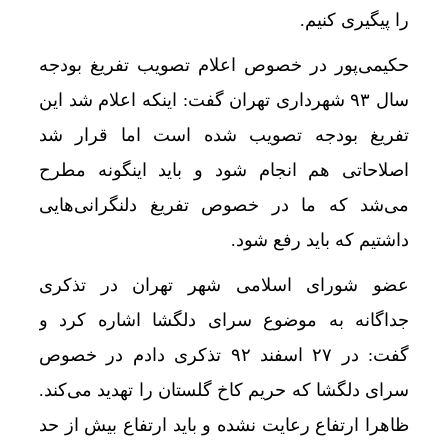
را پیگیری کنیم.
حکیمی‌پور در خصوص اعلام تصویب تفریغ بودجه
سال ۹۳ شهرداری تهران گفت: اینکه اعلام شد این
تفریغ بودجه تصویب شده است اما قرار شد
اصلاحاتی هم انجام شود و باید اینگونه مطرح
می‌شد که ما در خصوص تفریغ دلنگرانی‌هایی
داشتیم که باید رفع شود.
عضو شورای اسلامی شهر تهران در تذکری
جداگانه به موضوع سرای دلگشا اشاره کرد و
گفت: در ۲۷ اسفند ۹۲ تذکری دادم در خصوص
سرای دلگشا که حریم کاخ گلستان را تهدید می‌کند.
ظاهرا ارتفاع رعایت نشده و باید ارتفاع بیش از حد