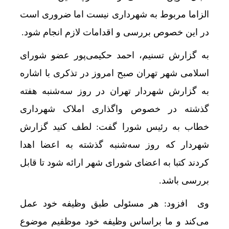
الزاما مربوط به شهرداری نیست اما ضروری است
در این خصوص بررسی و اقدامات لازم انجام شود.
به گزارش تسنیم، احمد حکیمی‌پور عضو شورای
اسلامی شهر تهران صبح امروز در تذکری با اشاره
به گزارش شهردار تهران در روز سه‌شنبه هفته
گذشته در خصوص واگذاری املاک شهرداری
خطاب به رئیس شورا گفت: لطف کنید گزارش
شهردار که روز سه‌شنبه گذشته به اعضا اهدا
کردند کتبا به اعضای شورای شهر ارائه شود تا قابل
بررسی باشد.
وی افزود: هر مسئولی طبق وظیفه خود عمل
می‌کند و ما براساس وظیفه خود موظفیم موضوع