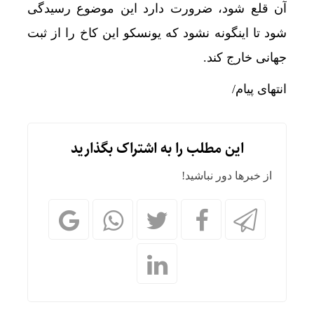
آن قلع شود، ضرورت دارد این موضوع رسیدگی
شود تا اینگونه نشود که یونسکو این کاخ را از ثبت
جهانی خارج کند.
انتهای پیام/
این مطلب را به اشتراک بگذارید
از خبرها دور نباشید!