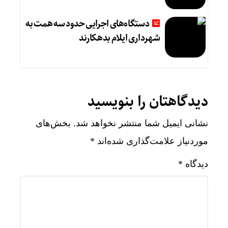
دستگاه‌های اجرایی حدود سه همت به
شهرداری ایلام بدهکارند
دیدگاهتان را بنویسید
نشانی ایمیل شما منتشر نخواهد شد.
بخش‌های
موردنیاز علامت‌گذاری شده‌اند
*
دیدگاه
*