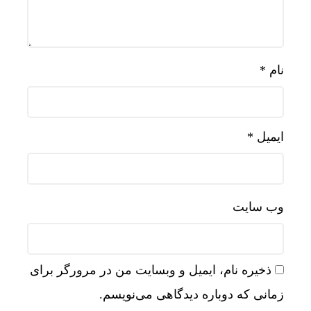
نام
*
ایمیل
*
وب‌ سایت
ذخیره نام، ایمیل و وبسایت من در مرورگر برای
زمانی که دوباره دیدگاهی می‌نویسم.