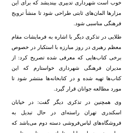
خوب است شهرداری تدبیری بیندیشد که برای این
مزارها المان‌های ثابتی طراحی شود تا منشأ ترویج
فرهنگی مناسبی شود.
طلایی در تذکری دیگر با اشاره به فرمایشات مقام
معظم رهبری در روز مبارزه با استکبار در خصوص
برخی کتاب‌هایی که معرفی شده تصریح کرد: از
مدیران فرهنگی شهرداری خواستارم که این
کتاب‌ها تهیه شده و در کتابخانه‌ها منتشر شود تا
مورد مطالعه جوانان قرار گیرد.
وی همچنین در تذکری دیگر گفت: در خیابان
اسکندری تهران راسته‌ای در حال تبدیل به
فروشگاه‌های لباس‌فروشی دسته دوم می‌باشد که