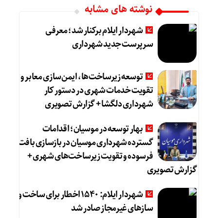
نوشته های مشابه
شهردار ایلام برکنار شد؛ معرفی
سرپرست جدید شهرداری
توسعه زیرساخت‌ها، ایمن‌سازی معابر و
تقویت خدمات شهری در دستور کار
شهرداری دلگشا + گزارش تصویری
بهار توسعه در موسیان؛ اقدامات
گسترده شهرداری موسیان در بازسازی بافت
فرسوده و تقویت زیرساخت‌های شهری +
گزارش تصویری
شهردار ایلام: ۱۵۴۰ اخطار برای ساخت و
سازهای غیرمجاز صادر شد