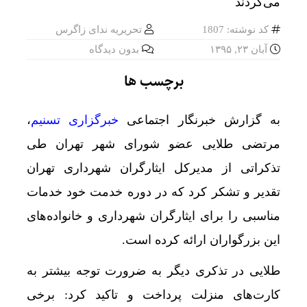
کد نوشته: 1807
تحریریه ندای زاگرس
آبان ۲۳, ۱۳۹۵
بدون دیدگاه
برچسب ها
به گزارش خبرنگار اجتماعی
خبرگزاری تسنیم
،
مرتضی طلایی عضو شورای شهر تهران طی
تذکراتی از مدیرکل ایثارگران شهرداری تهران
تقدیر و تشکر کرد که در دوره خدمت خود خدمات
مناسبی را برای ایثارگران شهرداری و خانواده‌های
این بزرگواران ارائه کرده است.
طلایی در تذکری دیگر به ضرورت توجه بیشتر به
کارت‌های منزلت پرداخت و تاکید کرد: برخی