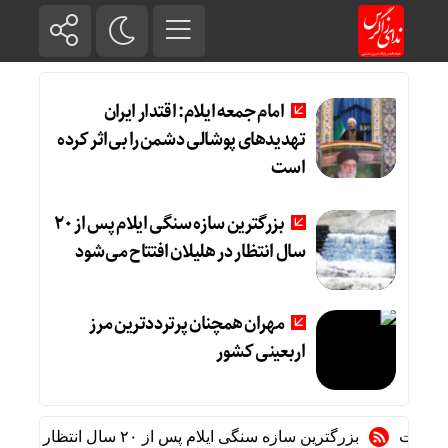
امام جمعه ایلام: اقتدار ایران
تهدیدهای پوشالی دشمن را بی‌اثر کرده
است
بزرگترین سازه سنگی ایلام پس از ۲۰
سال انتظار در هلیلان افتتاح می‌شود
مهران همچنان پرترددترین مرز
اربعینی کشور
ست
بزرگترین سازه سنگی ایلام پس از ۲۰ سال انتظار در هلیلان افتتاح می‌شود