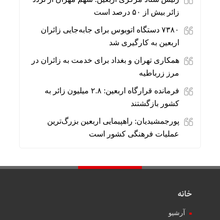
زائر بیش از ۵۰ درصد است
۷۳۸۰ دستگاه اتوبوس برای جابه‌جایی زائران
اربعین به‌ کارگیری شد
همکاری تهران و بغداد برای خدمت به زائران در
مرز زرباطیه
فرمانده قرارگاه اربعین: ۲.۸ میلیون زائر به
کشور بازگشتند
پورجمشیدیان: راهپیمایی اربعین بزرگ‌ترین
عملیات فرهنگی کشور است
خانه
آرشیو