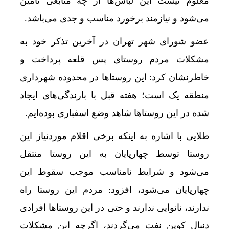
معلوم نیست این لباس‌ها از چه منابعی تامین
می‌شود و نیازمند برخورد مناسب و جدی می‌باشد.
عضو شورای شهر تهران در آخرین تذکر خود به
مشکلات مردم روستای پس قلعه پرداخت و
خاطرنشان کرد: این روستاها در محدوده شهرداری
منطقه یک است؛ هفته قبل با بارندگی‌های ایجاد
شده در این روستاها شاهد وضع اسفباری بوده‌ایم.
طلایی با اشاره به اینکه برخی اقلام موردنیاز این
روستا توسط چهارپایان به این روستا منتقل
می‌شود و شرایط نامناسب موجب سقوط این
چهارپایان می‌شود، افزود: مردم این روستا راه
ندارند، نانوایی ندارند و حتی در این روستاها افرادی
دنبال کوپن نفت می‌گردند، اگرچه این مشکلات