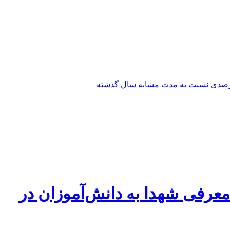
عرفی شهدا به دانش‌آموزان در