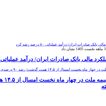
 مالی بانک صادرات ایران/ درآمد عملیاتی ۸۰ درصد رشد کرد
ه