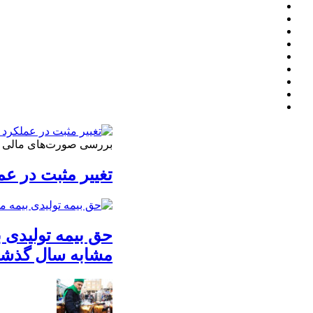
بررسی صورت‌های مالی 3 ماهه نخست 1405 نشان داد
تغییر مثبت در عملکرد
مشابه سال گذشت