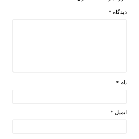
دیدگاه
*
نام
*
ایمیل
*