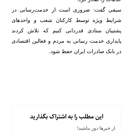
سیفی گفت: ضروری است از خدمت‌رسانی در
شرایط ویژه توسط کارکنان شعب و واحدهای
پشتیبان ستادی قدردانی کنیم که تلاش کردند
پایداری خدمت رسانی به مردم و فعالین اقتصادی
در بانک صادرات ایران حفظ شود.
این مطلب را به اشتراک بگذارید
از خبرها دور نباشید!