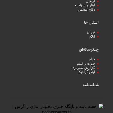
اربعین
ایثار و شهادت
دفاع مقدس
استان ها
تهران
ایلام
چندرسانه‌ای
فیلم
صوت و فیلم
گزارش تصویری
اینفوگرافیک
شناسنامه