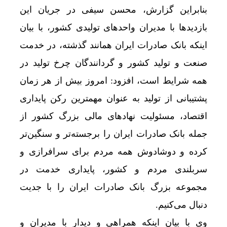
بنابراین گزارش، محسن سیفی در جریان این
بازدیدها با مدیران واحد‌های تولیدی کشور، با بیان
اینکه بانک صادرات ایران همانند گذشته، در خدمت
صنعت و تولید کشور و گردانندگان چرخ تولید در
همه شرایط است، افزود: امروز بیش از هر زمان
پشتیبانی از تولید به عنوان مهمترین رکن پایداری
اقتصاد، مسئولیت نهادهای مالی بزرگ کشور از
جمله بانک صادرات ایران را برجسته‌تر و سنگین‌تر
کرده و دوشادوش همه مردم برای سرافرازی و
سربلندی مردم و کشور، پایداری خدمت در
مجموعه بزرگ بانک صادرات ایران را با جدیت
دنبال می‌کنیم.
وی با بیان اینکه همراهی و دیدار با مدیران و