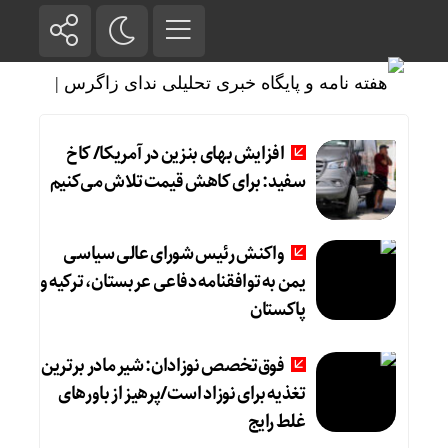
افزایش بهای بنزین در آمریکا/ کاخ
سفید: برای کاهش قیمت تلاش می‌کنیم
واکنش رئیس شورای عالی سیاسی
یمن به توافقنامه دفاعی عربستان، ترکیه و
پاکستان
فوق‌تخصص نوزادان: شیر مادر برترین
تغذیه برای نوزاد است/پرهیز از باورهای
غلط رایج