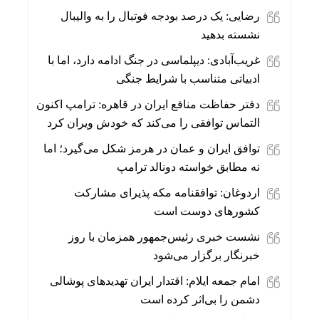
رضایی: یک درصد بودجه فوتبال را به والیبال
نشسته بدهید
غریب‌آبادی: دیپلماسی در جنگ ادامه دارد، اما با
ادبیاتی متناسب با شرایط جنگی
دفتر حفاظت منافع ایران در قاهره: ترامپ اکنون
التماس توافقی را می‌کند که خودش ویران کرد
توافق ایران و عمان در هرمز شکل می‌گیرد؛ اما
نه مطابق خواسته دونالد ترامپ
اردوغان: توافقنامه مکه پذیرای مشارکت
کشورهای دوست است
نشست خبری رئیس‌جمهور همزمان با روز
خبرنگار برگزار می‌شود
امام جمعه ایلام: اقتدار ایران تهدیدهای پوشالی
دشمن را بی‌اثر کرده است