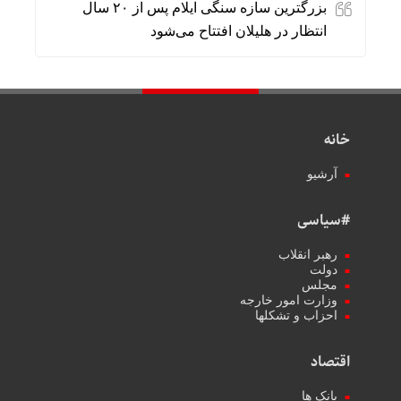
بزرگترین سازه سنگی ایلام پس از ۲۰ سال
انتظار در هلیلان افتتاح می‌شود
خانه
آرشیو
#سیاسی
رهبر انقلاب
دولت
مجلس
وزارت امور خارجه
احزاب و تشکلها
اقتصاد
بانک ها