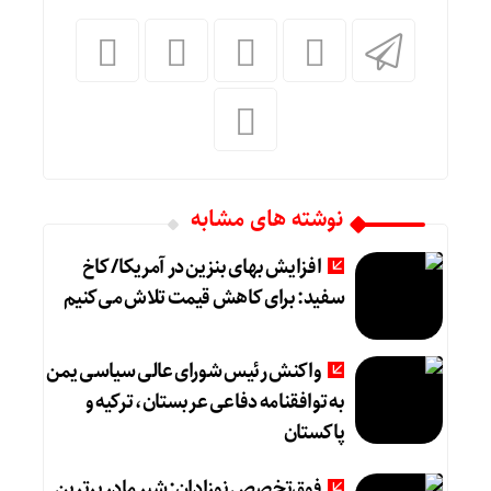
نوشته های مشابه
افزایش بهای بنزین در آمریکا/ کاخ
سفید: برای کاهش قیمت تلاش می‌کنیم
واکنش رئیس شورای عالی سیاسی یمن
به توافقنامه دفاعی عربستان، ترکیه و
پاکستان
فوق‌تخصص نوزادان: شیر مادر برترین