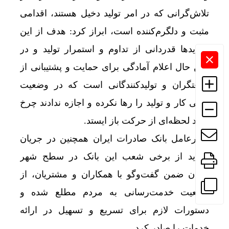
تلاش‌گرانی که در امر تولید دخیل هستند، اقدامی
مثبت و دلگرم‌کننده‌ است، ابراز کرد: هدف از این
بازدیدها قدردانی از تداوم و استمرار تولید و در
عین حال اعلام آمادگی برای حمایت و پشتیبانی از
صنعتگران و تولیدکنندگانی است که در وضعیت
فعلی کار و تولید را رها نکرده و اجازه ندادند چرخ
تولید لحظه‌ای از حرکت باز ایستد.
مدیرعامل بانک صادرات ایران همچنین در جریان
بازدید از برخی شعب این بانک در سطح شهر
تهران ضمن گفت‌وگو با همکاران و مشتریان، از
وضعیت خدمت‌رسانی به مردم مطلع شده و
دستورات لازم برای تسریع و تسهیل در ارائه
خدمات را صادر کرد.