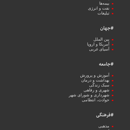
بیمه‌ها
نفت و انرژی
تبلیغات
#جهان
بین الملل
آمریکا و اروپا
آسیای غربی
#جامعه
آموزش و پرورش
بهداشت و درمان
سبک زندگی
شهری و رفاهی
شهرداری و شورای شهر
حوادث، انتظامی
#فرهنگی
مذهبی