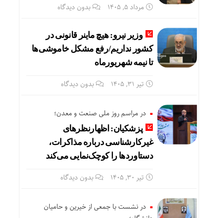
مرداد ۵, ۱۴۰۵
بدون دیدگاه
وزیر نیرو: هیچ ماینر قانونی در
کشور نداریم/رفع مشکل خاموشی‌ها
تا نیمه شهریورماه
تیر ۳۱, ۱۴۰۵
بدون دیدگاه
در مراسم روز ملی صنعت و معدن؛
پزشکیان: اظهارنظرهای
غیرکارشناسی درباره مذاکرات،
دستاوردها را کوچک‌نمایی می‌کند
تیر ۳۰, ۱۴۰۵
بدون دیدگاه
در نشست با جمعی از خیرین و حامیان