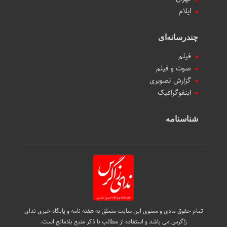
ایلام
چندرسانه‌ای
فیلم
صوت و فیلم
گزارش تصویری
اینفوگرافیک
شناسنامه
تمام حقوق مادی و معنوی این سایت متعلق به هفته نامه و پایگاه خبری ندای
زاگرس می باشد و استفاده از مطالب با ذکر منبع بلامانع است.