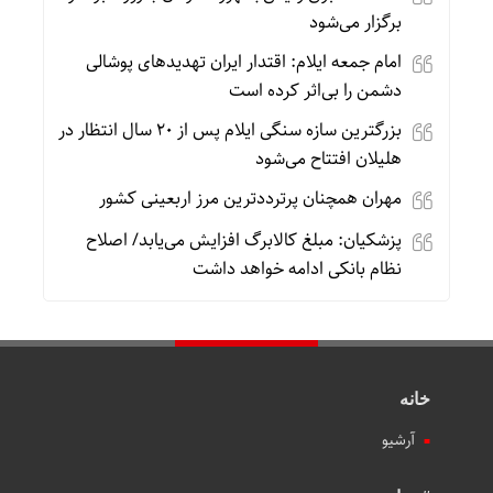
برگزار می‌شود
امام جمعه ایلام: اقتدار ایران تهدیدهای پوشالی
دشمن را بی‌اثر کرده است
بزرگترین سازه سنگی ایلام پس از ۲۰ سال انتظار در
هلیلان افتتاح می‌شود
مهران همچنان پرترددترین مرز اربعینی کشور
پزشکیان: مبلغ کالابرگ افزایش می‌یابد/ اصلاح
نظام بانکی ادامه خواهد داشت
خانه
آرشیو