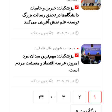
دانشگاه؛
پزشکیان: خیرین و حامیان
دانشگاه‌ها در تحقق رسالت بزرگ
توسعه علم نقش‌ آفرینی می‌کنند
تیر ۳۰, ۱۴۰۵
بدون دیدگاه
در جلسه شورای عالی قضایی؛
پزشکیان: مهم‌ترین میدان نبرد
امروز، عرصه اقتصاد و معیشت مردم
است
تیر ۲۹, ۱۴۰۵
بدون دیدگاه
24
3
2
1
برگهٔ بعد »