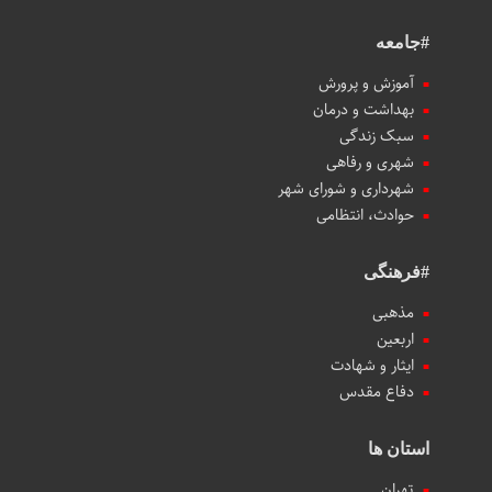
#جامعه
آموزش و پرورش
بهداشت و درمان
سبک زندگی
شهری و رفاهی
شهرداری و شورای شهر
حوادث، انتظامی
#فرهنگی
مذهبی
اربعین
ایثار و شهادت
دفاع مقدس
استان ها
تهران