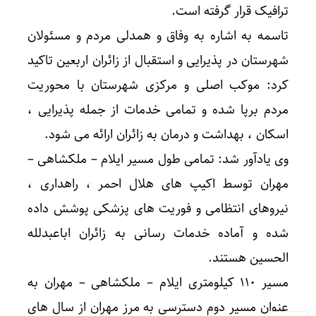
ترافیک قرار گرفته است.
تاسمه به اشاره به وفاق و همدلی مردم و مسئولان
شهرستان در پذیرایی و استقبال از زائران اربعین تاکید
کرد: موکب اصلی و مرکزی شهرستان با محوریت
مردم برپا شده و تمامی خدمات از جمله پذیرایی ،
اسکان ، بهداشت و درمان به زائران ارائه می شود.
وی یادآور شد: تمامی طول مسیر ایلام – ملکشاهی –
مهران توسط اکیپ های هلال احمر ، راهداری ،
نیروهای انتظامی و فوریت های پزشکی پوشش داده
شده و آماده خدمات رسانی به زائران اباعبدلله
الحسین هستند.
مسیر ۱۱۰ کیلومتری ایلام – ملکشاهی – مهران به
عنوان مسیر دوم دسترسی به مرز مهران از سال های