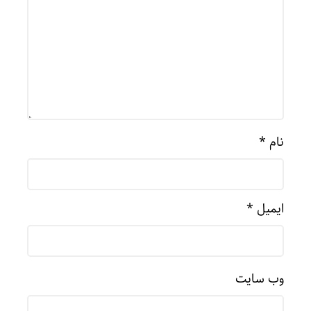
نام
*
ایمیل
*
وب‌ سایت