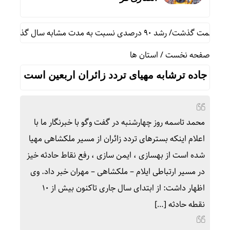
ن
صفحه نخست
/
استان ها
جاده ترشابه مهیای تردد زائران اربعین است
محمد تاسمه روز چهارشنبه در گفت وگو با خبرنگار ما با
اعلام اینکه بسترهای تردد زائران از مسیر ملکشاهی مهیا
شده است از بهسازی ، ایمن سازی ، رفع نقاط حادثه خیز
در مسیر ارتباطی ایلام – ملکشاهی – مهران خبر داد. وی
اظهار داشت: از ابتدای سال جاری تاکنون بیش از ۱۰
نقطه حادثه […]