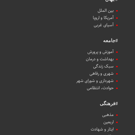
بین الملل
آمریکا و اروپا
آسیای غربی
#جامعه
آموزش و پرورش
بهداشت و درمان
سبک زندگی
شهری و رفاهی
شهرداری و شورای شهر
حوادث، انتظامی
#فرهنگی
مذهبی
اربعین
ایثار و شهادت