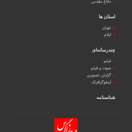
دفاع مقدس
استان ها
تهران
ایلام
چندرسانه‌ای
فیلم
صوت و فیلم
گزارش تصویری
اینفوگرافیک
شناسنامه