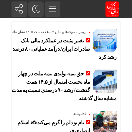
بررسی صورت‌های مالی 3 ماهه نخست 1405 نشان داد
تغییر مثبت در عملکرد مالی بانک
صادرات ایران/ درآمد عملیاتی ۸۰ درصد
رشد کرد
حق بیمه تولیدی بیمه ملت در چهار
ماه نخست امسال از ۱۴.۵ همت
گذشت/ رشد ۹۰ درصدی نسبت به مدت
مشابه سال گذشته
#دلنوشته
نام تو دلم را گرم می‌کند ✍️ اسلام
انصاری فر