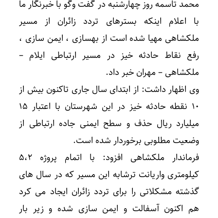
محمد تاسمه روز چهارشنبه در گفت وگو با خبرنگار ما
با اعلام اینکه بسترهای تردد زائران از مسیر
ملکشاهی مهیا شده است از بهسازی ، ایمن سازی ،
رفع نقاط حادثه خیز در مسیر ارتباطی ایلام –
ملکشاهی – مهران خبر داد.
وی اظهار داشت: از ابتدای سال جاری تاکنون بیش از
۱۰ نقطه حادثه خیز در این شهرستان با اعتبار ۱۵
میلیارد ریال حذف و سطح ایمنی جاده ارتباطی از
وضعیت مطلوبی برخوردار شده است.
فرماندار ملکشاهی افزود: با اتمام پروژه ۵،۲
کیلومتری واریانت ترشابه این مسیر که در سال های
گذشته مشکلاتی را برای تردد زائران ایجاد می کرد
هم اکنون آسفالت و ایمن سازی شده و زیر بار