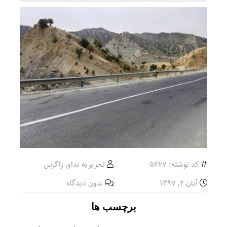
کد نوشته: 5667
تحریریه ندای زاگرس
آبان ۲, ۱۳۹۷
بدون دیدگاه
برچسب ها