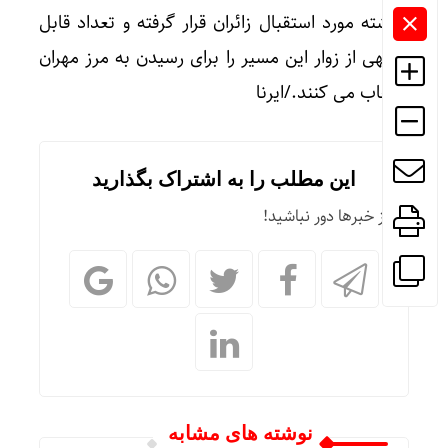
گذشته مورد استقبال زائران قرار گرفته و تعداد قابل
توجهی از زوار این مسیر را برای رسیدن به مرز مهران
انتخاب می کنند./ایرنا
این مطلب را به اشتراک بگذارید
از خبرها دور نباشید!
نوشته های مشابه