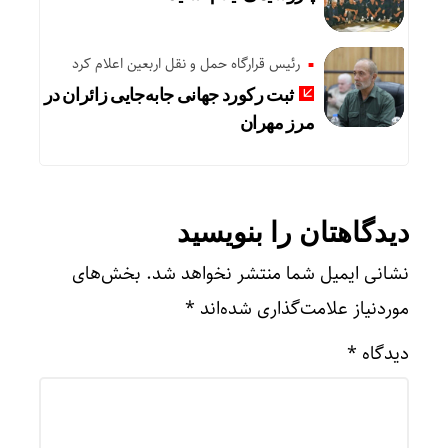
رئیس قرارگاه حمل و نقل اربعین اعلام کرد
ثبت رکورد جهانی جابه‌جایی زائران در
مرز مهران
دیدگاهتان را بنویسید
نشانی ایمیل شما منتشر نخواهد شد.
بخش‌های
موردنیاز علامت‌گذاری شده‌اند
*
دیدگاه
*