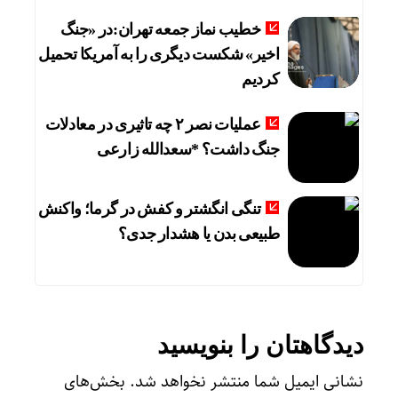
خطیب نماز جمعه تهران:در «جنگ
اخیر» شکست دیگری را به آمریکا تحمیل
کردیم
عملیات نصر ۲ چه تاثیری در معادلات
جنگ داشت؟ *سعدالله زارعی
تنگی انگشتر و کفش در گرما؛ واکنش
طبیعی بدن یا هشدار جدی؟
دیدگاهتان را بنویسید
نشانی ایمیل شما منتشر نخواهد شد.
بخش‌های