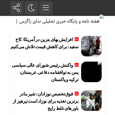
افزایش بهای بنزین در آمریکا/ کاخ
سفید: برای کاهش قیمت تلاش می‌کنیم
واکنش رئیس شورای عالی سیاسی
یمن به توافقنامه دفاعی عربستان،
ترکیه و پاکستان
فوق‌تخصص نوزادان: شیر مادر
برترین تغذیه برای نوزاد است/پرهیز از
باورهای غلط رایج