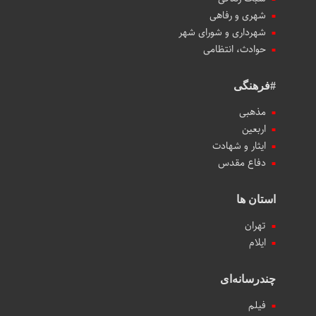
شهری و رفاهی
شهرداری و شورای شهر
حوادث، انتظامی
#فرهنگی
مذهبی
اربعین
ایثار و شهادت
دفاع مقدس
استان ها
تهران
ایلام
چندرسانه‌ای
فیلم