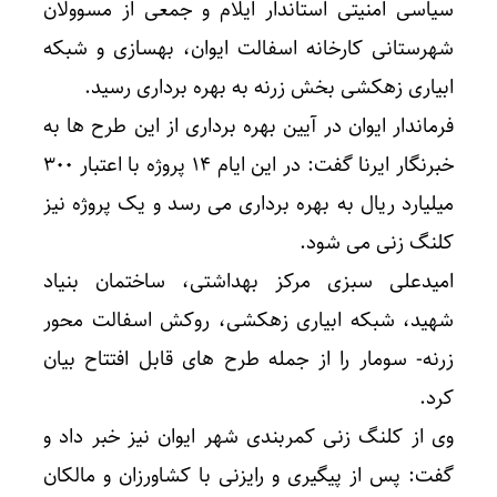
سیاسی امنیتی استاندار ایلام و جمعی از مسوولان
شهرستانی کارخانه اسفالت ایوان، بهسازی و شبکه
ابیاری زهکشی بخش زرنه به بهره برداری رسید.
فرماندار ایوان در آیین بهره برداری از این طرح ها به
خبرنگار ایرنا گفت: در این ایام ۱۴ پروژه با اعتبار ۳۰۰
میلیارد ریال به بهره برداری می رسد و یک پروژه نیز
کلنگ زنی می شود.
امیدعلی سبزی مرکز بهداشتی، ساختمان بنیاد
شهید، شبکه ابیاری زهکشی، روکش اسفالت محور
زرنه- سومار را از جمله طرح های قابل افتتاح بیان
کرد.
وی از کلنگ زنی کمربندی شهر ایوان نیز خبر داد و
گفت: پس از پیگیری و رایزنی با کشاورزان و مالکان