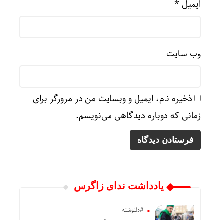
ایمیل
*
وب‌ سایت
ذخیره نام، ایمیل و وبسایت من در مرورگر برای
زمانی که دوباره دیدگاهی می‌نویسم.
یادداشت ندای زاگرس
#دلنوشته