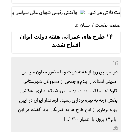
قیمت تلاش می‌کنیم
واکنش رئیس شورای عالی سیاسی یمن به توافقنا
صفحه نخست
/
استان ها
۱۴ طرح های عمرانی هفته دولت ایوان
افتتاح شدند
در سومین روز از هفته دولت و با حضور معاون سیاسی
امنیتی استاندار ایلام و جمعی از مسوولان شهرستانی
کارخانه اسفالت ایوان، بهسازی و شبکه ابیاری زهکشی
بخش زرنه به بهره برداری رسید. فرماندار ایوان در آیین
بهره برداری از این طرح ها به خبرنگار ایرنا گفت: در این
ایام ۱۴ پروژه با اعتبار ۳۰۰ […]