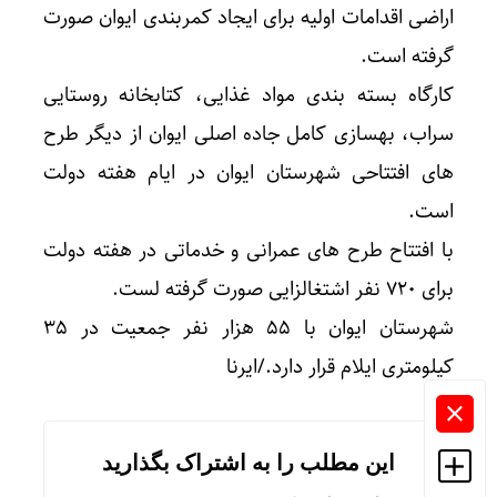
اراضی اقدامات اولیه برای ایجاد کمربندی ایوان صورت
گرفته است.
کارگاه بسته بندی مواد غذایی، کتابخانه روستایی
سراب، بهسازی کامل جاده اصلی ایوان از دیگر طرح
های افتتاحی شهرستان ایوان در ایام هفته دولت
است.
با افتتاح طرح های عمرانی و خدماتی در هفته دولت
برای ۷۲۰ نفر اشتغالزایی صورت گرفته لست.
شهرستان ایوان با ۵۵ هزار نفر جمعیت در ۳۵
کیلومتری ایلام قرار دارد./ایرنا
این مطلب را به اشتراک بگذارید