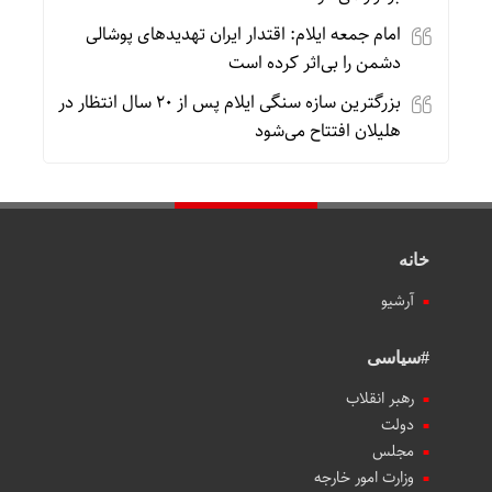
امام جمعه ایلام: اقتدار ایران تهدیدهای پوشالی
دشمن را بی‌اثر کرده است
بزرگترین سازه سنگی ایلام پس از ۲۰ سال انتظار در
هلیلان افتتاح می‌شود
خانه
آرشیو
#سیاسی
رهبر انقلاب
دولت
مجلس
وزارت امور خارجه