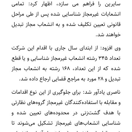
سایرین را فراهم می سازد، اظهار کرد: تمامی
انشعابات غیرمجاز شناسایی شده پس از طی مراحل
قانونی تعیین تکلیف شده و به انشعاب مجاز تبدیل
خواهند شد.
وی افزود: از ابتدای سال جاری با اقدام این شرکت
تعداد ۳۴۵ رشته انشعاب غیرمجاز شناسایی و یا قطع
شده که از این تعداد، ۱۶۸ رشته به انشعاب مجاز
تبدیل و ۲۸ مورد به مراجع قضایی ارجاع داده شد.
ناصری یادآور شد: برای جلوگیری از این نوع اقدامات
و مقابله با استفاده‌کنندگان غیرمجاز گروه‌های نظارتی
با هدف گشت‌زنی در محدوده‌های تعیین شده و
شناسایی انشعاب‌های غیرمجاز تشکیل می‌شوند تا