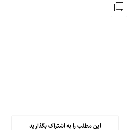
این مطلب را به اشتراک بگذارید