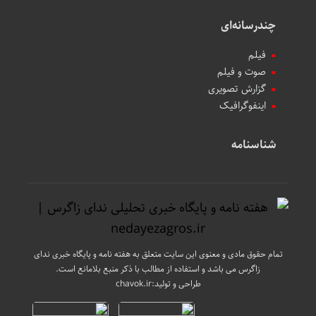
چندرسانه‌ای
فیلم
صوت و فیلم
گزارش تصویری
اینفوگرافیک
شناسنامه
تمام حقوق مادی و معنوی این سایت متعلق به هفته نامه و پایگاه خبری ندای
زاگرس می باشد و استفاده از مطالب با ذکر منبع بلامانع است.
طراحی و تولید:
chavok.ir