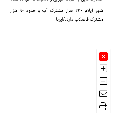
شهر ایلام ۲۳۰ هزار مشترک آب و حدود ۹۰ هزار
مشترک فاضلاب دارد./ایرنا