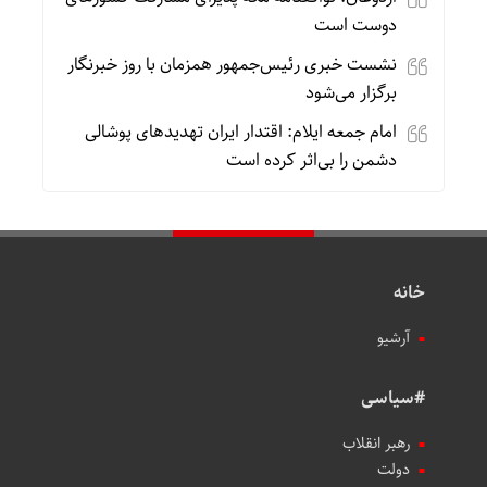
دوست است
نشست خبری رئیس‌جمهور همزمان با روز خبرنگار
برگزار می‌شود
امام جمعه ایلام: اقتدار ایران تهدیدهای پوشالی
دشمن را بی‌اثر کرده است
خانه
آرشیو
#سیاسی
رهبر انقلاب
دولت