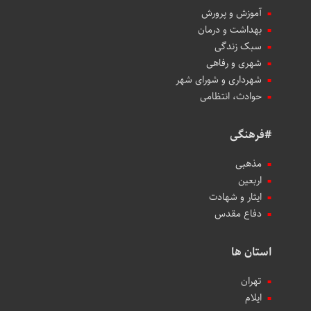
آموزش و پرورش
بهداشت و درمان
سبک زندگی
شهری و رفاهی
شهرداری و شورای شهر
حوادث، انتظامی
#فرهنگی
مذهبی
اربعین
ایثار و شهادت
دفاع مقدس
استان ها
تهران
ایلام