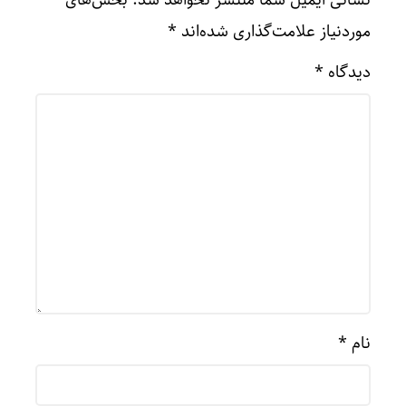
نشانی ایمیل شما منتشر نخواهد شد.
بخش‌های
موردنیاز علامت‌گذاری شده‌اند
*
دیدگاه
*
نام
*