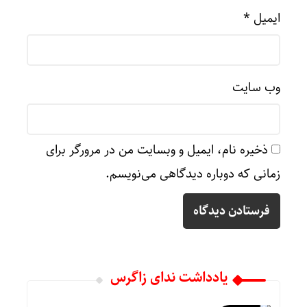
ایمیل
*
وب‌ سایت
ذخیره نام، ایمیل و وبسایت من در مرورگر برای
زمانی که دوباره دیدگاهی می‌نویسم.
یادداشت ندای زاگرس