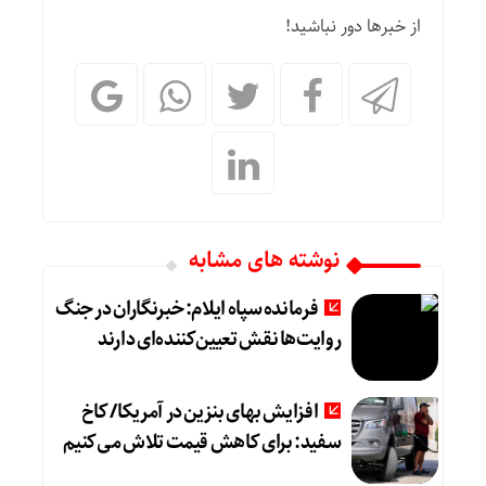
از خبرها دور نباشید!
نوشته های مشابه
فرمانده سپاه ایلام: خبرنگاران در جنگ
روایت‌ها نقش تعیین‌کننده‌ای دارند
افزایش بهای بنزین در آمریکا/ کاخ
سفید: برای کاهش قیمت تلاش می‌کنیم