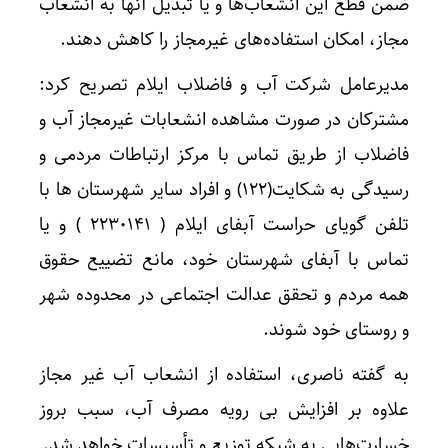
ضمن قطع این انشعاب‌ها و یا تبدیل آنها به انشعاب
مجاز، امکان استفاده‌های غیرمجاز را کاهش دهند.
مدیرعامل شرکت آب و فاضلاب ایلام تصریح کرد:
مشترکان در صورت مشاهده انشعابات غیرمجاز آب و
فاضلاب از طریق تماس با مرکز ارتباطات مردمی و
رسیدگی به شکایت(۱۲۲) و افراد سایر شهرستان ها با
تلفن گویای حراست آبفای ایلام ( ۲۲۳۰۱۴۱ ) و یا
تماس با آبفای شهرستان خود، مانع تضییع حقوق
همه مردم و تحقق عدالت اجتماعی در محدوده شهر
و روستای خود شوند.
به گفته ناصری، استفاده از انشعاب آب غیر مجاز
علاوه بر افزایش بی رویه مصرف آب، سبب بروز
خسارت‌هایی به شبکه توزیع و تأسیسات خواهد شد.