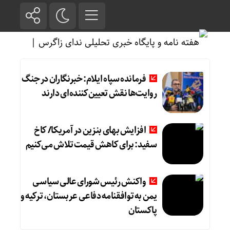
فرمانده سپاه ایلام: خبرنگاران در جنگ
روایت‌ها نقش تعیین‌کننده‌ای دارند
افزایش بهای بنزین در آمریکا/ کاخ
سفید: برای کاهش قیمت تلاش می‌کنیم
واکنش رئیس شورای عالی سیاسی
یمن به توافقنامه دفاعی عربستان، ترکیه و
پاکستان