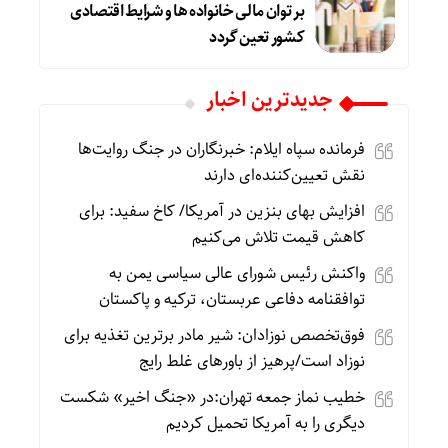
بر توان مالی خانواده ها و شرایط اقتصادی
کشور تعین گردد
جديدترين اخبار
فرمانده سپاه ایلام: خبرنگاران در جنگ روایت‌ها
نقش تعیین‌کننده‌ای دارند
افزایش بهای بنزین در آمریکا/ کاخ سفید: برای
کاهش قیمت تلاش می‌کنیم
واکنش رئیس شورای عالی سیاسی یمن به
توافقنامه دفاعی عربستان، ترکیه و پاکستان
فوق‌تخصص نوزادان: شیر مادر برترین تغذیه برای
نوزاد است/پرهیز از باورهای غلط رایج
خطیب نماز جمعه تهران:در «جنگ اخیر» شکست
دیگری را به آمریکا تحمیل کردیم