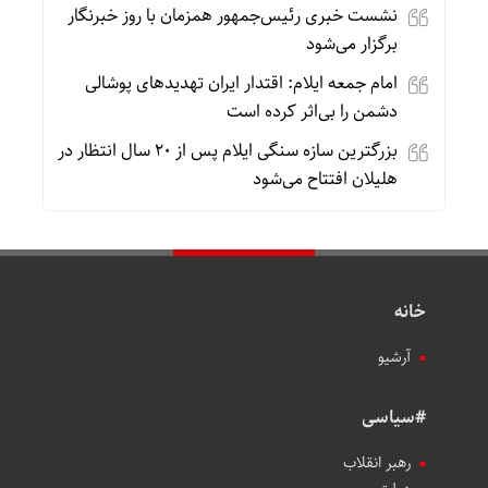
نشست خبری رئیس‌جمهور همزمان با روز خبرنگار
برگزار می‌شود
امام جمعه ایلام: اقتدار ایران تهدیدهای پوشالی
دشمن را بی‌اثر کرده است
بزرگترین سازه سنگی ایلام پس از ۲۰ سال انتظار در
هلیلان افتتاح می‌شود
خانه
آرشیو
#سیاسی
رهبر انقلاب