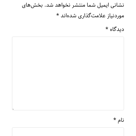
نشانی ایمیل شما منتشر نخواهد شد.
بخش‌های
موردنیاز علامت‌گذاری شده‌اند
*
دیدگاه
*
نام
*