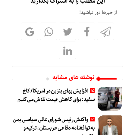
این مطلب را به اشتراک بگذارید
از خبرها دور نباشید!
نوشته های مشابه
افزایش بهای بنزین در آمریکا/ کاخ
سفید: برای کاهش قیمت تلاش می‌کنیم
واکنش رئیس شورای عالی سیاسی یمن
به توافقنامه دفاعی عربستان، ترکیه و