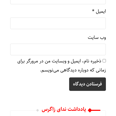
ایمیل
*
وب‌ سایت
ذخیره نام، ایمیل و وبسایت من در مرورگر برای
زمانی که دوباره دیدگاهی می‌نویسم.
یادداشت ندای زاگرس