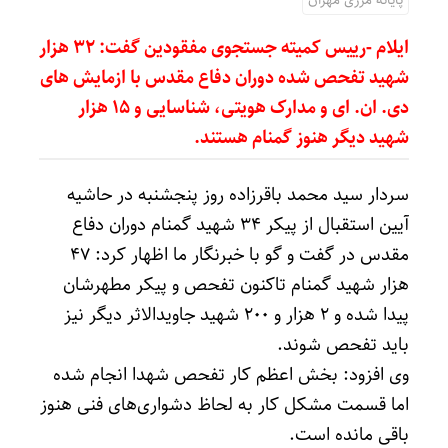
پایانه مرزی مهران
ایلام -رییس کمیته جستجوی مفقودین گفت: ۳۲ هزار
شهید تفحص شده دوران دفاع مقدس با ازمایش های
دی. ان. ای و مدارک هویتی، شناسایی و ۱۵ هزار
شهید دیگر هنوز گمنام هستند.
سردار سید محمد باقرزاده روز پنجشنبه در حاشیه
آیین استقبال از پیکر ۳۴ شهید گمنام دوران دفاع
مقدس در گفت و گو با خبرنگار ما اظهار کرد: ۴۷
هزار شهید گمنام تاکنون تفحص و پیکر مطهرشان
‌پیدا شده و ۲ هزار و ۲۰۰ شهید جاویدالاثر دیگر نیز
باید تفحص شوند.
وی افزود: بخش اعظم کار تفحص شهدا انجام شده
اما قسمت مشکل کار به لحاظ دشواری‌های فنی هنوز
باقی مانده است.