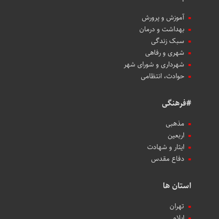
آموزش و پرورش
بهداشت و درمان
سبک زندگی
شهری و رفاهی
شهرداری و شورای شهر
حوادث، انتظامی
#فرهنگی
مذهبی
اربعین
ایثار و شهادت
دفاع مقدس
استان ها
تهران
ایلام