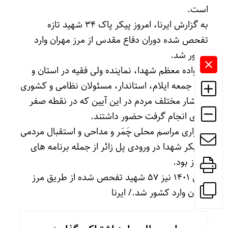
است.
به گزارش ایرنا، امروز پیکر پاک ۳۴ شهید تازه
تفحص شده دوران دفاع مقدس از مرز مهران وارد
کشور شد.
خانواده معظم شهدا، نماینده ولی فقیه در استان و
امام جمعه ایلام، استاندار، مسئولان نظامی و کشوری
و اقشار مختلف مردم در این آیین که در نقطه صفر
مرزی انجام گرفت حضور داشتند.
برگزاری مراسم محلی چَمَر و مداحی و استقبال مردمی
از پیکر شهدا در ورودی پل زائر از جمله برنامه های
امروز بود.
سال ۱۴۰۱ نیز ۵۷ شهید تفحص شده از طریق مرز
مهران وارد کشور شد./ ایرنا