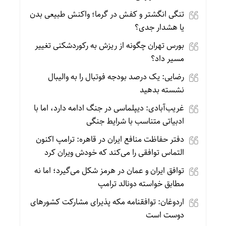
تنگی انگشتر و کفش در گرما؛ واکنش طبیعی بدن
یا هشدار جدی؟
بورس تهران چگونه از ریزش به رکوردشکنی تغییر
مسیر داد؟
رضایی: یک درصد بودجه فوتبال را به والیبال
نشسته بدهید
غریب‌آبادی: دیپلماسی در جنگ ادامه دارد، اما با
ادبیاتی متناسب با شرایط جنگی
دفتر حفاظت منافع ایران در قاهره: ترامپ اکنون
التماس توافقی را می‌کند که خودش ویران کرد
توافق ایران و عمان در هرمز شکل می‌گیرد؛ اما نه
مطابق خواسته دونالد ترامپ
اردوغان: توافقنامه مکه پذیرای مشارکت کشورهای
دوست است