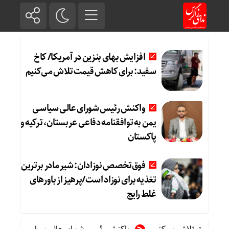
افزایش بهای بنزین در آمریکا/ کاخ
سفید: برای کاهش قیمت تلاش می‌کنیم
واکنش رئیس شورای عالی سیاسی
یمن به توافقنامه دفاعی عربستان، ترکیه و
پاکستان
فوق‌تخصص نوزادان: شیر مادر برترین
تغذیه برای نوزاد است/پرهیز از باورهای
غلط رایج