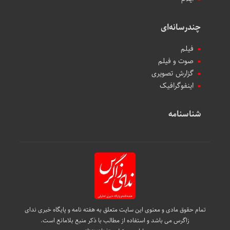
چندرسانه‌ای
فیلم
صوت و فیلم
گزارش تصویری
اینفوگرافیک
شناسنامه
تمام حقوق مادی و معنوی این سایت متعلق به هفته نامه و پایگاه خبری ندای
زاگرس می باشد و استفاده از مطالب با ذکر منبع بلامانع است.