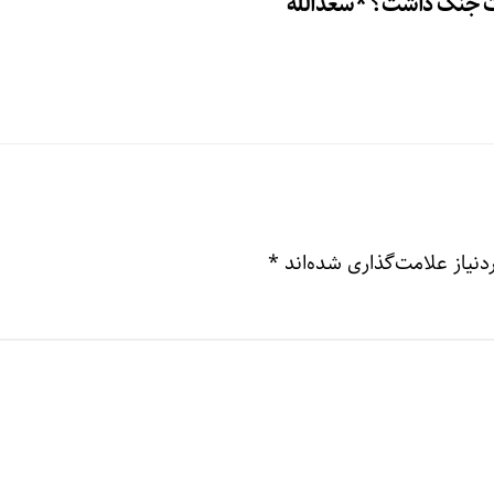
ت جنگ داشت؟ *سعدالله
نیاز علامت‌گذاری شده‌اند
*