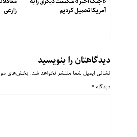
«جنگ اخیر» شکست دیگری را به
معادلا
آمریکا تحمیل کردیم
زارعی
دیدگاهتان را بنویسید
نشانی ایمیل شما منتشر نخواهد شد.
بخش‌های مورد
دیدگاه
*