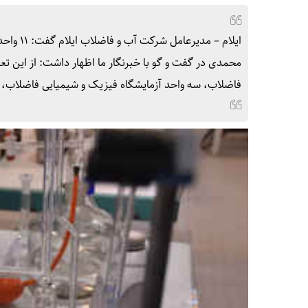
ایلام – 
محمدی در گفت و گو با خبرنگار ما اظهار داشت: از این تع
فاضلاب، سه واحد آزمایشگاه فیزیک و شیمیایی فاضلاب،