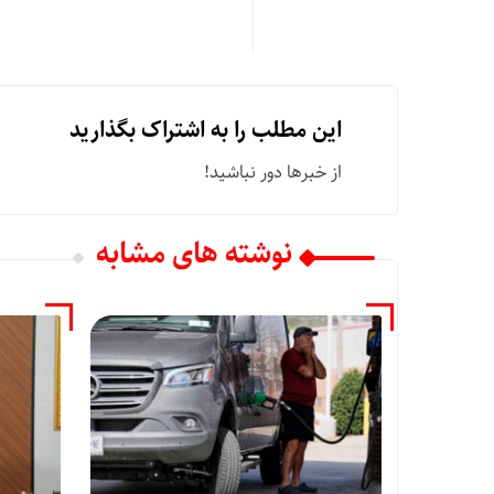
این مطلب را به اشتراک بگذارید
از خبرها دور نباشید!
نوشته های مشابه