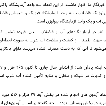
رنگار ما اظهار داشت: از این تعداد سه واحد آزمایشگاه باکتر
یولوژیک فاضلاب، سه واحد آزمایشگاه فیزیک و شیمیایی فاض
یی آب و یک واحد آزمایشگاه بیولوژی است.
فر در آزمایشگاه‌های آب و فاضلاب استان افزود: تمامی فرآ
به جهت اطمینان از کیفیت و سلامت آب شرب به صورت لحظه‌ای 
می‌شود تا آبی که به دست مصرف کننده می‌رسد دارای بالاتری
 کدورت در شبکه و مخازن و منابع تأمین کننده آب شرب استا
محمدی با بیان اینکه از این تعداد آزمون ه
ش شهری و ۲۳۵ هزار و ۶۱۱ مورد در بخش روستایی بوده است، گفت: بر اساس آزمون‌های