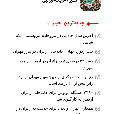
مسیر ✍زینب خیرالهی
جديدترين اخبار
آخرین سال خادمی در پتروخادم پتروشیمی ایلام،
شاید …
ثبت رکورد جهانی جابه‌جایی زائران در مرز مهران
رشد ۲۴ درصدی تردد زائران در اربعین از مرز
مهران
رئیس ستاد مرکزی اربعین: سهم مهران از تردد
زائر بیش از ۵۰ درصد است
۷۳۸۰ دستگاه اتوبوس برای جابه‌جایی زائران
اربعین به‌ کارگیری شد
همکاری تهران و بغداد برای خدمت به زائران در