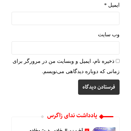
ایمیل
*
وب‌ سایت
ذخیره نام، ایمیل و وبسایت من در مرورگر برای
زمانی که دوباره دیدگاهی می‌نویسم.
یادداشت ندای زاگرس
آخرین سال خادمی در پتروخادم