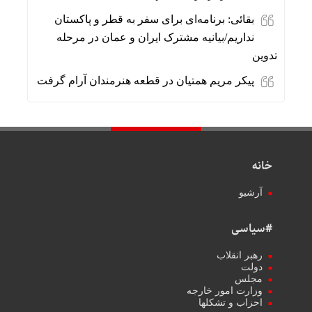
بقائی: برنامه‌ای برای سفر به قطر و پاکستان
نداریم/بیانیه مشترک ایران و عمان در مرحله
تدوین
پیکر مریم همتیان در قطعه هنرمندان آرام گرفت
خانه
آرشیو
#سیاسی
رهبر انقلاب
دولت
مجلس
وزارت امور خارجه
احزاب و تشکلها