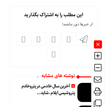
این مطلب را به اشتراک بگذارید
از خبرها دور نباشید!
نوشته های مشابه
آخرین سال خادمی در پتروخادم
پتروشیمی ایلام، شاید …