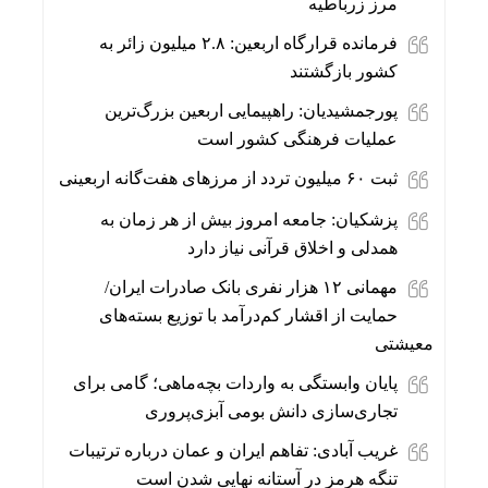
مرز زرباطیه
فرمانده قرارگاه اربعین: ۲.۸ میلیون زائر به
کشور بازگشتند
پورجمشیدیان: راهپیمایی اربعین بزرگ‌ترین
عملیات فرهنگی کشور است
ثبت ۶۰ میلیون تردد از مرزهای هفت‌گانه اربعینی
پزشکیان: جامعه امروز بیش از هر زمان به
همدلی و اخلاق قرآنی نیاز دارد
مهمانی ۱۲ هزار نفری بانک صادرات ایران/
حمایت از اقشار کم‌درآمد با توزیع بسته‌های
معیشتی
پایان وابستگی به واردات بچه‌ماهی؛ گامی برای
تجاری‌سازی دانش بومی آبزی‌پروری
غریب آبادی: تفاهم ایران و عمان درباره ترتیبات
تنگه هرمز در آستانه نهایی شدن است