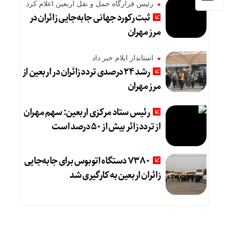
رئیس قرارگاه حمل و نقل اربعین اعلام کرد
ثبت رکورد جهانی جابه‌جایی زائران در
مرز مهران
استاندار ایلام خبر داد
رشد ۲۴ درصدی تردد زائران در اربعین از
مرز مهران
رئیس ستاد مرکزی اربعین: سهم مهران
از تردد زائر بیش از ۵۰ درصد است
۷۳۸۰ دستگاه اتوبوس برای جابه‌جایی
زائران اربعین به‌ کارگیری شد