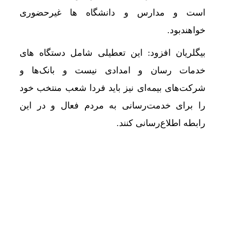
است و مدارس و دانشگاه ها غیرحضوری
خواهندبود.
بیگلریان افزود: این تعطیلی شامل دستگاه های
خدمات رسان و امدادی نیست و بانک‌ها و
شرکت‌های بیمه‌ای نیز باید فردا شعب منتخب خود
را برای خدمت‌رسانی به مردم فعال و در این
رابطه اطلاع‌رسانی کنند.