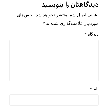
دیدگاهتان را بنویسید
نشانی ایمیل شما منتشر نخواهد شد.
بخش‌های
موردنیاز علامت‌گذاری شده‌اند
*
دیدگاه
*
نام
*