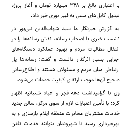
با اعتباری بالغ بر ۳۴۸ میلیارد تومان و آغاز پروژه
تبدیل کابل‌های مسی به فیبر نوری خبر داد.
به گزارش خبرنگار ما سید شهاب‌الدین نبی‌پور در
نشست خبری با اصحاب رسانه، نقش رسانه‌ها را در
انتقال مطالبات مردم و بهبود عملکرد دستگاه‌های
اجرایی بسیار اثرگذار دانست و گفت: رسانه‌ها پل
ارتباطی میان مردم و مسئولان هستند و اطلاع‌رسانی
صحیح آن‌ها موجب ارتقای کیفیت خدمات می‌شود.
وی با گرامیداشت دهه فجر و اعیاد شعبانیه اظهار
کرد: با تأمین اعتبارات لازم از سوی مرکز، سالن جدید
خدمات مشتریان مخابرات منطقه ایلام بازسازی و به
بهره‌برداری رسید تا شهروندان بتوانند خدمات تلفن