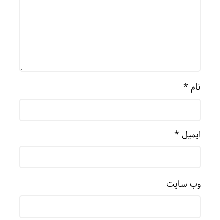
نام
*
ایمیل
*
وب‌ سایت