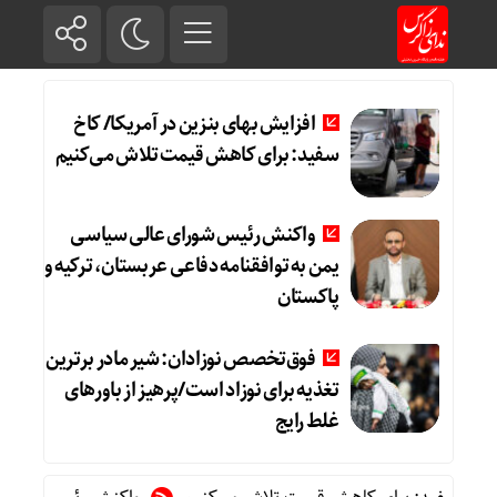
افزایش بهای بنزین در آمریکا/ کاخ
سفید: برای کاهش قیمت تلاش می‌کنیم
واکنش رئیس شورای عالی سیاسی
یمن به توافقنامه دفاعی عربستان، ترکیه و
پاکستان
فوق‌تخصص نوزادان: شیر مادر برترین
تغذیه برای نوزاد است/پرهیز از باورهای
غلط رایج