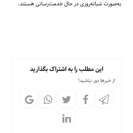
به‌صورت شبانه‌روزی در حال خدمت‌رسانی هستند.
این مطلب را به اشتراک بگذارید
از خبرها دور نباشید!