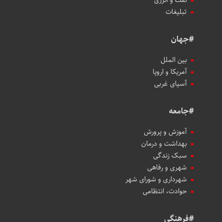
تبلیغات
#جهان
بین الملل
آمریکا و اروپا
آسیای غربی
#جامعه
آموزش و پرورش
بهداشت و درمان
سبک زندگی
شهری و رفاهی
شهرداری و شورای شهر
حوادث، انتظامی
#فرهنگی