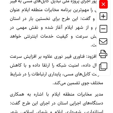
نبی‌پور اجرای پروژه ملی تبدیل کابل‌های مسی به فیبر
نوری را مهم‌ترین برنامه مخابرات منطقه ایلام عنوان
کرد و گفت: این طرح برای نخستین بار در استان
ایلام و از شهر ایلام آغاز شده و نقش مهمی در
افزایش سرعت و کیفیت خدمات اینترنتی خواهد
داشت.
وی افزود: فناوری فیبر نوری علاوه بر افزایش سرعت
انتقال داده، امنیت شبکه را ارتقا داده و با کاهش
سرقت کابل‌های مسی، پایداری ارتباطات را در شرایط
مختلف جوی تضمین می‌کند.
مدیر مخابرات منطقه ایلام با اشاره به همکاری
دستگاه‌های اجرایی استان در اجرای این طرح گفت:
استانداری، شهرداری ایلام و شورای اسلامی شهر