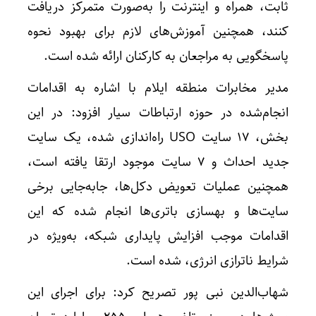
ثابت، همراه و اینترنت را به‌صورت متمرکز دریافت
کنند، همچنین آموزش‌های لازم برای بهبود نحوه
پاسخگویی به مراجعان به کارکنان ارائه شده است.
مدیر مخابرات منطقه ایلام با اشاره به اقدامات
انجام‌شده در حوزه ارتباطات سیار افزود: در این
بخش، ۱۷ سایت USO راه‌اندازی شده، یک سایت
جدید احداث و ۷ سایت موجود ارتقا یافته است،
همچنین عملیات تعویض دکل‌ها، جابه‌جایی برخی
سایت‌ها و بهسازی باتری‌ها انجام شده که این
اقدامات موجب افزایش پایداری شبکه، به‌ویژه در
شرایط ناترازی انرژی، شده است.
شهاب‌الدین نبی ‌پور تصریح کرد: برای اجرای این