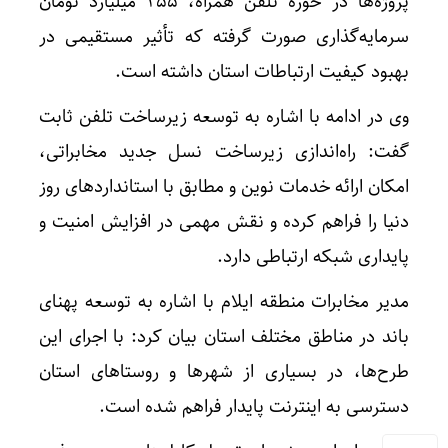
پروژه‌ها در حوزه تلفن همراه، ۲۵۵ میلیارد تومان
سرمایه‌گذاری صورت گرفته که تأثیر مستقیمی در
بهبود کیفیت ارتباطات استان داشته است.
وی در ادامه با اشاره به توسعه زیرساخت تلفن ثابت
گفت: راه‌اندازی زیرساخت نسل جدید مخابراتی،
امکان ارائه خدمات نوین و مطابق با استانداردهای روز
دنیا را فراهم کرده و نقش مهمی در افزایش امنیت و
پایداری شبکه ارتباطی دارد.
مدیر مخابرات منطقه ایلام با اشاره به توسعه پهنای
باند در مناطق مختلف استان بیان کرد: با اجرای این
طرح‌ها، در بسیاری از شهرها و روستاهای استان
دسترسی به اینترنت پایدار فراهم شده است.