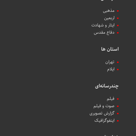
مذهبی
اربعین
ایثار و شهادت
دفاع مقدس
استان ها
تهران
ایلام
چندرسانه‌ای
فیلم
صوت و فیلم
گزارش تصویری
اینفوگرافیک