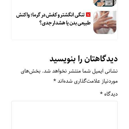
تنگی انگشتر و کفش در گرما؛ واکنش
طبیعی بدن یا هشدار جدی؟
دیدگاهتان را بنویسید
نشانی ایمیل شما منتشر نخواهد شد.
بخش‌های
موردنیاز علامت‌گذاری شده‌اند
*
دیدگاه
*