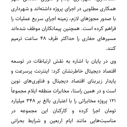
همکاری مطلوبی در اجرای پروژه داشته‌اند و شهرداری
با صدور مجوزهای لازم، زمینه اجرای سریع عملیات را
فراهم کرده است. همچنین پیمانکاران موظف شده‌اند
مسیرهای حفاری را حداکثر ظرف ۴۸ ساعت ترمیم
کنند.
وی در پایان با اشاره به نقش ارتباطات در توسعه
اقتصاد دیجیتال خاطرنشان کرد: اینترنت پرسرعت و
پایدار زیربنای اقتصاد دیجیتال و فناوری‌های نوین
است و در همین راستا، مخابرات منطقه ایلام مجموعاً
۱۲۱ پروژه مخابراتی را با اعتباری بالغ بر ۳۴۸ میلیارد
تومان اجرا کرده و کارکنان این مجموعه در
مناسبت‌هایی مانند ایام اربعین و شرایط بحرانی