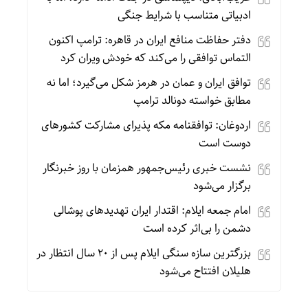
ادبیاتی متناسب با شرایط جنگی
دفتر حفاظت منافع ایران در قاهره: ترامپ اکنون
التماس توافقی را می‌کند که خودش ویران کرد
توافق ایران و عمان در هرمز شکل می‌گیرد؛ اما نه
مطابق خواسته دونالد ترامپ
اردوغان: توافقنامه مکه پذیرای مشارکت کشورهای
دوست است
نشست خبری رئیس‌جمهور همزمان با روز خبرنگار
برگزار می‌شود
امام جمعه ایلام: اقتدار ایران تهدیدهای پوشالی
دشمن را بی‌اثر کرده است
بزرگترین سازه سنگی ایلام پس از ۲۰ سال انتظار در
هلیلان افتتاح می‌شود