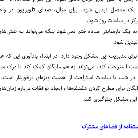
 یک معضل تبدیل شود. برای مثال، صدای تلویزیون در واح
مرکز در ساعات روز شود.
به یک نارضایتی ساده ختم نمی‌شود بلکه می‌تواند به تنش‌ها
تبدیل شود.
 برای مدیریت این مشکل وجود دارد. در ابتدا، یادآوری این که ه
حمت استراحت کند، می‌تواند به هم‌سایگان کمک کند تا درک متق
ر شب یا ساعات استراحت از اهمیت ویژه‌ای برخوردار است. بن
یگان برای مطرح کردن دغدغه‌ها و ایجاد توافقات درباره زمان‌ه
ز این مشکل جلوگیری کند.
تفاده از فضاهای مشترک