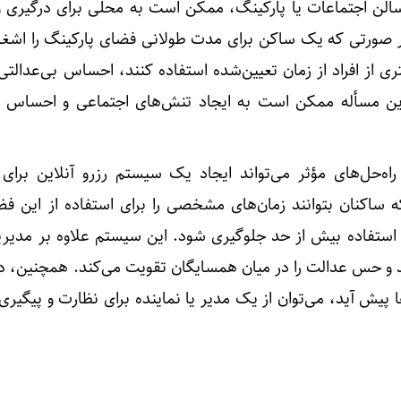
لن اجتماعات یا پارکینگ، ممکن است به محلی برای درگیری و 
ر صورتی که یک ساکن برای مدت طولانی فضای پارکینگ را اشغال
ی از افراد از زمان تعیین‌شده استفاده کنند، احساس بی‌عدالتی
این مسأله ممکن است به ایجاد تنش‌های اجتماعی و احساس ن
ه‌حل‌های مؤثر می‌تواند ایجاد یک سیستم رزرو آنلاین برای
اکنان بتوانند زمان‌های مشخصی را برای استفاده از این فضا
و استفاده بیش از حد جلوگیری شود. این سیستم علاوه بر مدیری
د و حس عدالت را در میان همسایگان تقویت می‌کند. همچنین، د
پیش آید، می‌توان از یک مدیر یا نماینده برای نظارت و پیگیری