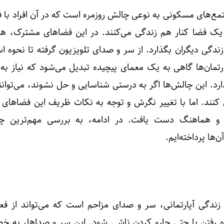
مع‌های مسکونی به نوعی چالش روزمره است که در آن افراد با ف
یک فضا کنار هم زندگی می‌کنند. در این فضاهای مشترک، ه
زندگی دیگران بگذارد. از سر و صدای تلویزیون گرفته تا نحوه اس
تمان‌ها گاهی به یک معمای پیچیده تبدیل می‌شود که نیاز به
ارد. این چالش‌ها اگر به درستی شناسایی و حل نشوند، می‌توانن
 کنند. اما با تغییر نگرش و توجه به نکات ظریف این فضاهای
ه و هماهنگ دست یافت. در ادامه، به بررسی مهم‌ترین چ
‌ها پرداخته‌ایم.
زندگی آپارتمانی، سر و صدای مزاحم است که می‌تواند از فعا
ه رفتن یا حتی جارو کردن ناشی شود. این سر و صداها، به 