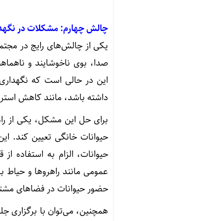
چالش چهارم: مشکلات در نگهدا
یکی از چالش‌های رایج در مجت
صدا، بوی ناخوشایند و ناهماه
این در حالی است که نگهداری ا
داشته باشد، مانند کاهش استر
برای حل این مشکل، یکی از را
حیوانات خانگی تعیین کند. این
حیوانات، الزام به استفاده از
عمومی مانند راهروها و حیاط ب
حضور حیوانات در فضاهای مشتر
همچنین، می‌توان با برگزاری جل