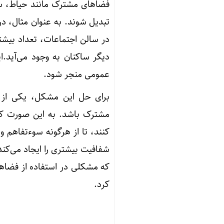
فضاهای مشترک مانند حیاط، سا
تبدیل شوند. به عنوان مثال، د
در سالن اجتماعات، تعداد بیشتر
دیگر ساکنان به وجود می‌آید.
عمومی منجر شود.
برای حل این مشکل، یکی از را
مشترک باشد. به این صورت که س
کنند، تا از هرگونه سوءتفاهم 
شفافیت بیشتری را ایجاد می‌کن
که مشکلی در استفاده از فضاها 
کرد.