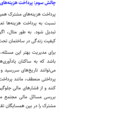
چالش سوم: پرداخت هزینه‌های
پرداخت هزینه‌های مشترک همیشه
نسبت به پرداخت هزینه‌ها تع
تبدیل شود. به طور مثال، اگر
کیفیت زندگی در ساختمان تحت تأ
برای مدیریت بهتر این مسئله، 
باشد که به ساکنان یادآوری‌ه
می‌توانند تاریخ‌های سررسید و
پرداختی منعطف، مانند پرداخت 
کنند و از فشارهای مالی جلوگی
بررسی مسائل مالی مجتمع می
مشترک را در بین همسایگان تقو