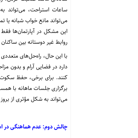
ساعات استراحت، می‌تواند به
می‌تواند مانع خواب شبانه یا ت
این مشکل در آپارتمان‌ها فقط 
روابط غیر دوستانه بین ساکنان 
با این حال، راه‌حل‌های متعددی
دارد در فضایی آرام و بدون مزا
کنند. برای برخی، حفظ سکوت د
برگزاری جلسات ماهانه با همسا
می‌تواند به شکل مؤثری از برو
چالش دوم: عدم هماهنگی در اس