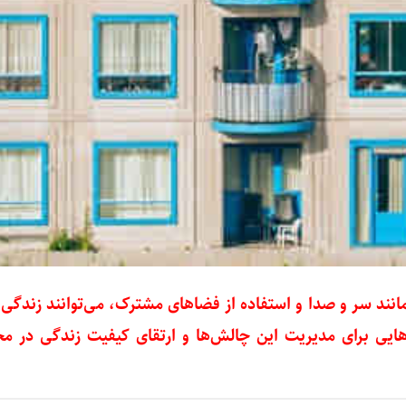
انند سر و صدا و استفاده از فضاهای مشترک، می‌توانند زندگی 
هایی برای مدیریت این چالش‌ها و ارتقای کیفیت زندگی در مج