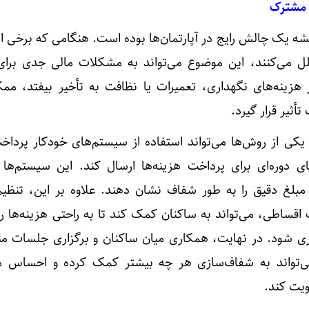
 مشترک
 یک چالش رایج در آپارتمان‌ها بوده است. هنگامی که برخی از
لل می‌کنند، این موضوع می‌تواند به مشکلات مالی جدی برا
 هزینه‌های نگهداری، تعمیرات یا نظافت به تأخیر بیفتد، م
ثیر قرار گیرد.
یکی از روش‌ها می‌تواند استفاده از سیستم‌های خودکار پرداخت
ای دوره‌ای برای پرداخت هزینه‌ها ارسال کند. این سیستم‌ها
 مبلغ دقیق را به طور شفاف نشان دهند. علاوه بر این، تنظیم
اقساطی، می‌تواند به ساکنان کمک کند تا به راحتی هزینه‌ها را
ری شود. در نهایت، همکاری میان ساکنان و برگزاری جلسات من
‌تواند به شفاف‌سازی هر چه بیشتر کمک کرده و احساس م
یت کند.