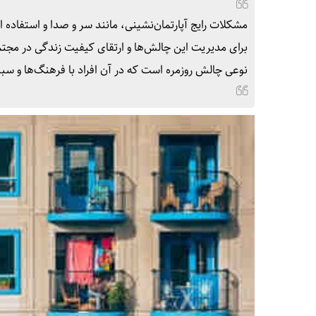
مشکلات رایج آپارتمان‌نشینی، مانند سر و صدا و استفاده 
برای مدیریت این چالش‌ها و ارتقای کیفیت زندگی در مجتم
نوعی چالش روزمره است که در آن افراد با فرهنگ‌ها و سب