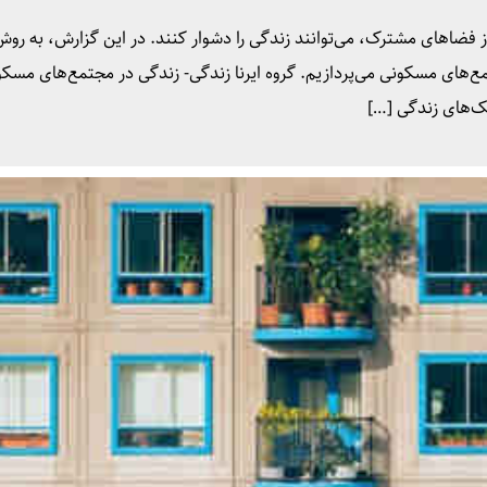
از فضاهای مشترک، می‌توانند زندگی را دشوار کنند. در این گزارش، به روش
ع‌های مسکونی می‌پردازیم. گروه ایرنا زندگی- زندگی در مجتمع‌های مسکو
ک‌های زندگی […]