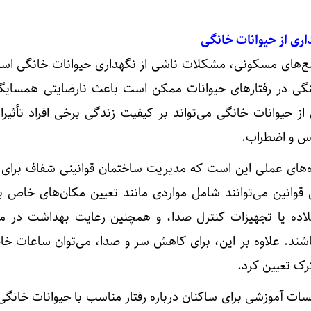
ری از حیوانات خانگی
مع‌های مسکونی، مشکلات ناشی از نگهداری حیوانات خانگی اس
نگی در رفتارهای حیوانات ممکن است باعث نارضایتی همسایگ
ز حیوانات خانگی می‌تواند بر کیفیت زندگی برخی افراد تأثیرا
س و اضطراب.
ه‌های عملی این است که مدیریت ساختمان قوانینی شفاف برای 
 قوانین می‌توانند شامل مواردی مانند تعیین مکان‌های خاص بر
 قلاده یا تجهیزات کنترل صدا، و همچنین رعایت بهداشت در م
اشند. علاوه بر این، برای کاهش سر و صدا، می‌توان ساعات خا
ک تعیین کرد.
سات آموزشی برای ساکنان درباره رفتار مناسب با حیوانات خانگی 