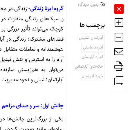
بدون دیدگاه
گروه ایرنا زندگی-
زندگی در مجت
و سبک‌های زندگی متفاوت در 
برچسب ها
کوچک می‌تواند تأثیر بزرگی بر 
آپارتمان نشینی
فضاهای مشترک؛ زندگی در آپار
آپارتمانشینی
هوشمندانه و تعاملات متقابل د
اجاره آپارتمان
آرام را به استرس و تنش تبدیل
خانه­‌های آپارتمانی
می‌توان به هم‌زیستی سازند
خرید آپارتمان
آپارتمان‌نشینی و نحوه مدیریت آن
چالش اول: سر و صدای مزاحم
یکی از بزرگ‌ترین چالش‌ها در 
ساده‌ای مانند صحبت کردن، را