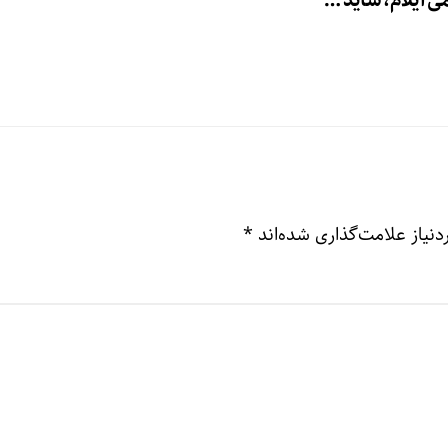
ی ایلام، شاید …
نیاز علامت‌گذاری شده‌اند
*