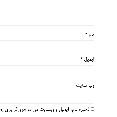
نام
*
ایمیل
*
وب‌ سایت
ذخیره نام، ایمیل و وبسایت من در مرورگر برای زم