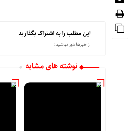
این مطلب را به اشتراک بگذارید
از خبرها دور نباشید!
نوشته های مشابه