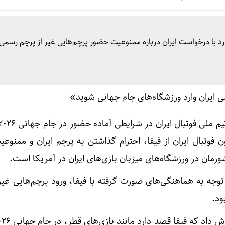
رد با درخواست ایران درباره ممنوعیت حضور پرچم‌هایی غیر از پرچم رسمی 
 فوتبال ایران از فیفا، احترام گذاشتن به پرچم ایران و ممنو
رمان در ورزشگاه‌های میزبان بازی‌های ایران در آمریکا است.
۲۰۲۲ قطر نیز با توجه به هماهنگی‌های صورت گرفته با فیفا، ورود پرچم‌هایی غ
ود.