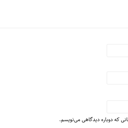
انی که دوباره دیدگاهی می‌نویسم.