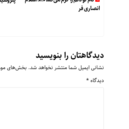
پتروشیم
انصاری فر
دیدگاهتان را بنویسید
نشانی ایمیل شما منتشر نخواهد شد.
بخش‌های مورد
دیدگاه
*