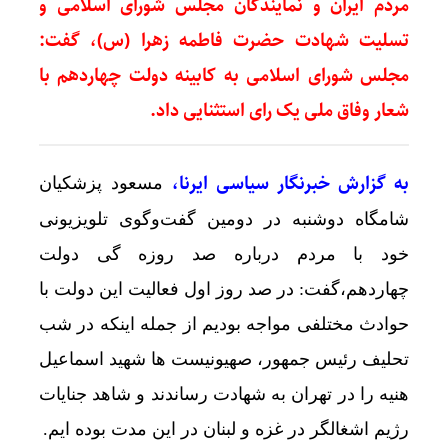
مردم ایران و نمایندگان مجلس شورای اسلامی و
تسلیت شهادت حضرت فاطمه زهرا (س)، گفت:
مجلس شورای اسلامی به کابینه دولت چهاردهم با
شعار وفاق ملی یک رای استثنایی داد.
به گزارش خبرنگار سیاسی ایرنا،
مسعود پزشکیان
شامگاه دوشنبه در دومین گفت‌وگوی تلویزیونی
خود با مردم درباره صد روزه گی دولت
چهاردهم،گفت: در صد روز اول فعالیت این دولت با
حوادث مختلفی مواجه بودیم از جمله اینکه در شب
تحلیف رئیس جمهور، صهیونیست ها شهید اسماعیل
هنیه را در تهران به شهادت رساندند و شاهد جنایات
رژیم اشغالگر در غزه و لبنان در این مدت بوده ایم.