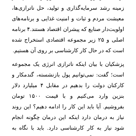
زمینه رشد سرمایه‌گذاری و تولید، حل ناترازی‌ها،
معیشت مردم و ثبات و امنیت غذایی و برنامه‌های
اولویت‌دار صنایع که پیشران اقتصاد هستند.۴ برنامه
اصلی و ۲۵ زیر مجموعه اقتصادی استخراج شده
است که در حال کار کارشناسی بر روی آن هستیم.
پزشکیان با بیان اینکه ناترازی انرژی یک مجموعه
است؛ گفت: نمی‌توانیم پول بازنشسته، گندمکار و
کارکنان دولت را بدهیم در مقابل ۴ میلیارد دلار
بنزین وارد می‌کنیم و با قیمت ۱۵۰۰ تومان
بفروشیم. آیا باید این کار را ادامه دهیم؟ این روند
نیاز به درمان دارد اینکه این درمان چگونه انجام
شود نیاز به کار کارشناسی دارد. باید با نگاه به