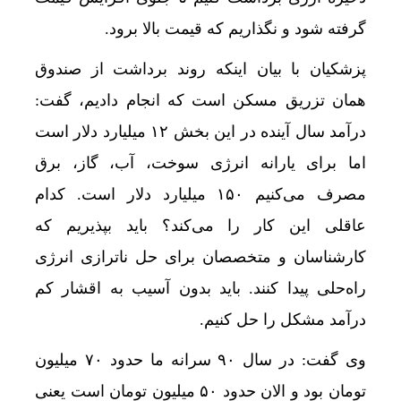
گرفته شود و نگذاریم که قیمت بالا برود.
پزشکیان با بیان اینکه روند برداشت از صندوق
همان تزریق مسکن است که انجام دادیم، گفت:
درآمد سال آینده در این بخش ۱۲ میلیارد دلار است
اما برای یارانه انرژی سوخت، آب، گاز، برق
مصرف می‌کنیم ۱۵۰ میلیارد دلار است. کدام
عاقلی این کار را می‌کند؟ باید بپذیریم که
کارشناسان و متخصصان برای حل ناترازی انرژی
راه‌حلی پیدا کنند. باید بدون آسیب به اقشار کم
درآمد مشکل را حل کنیم.
وی گفت: در سال ۹۰ سرانه ما حدود ۷۰ میلیون
تومان بود و الان حدود ۵۰ میلیون تومان است یعنی