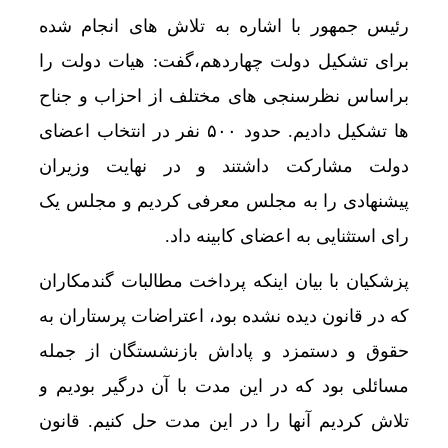
رئیس جمهور با اشاره به تلاش های انجام شده
برای تشکیل دولت چهاردهم،گفت: هیات دولت را
براساس نظرسنجی های مختلف از احزاب و جناح
ها تشکیل دادیم. حدود ۵۰۰ نفر در انتخاب اعضای
دولت مشارکت داشتند و در نهایت وزیران
پیشنهادی را به مجلس معرفی کردیم و مجلس یک
رای استثنایی به اعضای کابینه داد.
پزشکیان با بیان اینکه پرداخت مطالبات گندمکاران
که در قانون دیده نشده بود، اعتراضات پرستاران به
حقوق و دستمزد و پاداش بازنشستگان از جمله
مسائلی بود که در این مدت با آن درگیر بودیم و
تلاش کردیم آنها را در این مدت حل کنیم. قانون