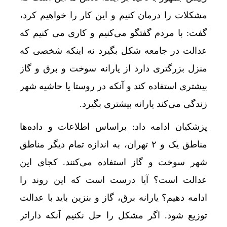
مشکلات را درمان کنیم و این کار را خواهیم کرد،
گفت: با مردم گفتگو می‌کنیم و کاری می کنیم که
عدالت در جامعه شکل بگیرد نه اینکه شخصی که
منزل بزرگتری دارد از یارانه سوخت و برق و گاز
بیشتری استفاده کند و آنکه در روستا یا حاشیه شهر
زندگی می‌کند یارانه بیشتری بگیرد.
پزشکیان ادامه داد: براساس اطلاعات و داده‌ها
مناطق یک و ۲ تهران، به اندازه تمام دیگر مناطق
شهر سوخت و گاز استفاده می‌کنند. کجای این
عدالت است؟ آیا درست است که این روند را
ادامه دهیم؟ یارانه برق، گاز و بنزین باید با عدالت
توزیع شود. اگر مشکل را حل نکنیم آنکه داراتر