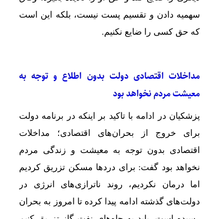
سهمیه دادن و تقسیم پست نیست، بلکه این است
که حق کسی را ضایع نکنیم.
مداخلات اقتصادی دولت بدون اطلاع و توجه به
معیشت مردم نخواهد بود
پزشکیان در ادامه با تاکید بر اینکه در برنامه دولت
برای خروج از بحران‌های اقتصادی؛ مداخلات
اقتصادی بدون توجه به معیشت و زندگی مردم
نخواهد بود گفت: برای دردها مسکن تزریق کردیم
اما درمان نکردیم، روند ناترازی‌های انرژی در
دولت‌های گذشته ادامه پیدا کرده تا امروز به بحران
رسیده است. باید به چاه‌های نفت گاز تزریق کنیم