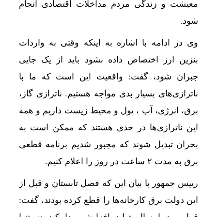
معیشت و زندگی مردم مداخلات اقتصادی انجام
شود.
وی در ادامه با اشاره به اینکه وقتی به واردات
بنزین ارز اختصاص داده نشود باید از یک جایی
جبران شود، گفت: واقعیت این است که ما با
ناترازی‌های بسیار بدی مواجه هستیم. ناترازی گاز،
برق، انرژی، آب ، پول و محیط زیست داریم و همه
این ناترازی‌ها در حدی هستند که ممکن است به
بحران تبدیل شوند که مجبور شدیم برنامه قطعی
برق به مدت ۲ ساعت در روز را اعلام کنیم.
رییس جمهور با بیان این که فصل تابستان و قبل از
این دولت برق کارخانه‌ها را قطع کرده بودند، گفت: