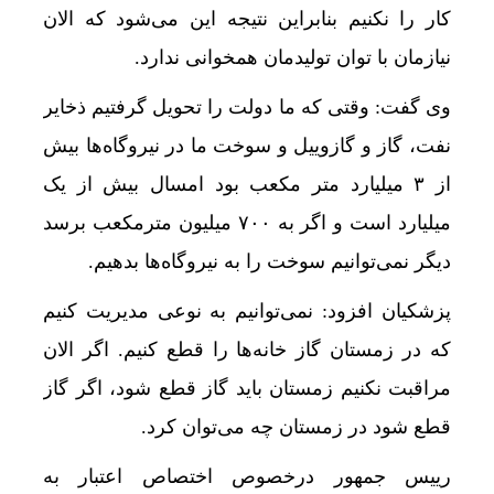
کار را نکنیم بنابراین نتیجه این می‌شود که الان
نیازمان با توان تولیدمان همخوانی ندارد.
وی گفت: وقتی که ما دولت را تحویل گرفتیم ذخایر
نفت، گاز و گازوییل و سوخت ما در نیروگاه‌ها بیش
از ۳ میلیارد متر مکعب بود امسال بیش از یک
میلیارد است و اگر به ۷۰۰ میلیون مترمکعب برسد
دیگر نمی‌توانیم سوخت را به نیروگاه‌ها بدهیم.
پزشکیان افزود: نمی‌توانیم به نوعی مدیریت کنیم
که در زمستان گاز خانه‌ها را قطع کنیم. اگر الان
مراقبت نکنیم زمستان باید گاز قطع شود، اگر گاز
قطع شود در زمستان چه می‌توان کرد.
رییس جمهور درخصوص اختصاص اعتبار به