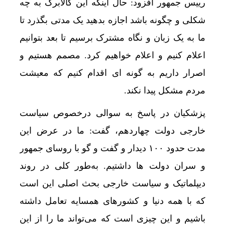
رییس جمهور افزود: حال اینکه این کالابرگ به چه
شکلی و چگونه باشد اجازه بدهید یک مدتی بگذرد تا
ما به یک زبان و نگاه مشترک برسیم تا بعد بتوانیم
اعلام کنیم و اعلام خواهیم کرد. مصمم هستیم و
اصرار داریم به گونه ای اقدام کنیم که معیشت
مردم مشکل پیدا نکند.
پزشکیان در پاسخ به سوالی درخصوص سیاست
خارجی دولت چهاردهم، گفت: ما در عرض این
مدت حدود ۱۰۰ دیدار و گفت و گو با روسای جمهور
و سران دولت ها داشتیم. به‌طور کلی در روند
دیپلماتیک و سیاست خارجی بحث اصلی این است
که با همه دنیا و کشورهای همسایه تعامل داشته
باشیم و این چیزی است که می‌تواند ما را از این