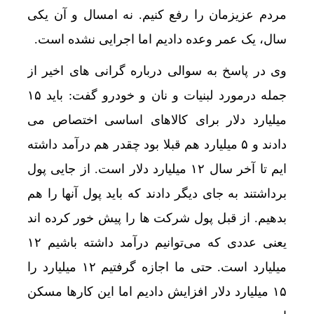
مردم عزیزمان را رفع کنیم. نه امسال و آن یکی
سال، یک عمر وعده دادیم اما اجرایی نشده است.
وی در پاسخ به سوالی درباره گرانی های اخیر از
جمله درمورد لبنیات و نان و خودرو گفت: باید ۱۵
میلیارد دلار برای کالاهای اساسی اختصاص می
دادند و ۵ میلیارد هم قبلا بود چقدر هم درآمد داشته
ایم تا آخر سال ۱۲ میلیارد دلار است. از جایی پول
برداشتند به جای دیگر دادند که باید پول آنها را هم
بدهیم. از قبل پول شرکت ها را پیش خور کرده اند
یعنی عددی که می‌توانیم درآمد داشته باشیم ۱۲
میلیارد است. حتی ما اجازه گرفتیم ۱۲ میلیارد را
۱۵ میلیارد دلار افزایش دادیم اما این کارها مسکن