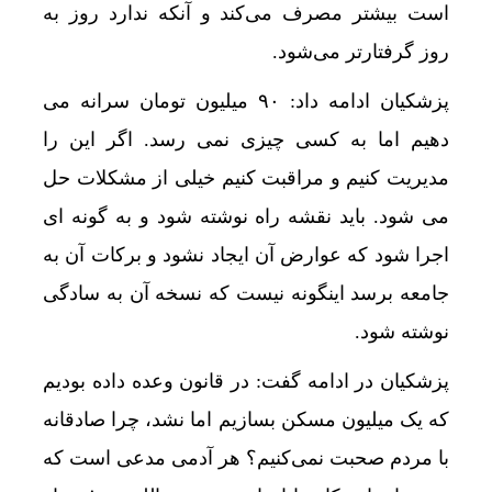
است بیشتر مصرف می‌کند و آنکه ندارد روز به
روز گرفتارتر می‌شود.
پزشکیان ادامه داد: ۹۰ میلیون تومان سرانه می
دهیم اما به کسی چیزی نمی رسد. اگر این را
مدیریت کنیم و مراقبت کنیم خیلی از مشکلات حل
می شود. باید نقشه راه نوشته شود و به گونه ای
اجرا شود که عوارض آن ایجاد نشود و برکات آن به
جامعه برسد اینگونه نیست که نسخه آن به سادگی
نوشته شود.
پزشکیان در ادامه گفت: در قانون وعده داده بودیم
که یک میلیون مسکن بسازیم اما نشد، چرا صادقانه
با مردم صحبت نمی‌کنیم؟ هر آدمی مدعی است که