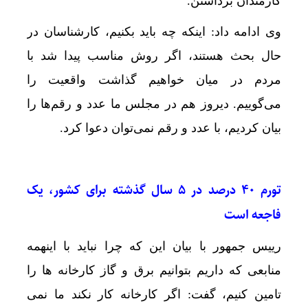
کارمندان برداشتن.
وی ادامه داد: اینکه چه باید بکنیم، کارشناسان در
حال بحث هستند، اگر روش مناسب پیدا شد با
مردم در میان خواهیم گذاشت واقعیت را
می‌گوییم. دیروز هم در مجلس ما عدد و رقم‌ها را
بیان کردیم، با عدد و رقم نمی‌توان دعوا کرد.
تورم ۴۰ درصد در ۵ سال گذشته برای کشور، یک
فاجعه است
رییس جمهور با بیان این که چرا نباید با اینهمه
منابعی که داریم بتوانیم برق و گاز کارخانه ها را
تامین کنیم، گفت: اگر کارخانه کار نکند ما نمی