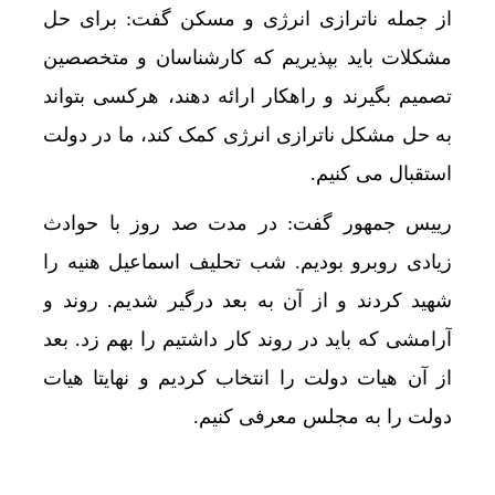
از جمله ناترازی انرژی و مسکن گفت: برای حل
مشکلات باید بپذیریم که کارشناسان و متخصصین
تصمیم بگیرند و راهکار ارائه دهند، هرکسی بتواند
به حل مشکل ناترازی انرژی کمک کند، ما در دولت
استقبال می کنیم.
رییس جمهور گفت: در مدت صد روز با حوادث
زیادی روبرو بودیم. شب تحلیف اسماعیل هنیه را
شهید کردند و از آن به بعد درگیر شدیم. روند و
آرامشی که باید در روند کار داشتیم را بهم زد. بعد
از آن هیات دولت را انتخاب کردیم و نهایتا هیات
دولت را به مجلس معرفی کنیم.