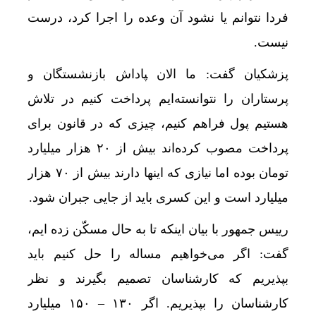
فردا نتوانم یا نشود آن وعده را اجرا کرد، درست
نیست.
پزشکیان گفت: ما الان ‍پاداش بازنشستگان و
پرستاران را نتوانسته‌ایم پرداخت کنیم در تلاش
هستیم پول فراهم کنیم، چیزی که در قانون برای
پرداخت مصوب کرده‌اند بیش از ۲۰ هزار میلیارد
تومان بوده اما نیازی که اینها دارند بیش از ۷۰ هزار
میلیارد است و این کسری باید از جایی جبران شود.
رییس جمهور با بیان اینکه تا به حال مسکّن زده ایم،
گفت: اگر می‌خواهیم مساله را حل کنیم باید
بپذیریم که کارشناسان تصمیم بگیرند و نظر
کارشناسان را بپذیریم. اگر ۱۳۰ – ۱۵۰ میلیارد