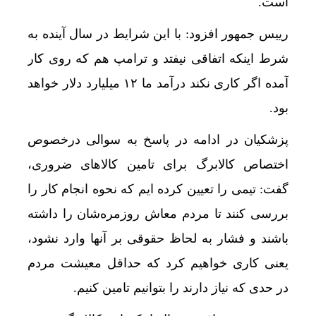
است.
رییس جمهور افزود: با این شرایط در سال آینده به
شرط اینکه اتفاقی نیفتد و ترامپ هم که روی کار
آمده اگر کاری نکند درآمد ما ۱۲ میلیارد دلار خواهد
بود.
پزشکیان در ادامه در پاسخ به سوالی درخصوص
اختصاص کالابرگ برای تامین کالاهای ضروری،
گفت: تیمی را تعیین کرده ایم که نحوه انجام کار را
بررسی کنند تا مردم معاش روزمره‌شان را داشته
باشند و فشار به لحاظ حقوقی بر آنها وارد نشود،
یعنی کاری خواهیم کرد که حداقل معیشت مردم
در حدی که نیاز دارند را بتوانیم تامین کنیم.