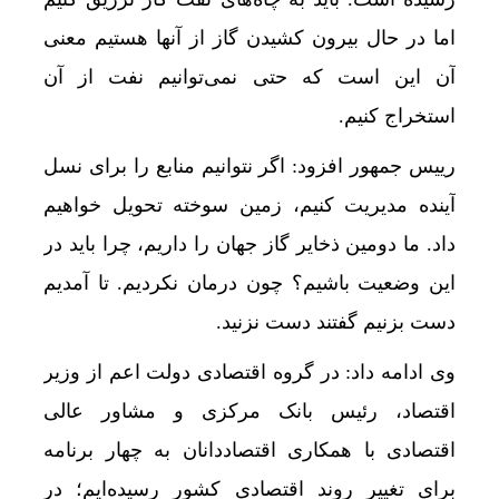
اما در حال بیرون کشیدن گاز از آنها هستیم معنی
آن این است که حتی نمی‌توانیم نفت از آن
استخراج کنیم.
رییس جمهور افزود: اگر نتوانیم منابع را برای نسل
آینده مدیریت کنیم، زمین سوخته تحویل خواهیم
داد. ما دومین ذخایر گاز جهان را داریم، چرا باید در
این وضعیت باشیم؟ چون درمان نکردیم. تا آمدیم
دست بزنیم گفتند دست نزنید.
وی ادامه داد: در گروه اقتصادی دولت اعم از وزیر
اقتصاد، رئیس بانک مرکزی و مشاور عالی
اقتصادی با همکاری اقتصاددانان به چهار برنامه
برای تغییر روند اقتصادی کشور رسیده‌ایم؛ در