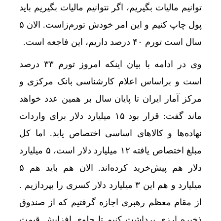
توانیم مالیات بگیریم، اگر نتوانیم مالیات بگیریم باید
پول چاپ کنیم و این امر خودش تورم‌زاست. الان ۵
سال است تورم ۴۰ درصد داریم، این فاجعه است.
وی در ادامه با بیان اینکه امروز تورم ۳۳ درصد
است و براساس اعلام کارشناسی بانک مرکزی و
مرکز آمار ایران تا پایان سال بر همین عدد خواهد
ماند گفت: قرار بود ۱۵ میلیارد دلار برای واردات
نهاده‌ها و کالاهای اساسی اختصاص یابد. اما کل
مبلغ اختصاص یافته ۱۲ میلیارد دلار است، ۵ میلیارد
دلار هم پیش‌خرید کرده‌اند. الان هم باید هم ۵
میلیارد و هم این ۳ میلیارد دلار کسری را بپردازیم .
از مقام معظم رهبری اجازه گرفتیم که از صندوق
ذخیره ارزی برداشت کنیم تا جلوی افزایش قیمت