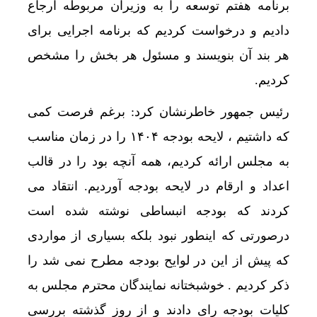
برنامه هفتم توسعه را به وزیران مربوطه ارجاع
دادیم و درخواست کردیم که برنامه اجرایی برای
هر بند آن بنویسند و مسئول هر بخش را مشخص
کردیم.
رئیس جمهور خاطرنشان کرد: برغم فرصت کمی
که داشتیم ، لایحه بودجه ۱۴۰۴ را در زمان مناسب
به مجلس ارائه کردیم، همه آنچه بود را در قالب
اعداد و ارقام در لایحه بودجه آوردیم. انتقاد می
کردند که بودجه انبساطی نوشته شده است
درصورتی که اینطور نبود بلکه بسیاری از مواردی
که پیش از این در لوایح بودجه مطرح نمی شد را
ذکر کردیم . خوشبختانه نمایندگان محترم مجلس به
کلیات بودجه رای دادند و از روز گذشته بررسی