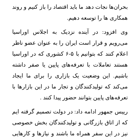
بحران‌ها نجات دهد ما باید اقتصاد را باز کنیم و روند
همکاری ها را توسعه دهیم.
وی افزود: در آینده نزدیک به اجلاس اوراسیا
می‌رویم و قرار است ایران را به عنوان عضو ناظر
اعلام کنند که بتوانیم با ۵-۶ کشوری که در اوراسیا
هستند تعاملات با تعرفه‌های پایین یا صفر داشته
باشیم. این وضعیت یک بازاری را برای ما ایجاد
می‌کند که تولیدکنندگان و تجار ما در این بازارها با
تعرفه‌های پایین بتوانند حضور پیدا کنند .
رییس جمهور ادامه داد: در دولت تصمیم گرفته ایم
که از اتاق بازرگانی و تولیدکنندگان بخش خصوصی
نیز در این سفر همراه ما باشند و نیازها و کارهایی