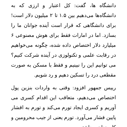
دانشگاه ها، گفت: کل اعتبار و ارزی که به
دانشگاه‌ها می‌دهیم بین ۱.۵ تا ۲ میلیون دلار است!
برای دانشگاهی که قرار است آینده جوانان ما را
بسازد. اما در امارات فقط برای هوش مصنوعی ۶
میلیارد دلار اختصاص داده شده، چگونه می‌خواهیم
در رقابت علمی و تکنولوزی در آینده شرکت کنیم؟
می توانیم این را نبینیم و فقط با مسکن به صورت
مقطعی درد را تسکین دهیم و رد شویم.
رییس جمهور افزود: وقتی به واردات بنزین پول
اختصاص می‌دهیم، متعاقب این اقدام کسری می
آوریم و کسری ایجاد تورم می‌کند و تورم به اقشار
پایین فشار می‌آورد. تورم یعنی از جیب محرومین و