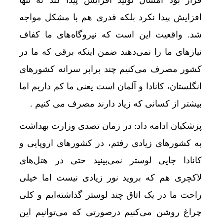
قرار بود امسال تولید افزایش پیدا کند نه تنها
افزایش پیدا نکرد بلکه قدری هم با مشکل مواجه
شد. واقعیت این است که نیروگاه‌های ما کفاف
نیازهای ما را نمی‌دهند ضمن اینکه برقی که ما در
کشور مصرف می‌کنیم چند برابر سرانه کشورهای
انگلستان، کانادا و آلمان است یعنی ما کم داریم اما
بیشتر از کسانی که زیاد دارند مصرف می کنیم .
پزشکیان ادامه داد: در زمان تصدی وزارت بهداشت
به کشورهای زیادی رفتم، در کشورهای اروپایی و
کانادا جایی لوستر نمی‌بینید حتی در هتل‌های
لاکچری هم که بروید نور زیادی نیست اما خیلی
راحت ما در یک اتاق چند لوستر گذاشته‌ایم و کلی
چراغ روشن می‌کنیم درصورتی که می‌توانیم این