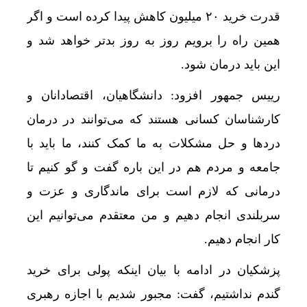
قدرت خرید ۲۰ میلیون کاهش پیدا کرده است و اگر
همین راه را برویم روز به روز بدتر خواهد شد و
این باید درمان شود.
رییس جمهور افزود: دانشگاهیان، اقتصادانان و
کارشناسان کسانی هستند که می‌توانند در درمان
دردها و حل مشکلات به ما کمک کنند، ما باید با
جامعه و مردم هم در این باره گفت و گو کنیم تا
درمانی که لازم است برای ماندگاری و عزت و
سربلندی انجام دهیم و من معتقدم می‌توانیم این
کار انجام دهیم.
پزشکیان در ادامه با بیان اینکه پولی برای خرید
گندم نداشتیم، گفت: مجبور شدیم با اجازه رهبری