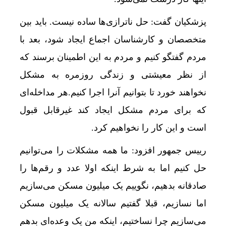
پزشکیان گفت: حل ناترازی‌ها ساده نیست. باید بین
متخصصان و کارشناسان اجماع ایجاد شود، بعد با
مردم گفتگو کنیم و مردم به این اطمینان برسند که
از نظر معیشتی و زندگی روزمره به مشکل
نخواهند خورد تا بتوانیم آنرا اجرا کنیم.هر مداخله‌ای
که برای مردم مشکل ایجاد کند غیرقابل قبول
است و این کار را نخواهیم کرد.
رییس جمهور افزود: ما همه مشکلات را می‌توانیم
حل کنیم اما به شرط اینکه اولا عدد و رقم‌ها را
صادقانه بدهیم، نگوییم یک میلیون مسکن می‌سازیم
اما نسازیم، قبلا گفتیم سالانه یک میلیون مسکن
می‌سازیم چرا نساختیم، اینکه من یک وعده‌ای بدهم