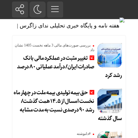
بررسی صورت‌های مالی 3 ماهه نخست 1405 نشان
داد
تغییر مثبت در عملکرد مالی بانک
صادرات ایران/ درآمد عملیاتی ۸۰ درصد
رشد کرد
حق بیمه تولیدی بیمه ملت در چهار ماه
نخست امسال از ۱۴.۵ همت گذشت/
رشد ۹۰ درصدی نسبت به مدت مشابه
سال گذشته
#دلنوشته