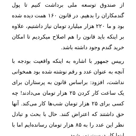
از صندوق توسعه ملی برداشت کنیم تا پول
گندمکاران را بدهیم. در قانون ۱۶۰ همت دیده شده
بود و ما ۲۲۰ هزار میلیارد تومان نیاز داشتیم، علاوه
بر اینکه باید قانون را هم اصلاح میکردیم تا امکان
خرید گندم وجود داشته باشد.
رییس جمهور با اشاره به اینکه واقعیت بودجه با
آنچه به عنوان عدد و رقم نوشته شده بود همخوانی
نداشت، افزود: براساس قانون به پرستاران برای
یک ساعت کار کردن ۲۵ هزار تومان می‌دادند! چه
کسی برای ۲۵ هزار تومان شب‌ها کار می‌کند. آنها
حق داشتند که اعتراض کنند. حال با بحث و تبادل
نظر این عدد را به ۸۵ هزار تومان رسانده‌ایم اما با
اینها کار درست نمی‌شود.