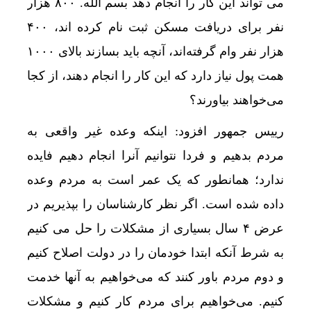
می تواند این کار را انجام دهد بسم الله. ۸۰۰ هزار
نفر برای دریافت مسکن ثبت نام کرده اند، ۴۰۰
هزار نفر وام گرفته‌اند، آنچه باید بسازند بالای ۱۰۰۰
همت پول نیاز دارد که این کار را انجام دهند، از کجا
می‌خواهند بیاورند؟
رییس جمهور افزود: اینکه وعده غیر واقعی به
مردم بدهیم و فردا نتوانیم آنرا انجام دهیم فایده
ندارد؛ همانطور که یک عمر است به مردم وعده
داده شده است. اگر نظر کارشناسان را بپذیریم در
عرض ۴ سال بسیاری از مشکلات را حل می کنیم
به شرط آنکه ابتدا خودمان را در دولت اصلاح کنیم
و دوم مردم باور کنند که می‌خواهیم به آنها خدمت
کنیم. می‌خواهیم برای مردم کار کنیم و مشکلات