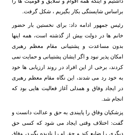
داشتیم و اینکه همه اقوام و سلایق و قومیت ها را
براساس شایستگی بکار بگیریم ، شکل گرفت.
رئیس جمهور ادامه داد: برای نخستین بار حضور
خانم ها در دولت بیش از گذشته است، همه اینها
بدون مساعدت و پشتیبانی مقام معظم رهبری
امکان پذیر نبود و اگر ایشان پشتیبانی و حمایت نمی
کردند، برخی از این افراد در روند ارزیابی ها خود
به خود رد می شدند، این نگاه مقام معظم رهبری
در ایجاد وفاق و همدلی آغاز فعالیت هایی بود که
انجام شد.
پزشکیان وفاق را پایبندی به حق و عدالت دانست و
گفت: اختلاف وقتی ایجاد می شود که کسی حق
دیگری را ضایع کند و حق او را نادیده بگیرد، وفاق