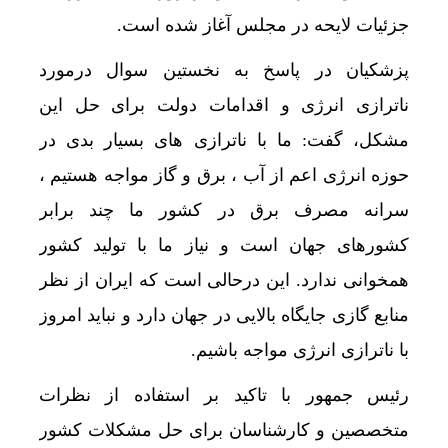
جزئیات لایحه در مجلس آغاز شده است.
پزشکیان در پاسخ به نخستین سوال درمورد
ناترازی انرژی و اقدامات دولت برای حل این
مشکل، گفت: ما با ناترازی های بسیار بدی در
حوزه انرژی اعم از آب ، برق و گاز مواجه هستیم ،
سرانه مصرف برق در کشور ما چند برابر
کشورهای جهان است و نیاز ما با تولید کشور
همخوانی ندارد. این درحالی است که ایران از نظر
منابع گازی جایگاه بالایی در جهان دارد و نباید امروز
با ناترازی انرژی مواجه باشیم.
رئیس جمهور با تاکید بر استفاده از نظرات
متخصصین و کارشناسان برای حل مشکلات کشور