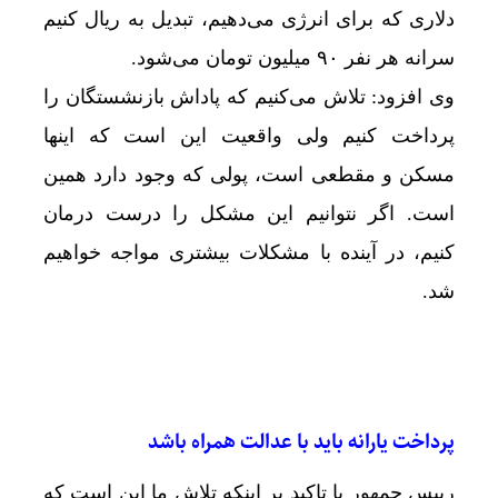
دلاری که برای انرژی می‌دهیم، تبدیل به ریال کنیم
سرانه هر نفر ۹۰ میلیون تومان می‌شود.
وی افزود: تلاش می‌کنیم که پاداش بازنشستگان را
پرداخت کنیم ولی واقعیت این است که اینها
مسکن و مقطعی است، پولی که وجود دارد همین
است. اگر نتوانیم این مشکل را درست درمان
کنیم، در آینده با مشکلات بیشتری مواجه خواهیم
شد.
پرداخت یارانه باید با عدالت همراه باشد
رییس جمهور با تاکید بر اینکه تلاش ما این است که