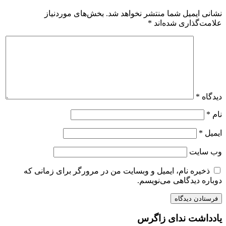
نشانی ایمیل شما منتشر نخواهد شد.
بخش‌های موردنیاز
علامت‌گذاری شده‌اند
*
دیدگاه
*
نام
*
ایمیل
*
وب‌ سایت
ذخیره نام، ایمیل و وبسایت من در مرورگر برای زمانی که
دوباره دیدگاهی می‌نویسم.
یادداشت ندای زاگرس