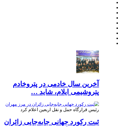
آخرین سال خادمی در پتروخادم
پتروشیمی ایلام، شاید …
رئیس قرارگاه حمل و نقل اربعین اعلام کرد
ثبت رکورد جهانی جابه‌جایی زائران