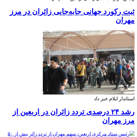
ثبت رکورد جهانی جابه‌جایی زائران در مرز
مهران
استاندار ایلام خبر داد
رشد ۲۴ درصدی تردد زائران در اربعین از
مرز مهران