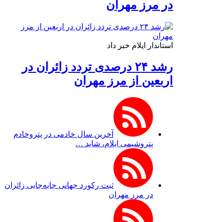
در مرز مهران
استاندار ایلام خبر داد
رشد ۲۴ درصدی تردد زائران در
اربعین از مرز مهران
آخرین سال خادمی در پتروخادم
پتروشیمی ایلام، شاید …
ثبت رکورد جهانی جابه‌جایی زائران
در مرز مهران