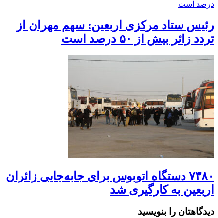
رئیس ستاد مرکزی اربعین: سهم مهران از
تردد زائر بیش از ۵۰ درصد است
۷۳۸۰ دستگاه اتوبوس برای جابه‌جایی زائران
اربعین به‌ کارگیری شد
دیدگاهتان را بنویسید