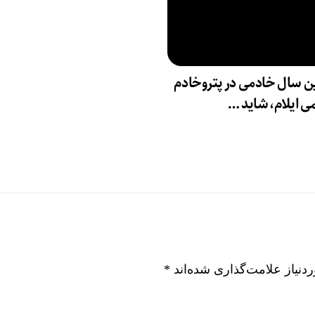
ن سال خادمی در پتروخادم
ی ایلام، شاید …
نیاز علامت‌گذاری شده‌اند
*