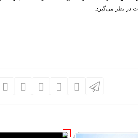
 در نظر می‌گیرد.