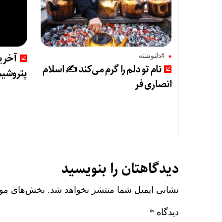
آخری
#دلنوشته
نام تو دلم را گرم می‌کند ✍️ اسلام
پتروشیم
انصاری فر
دیدگاهتان را بنویسید
نشانی ایمیل شما منتشر نخواهد شد.
بخش‌های مورد
دیدگاه
*