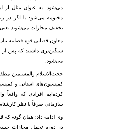
تخفیف مجازات می‌شوند یعنی یا 
سنگین‌تری داشتند که پس از 
می‌شود.
حجت‌الاسلام والمسلمین مظفری
کمیسیون‌های استانی و کمیس
کرده‌ایم افرادی که واقعاً
سازمانی صرفاً با نظر کارشن
وی ادامه داد: همان گونه که 
در دوره تحمل مجازات حسن اخ