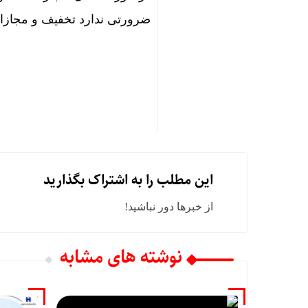
ضرورتی ندارد تخفیف و مجازات
این مطلب را به اشتراک بگذارید
از خبرها دور نباشید!
نوشته های مشابه