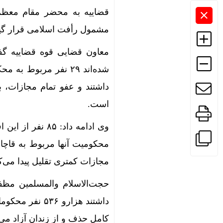
قضاییه به محضر مقام معظم
مشمول رأفت اسلامی قرار گیر
شده‌اند ۲۹ نفر مربو
داشتند و عفو تمام مجازات، 
است.
وی ادامه داد: 
محکومیت آنها مربوط به قاچاق
مجازات کمتری تقلیل پیدا می‌کن
داشتند هزارو ۶
کامل حذف و از زندان آزاد می‌