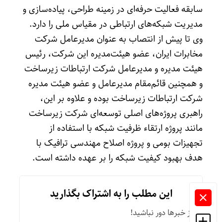
سابقه فعالیت حرفه‌ای در زمینه طراحی، پیاده‌سازی و
مدیریت شبکه‌های ارتباطی در مقیاس ملی را دارد.
وی تا پیش از انتصاب به عنوان مدیرعامل شرکت
مخابرات ایران، عضو هیئت‌مدیره این شرکت، رئیس
هیئت مدیره و مدیرعامل شرکت ارتباطات زیرساخت
و همچنین قائم‌مقام مدیرعامل و عضو هیئت مدیره
شرکت ارتباطات زیرساخت بوده و علاوه بر این،
راهبری پروژه‌های اصلی توسعه‌ای شرکت زیرساخت
مانند پروژه ارتقاء ظرفیت شبکه با استفاده از
تجهیزات بومی و پروژه اصلاح مهندسی ترافیک با
هدف بهبود کیفیت شبکه را بر عهده داشته است.
این مطلب را به اشتراک بگذارید
از خبرها دور نباشید!