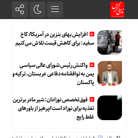
افزایش بهای بنزین در آمریکا/ کاخ
سفید: برای کاهش قیمت تلاش می‌کنیم
واکنش رئیس شورای عالی سیاسی
یمن به توافقنامه دفاعی عربستان، ترکیه و
پاکستان
فوق‌تخصص نوزادان: شیر مادر برترین
تغذیه برای نوزاد است/پرهیز از باورهای
غلط رایج