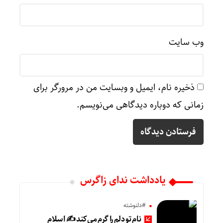
وب‌ سایت
ذخیره نام، ایمیل و وبسایت من در مرورگر برای
زمانی که دوباره دیدگاهی می‌نویسم.
یادداشت ندای زاگرس
#دلنوشته
نام تو دلم را گرم می‌کند ✍️ اسلام