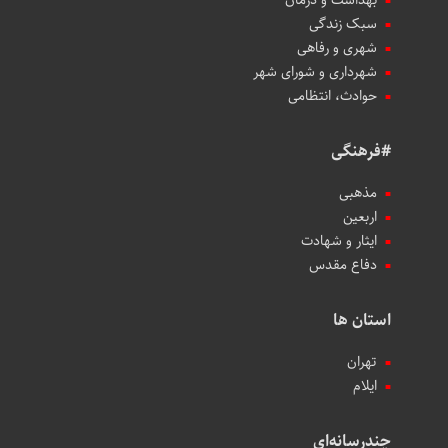
سبک زندگی
شهری و رفاهی
شهرداری و شورای شهر
حوادث، انتظامی
#فرهنگی
مذهبی
اربعین
ایثار و شهادت
دفاع مقدس
استان ها
تهران
ایلام
چندرسانه‌ای