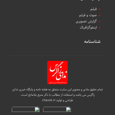
فیلم
صوت و فیلم
گزارش تصویری
اینفوگرافیک
شناسنامه
تمام حقوق مادی و معنوی این سایت متعلق به هفته نامه و پایگاه خبری ندای
زاگرس می باشد و استفاده از مطالب با ذکر منبع بلامانع است.
طراحی و تولید:
chavok.ir