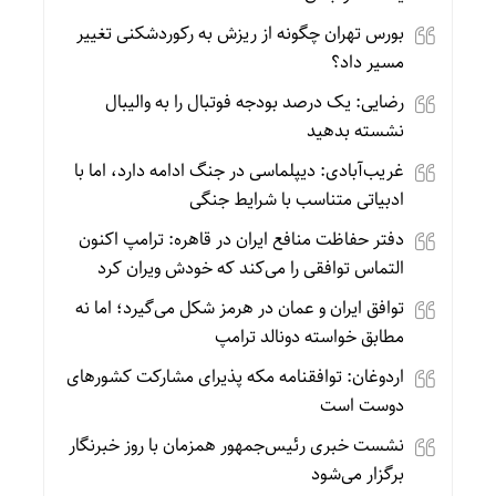
بورس تهران چگونه از ریزش به رکوردشکنی تغییر
مسیر داد؟
رضایی: یک درصد بودجه فوتبال را به والیبال
نشسته بدهید
غریب‌آبادی: دیپلماسی در جنگ ادامه دارد، اما با
ادبیاتی متناسب با شرایط جنگی
دفتر حفاظت منافع ایران در قاهره: ترامپ اکنون
التماس توافقی را می‌کند که خودش ویران کرد
توافق ایران و عمان در هرمز شکل می‌گیرد؛ اما نه
مطابق خواسته دونالد ترامپ
اردوغان: توافقنامه مکه پذیرای مشارکت کشورهای
دوست است
نشست خبری رئیس‌جمهور همزمان با روز خبرنگار
برگزار می‌شود