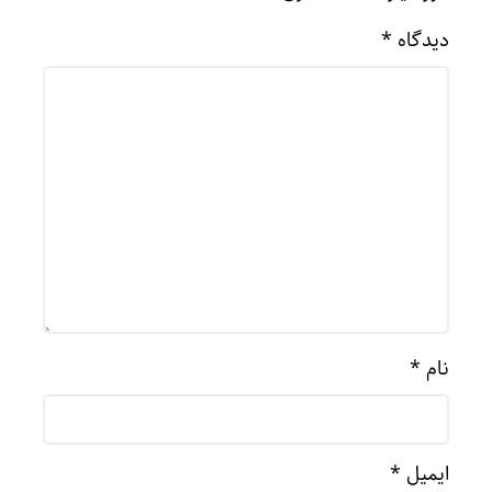
دیدگاه
*
نام
*
ایمیل
*