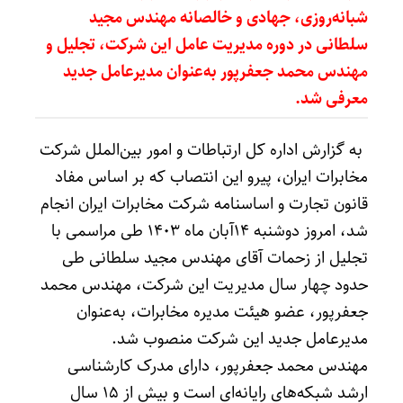
شبانه‌روزی، جهادی و خالصانه مهندس مجید
سلطانی در دوره مدیریت عامل این شرکت، تجلیل و
مهندس محمد جعفرپور به‌عنوان مدیرعامل جدید
معرفی شد.
به گزارش اداره کل ارتباطات و امور بین‌الملل شرکت
مخابرات ایران، پیرو این انتصاب که بر اساس مفاد
قانون تجارت و اساسنامه شرکت مخابرات ایران انجام
شد، امروز دوشنبه ۱۴آبان ماه ۱۴۰۳ طی مراسمی با
تجلیل از زحمات آقای مهندس مجید سلطانی طی
حدود چهار سال مدیریت این شرکت، مهندس محمد
جعفرپور، عضو هیئت مدیره مخابرات، به‌عنوان
مدیرعامل جدید این شرکت منصوب شد.
مهندس محمد جعفرپور، دارای مدرک کارشناسی
ارشد شبکه‌های رایانه‌ای است و بیش از ۱۵ سال