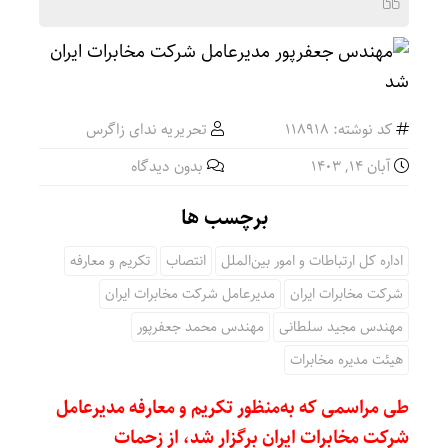
کد نوشته: 118918
تحریریه ندای زاگرس
آبان ۱۴, ۱۴۰۳
بدون دیدگاه
برچسب ها
اداره کل ارتباطات و امور بین‌الملل
انتصاب
تکریم و معارفه
شرکت مخابرات ایران
مدیرعامل شرکت مخابرات ایران
مهندس مجید سلطانی
مهندس محمد جعفرپور
هیئت مدیره مخابرات
طی مراسمی که به‌منظور تکریم و معارفه مدیرعامل
شرکت مخابرات ایران برگزار شد، از زحمات