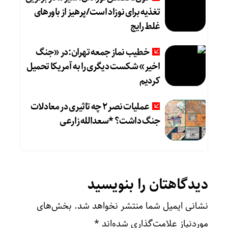
تغذیه برای نوزاد است/پرهیز از باورهای
غلط رایج
خطیب نماز جمعه تهران:در «جنگ
اخیر» شکست دیگری را به آمریکا تحمیل
کردیم
عملیات نصر ۲ چه تاثیری در معادلات
جنگ داشت؟ *سعدالله زارعی
دیدگاهتان را بنویسید
نشانی ایمیل شما منتشر نخواهد شد.
بخش‌های
موردنیاز علامت‌گذاری شده‌اند
*