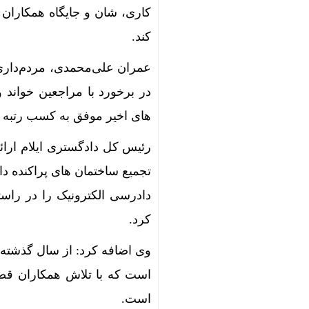
کاری، شان و جایگاه همکاران ق
کند.
عمران علی‌محمدی، مردم‌داری 
در برخورد با مراجعین خواند 
های اخیر موفق به کسب رتبه
رئیس کل دادگستری ایلام ارائ
تجمیع ساختمان های پراکنده دا
دادرسی الکترونیک را در راس
کرد.
است.