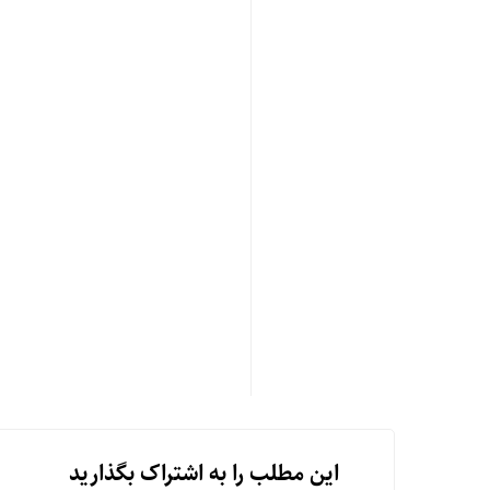
این مطلب را به اشتراک بگذارید