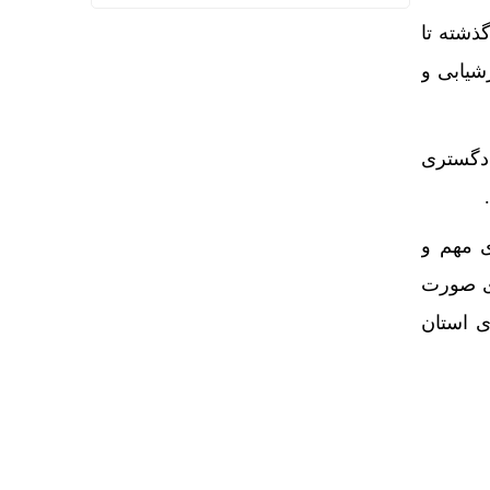
سال گذشته تا
شیابی و
ادگستری
 مهم و
ای صورت
ی استان