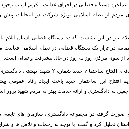
 عملکرد دستگاه قضایی در اجرای عدالت، تکریم ارباب رجوع
ی مردم از نظام اسلامی بویژه شرکت در انتخابات پیش ر
ام نیز در این نشست گفت: دستگاه قضایی استان ایلام با
اییه در تراز یک دستگاه قضایی در نظام اسلامی فعالیت م
ده از سوی مرکز، روز به روز در حال پیشرفت و تعالی است.
حجت الاسلام والمسلمین صادقی، افتتاح ساختمان جدید شماره ۲ شهید به
یم افتتاح این ساختمان جدید باعث ایجاد رفاه عمومی بیش
عین به دادگستری و ارائه خدمت بهتر به مردم شهید پرور استا
ی صورت گرفته در مجموعه دادگستری، سازمان های تابعه، 
ستان تجلیل کرد و گفت: با توجه به زحمات و تلاش ها و شر