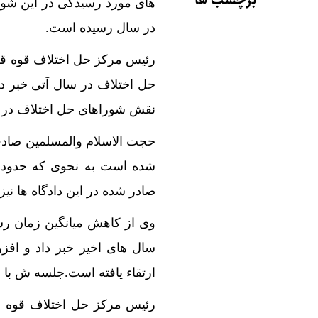
برچسب ها
در سال رسیده است.
رئیس مرکز حل اختلاف قوه قضا
حل اختلاف در سال آتی خبر د
نقش شوراهای حل اختلاف در ای
حجت الاسلام والمسلمین صادق
صادر شده در این دادگاه ها نیز
ارتقاء یافته است.جلسه ش با 
رئیس مرکز حل اختلاف قوه قض