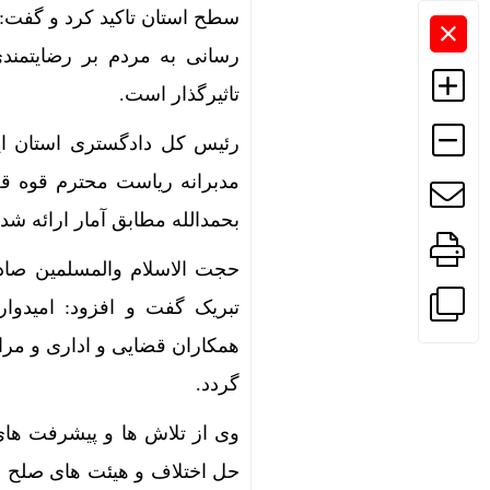
سطح استان تاکید کرد و گفت:
رسانی به مردم بر رضایتمند
تاثیرگذار است.
رئیس کل دادگستری استان ایل
مدبرانه ریاست محترم قوه قض
بحمدالله مطابق آمار ارائه ش
تبریک گفت و افزود: امیدوار
همکاران قضایی و اداری و مراج
گردد.
وی از تلاش ها و پیشرفت ها
حل اختلاف و هیئت های صلح ا