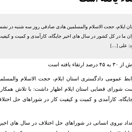
ن ایلام، حجت الاسلام والمسلمین هادی صادقی روز سه شنبه در نش
ن ما در کل کشور در سال های اخیر جایگاه، کارآمدی و کمیت و کیفیت
د: علی […]
بط عمومی دادگستری استان ایلام، حجت الاسلام والمسلم
 شورای قضایی استان ایلام اظهار داشت: با تلاش همکارا
یگاه، کارآمدی و کمیت و کیفیت کار در شوراهای حل اختل
اد نیروی انسانی در شوراهای حل اختلاف در سال های اخیر،