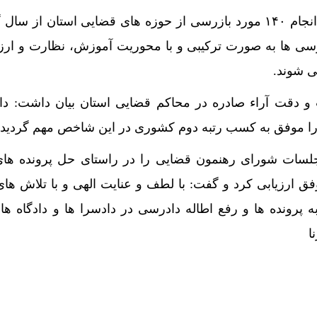
رئیس شورای قضایی ایلام از انجام ۱۴۰ مورد بازرسی از حوزه های قضایی استان از 
زرسی ها به صورت ترکیبی و با محوریت آموزش، نظارت و ارز
 شوند.
 و دقت آراء صادره در محاکم قضایی استان بیان داشت: د
سات شورای رهنمون قضایی را در راستای حل پرونده های
فق ارزیابی کرد و گفت: با لطف و عنایت الهی و با تلاش ه
پرونده ها و رفع اطاله دادرسی در دادسرا ها و دادگاه ها
ا