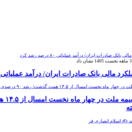
 مالی بانک صادرات ایران/ درآمد عملیاتی ۸۰ درصد رشد کرد
ه