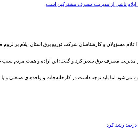
ر پی اعلام مسؤولان و کارشناسان شرکت توزیع برق استان ایلام بر 
 مدیریت مصرف برق تقدیر کرد و گفت: این اراده و همت مردم سبب شد تا
ی‌شود اما باید توجه داشت در کارخانه‌جات و واحدهای صنعتی و یا