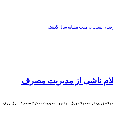
یلام ناشی از مدیریت مصرف
لزوم صرفه‌جویی در مصرف برق مردم به مدیریت صحیح مصرف برق روی