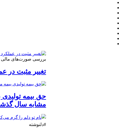
بررسی صورت‌های مالی 3 ماهه نخست 1405 نشان داد
تغییر مثبت در عملکرد
مشابه سال گذشت
#دلنوشته