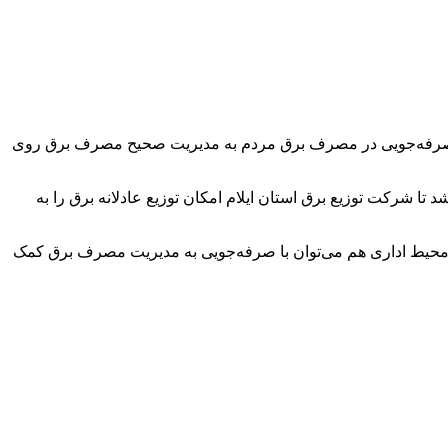
لزوم صرفه‌جویی در مصرف برق مردم به مدیریت صحیح مصرف برق روی
 شرکت توزیع برق استان ایلام امکان توزیع عادلانه برق را به
 محیط اداری هم می‌توان با صرفه‌جویی به مدیریت مصرف برق کمک