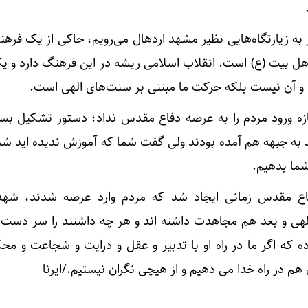
وز به زیارتگاه‌هایی نظیر مشهد اردهال می‌رویم، حاکی از یک فر
اهل بیت (ع) است. انقلاب اسلامی ریشه در این فرهنگ دارد و 
 آن نیست بلکه حرکت ما مبتنی بر سنت‌های الهی است.
جازه ورود مردم را به عرصه دفاع مقدس نداد؛ دستور تشکیل بس
 به جبهه هم آمده بودند ولی گفت شما که آموزش ندیده اید شما
شما بدهیم.
اع مقدس زمانی ایجاد شد که مردم وارد عرصه شدند، شهد
ی و بعد هم مجاهدت داشته اند و هر چه داشتند را سر دست گ
 که اگر ما در راه او با تدبیر و عقل و درایت و شجاعت و مح
هم در راه خدا می دهیم و از هیچی نگران نیستیم./ایرنا