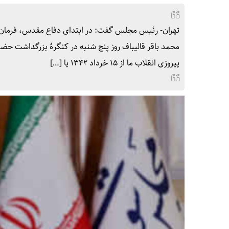
تهران- رئیس مجلس گفت: در ابتدای دفاع مقدس، فرمان ت
محمد باقر قالیباف روز پنج شنبه در کنگرهٔ بزرگداشت حض
پیروزی انقلاب ما از ۱۵ خرداد ۱۳۴۲ یا […]