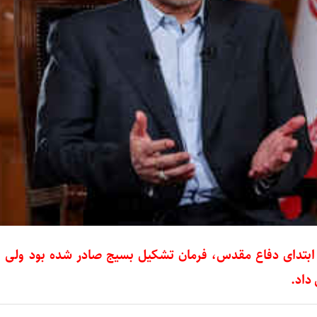
بتدای دفاع مقدس، فرمان تشکیل بسیج صادر شده بود ولی 
 داد.