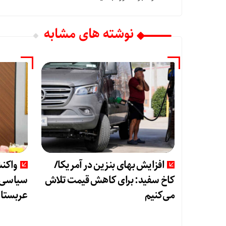
نوشته های مشابه
افزایش بهای بنزین در آمریکا/
واکن
کاخ سفید: برای کاهش قیمت تلاش
سیاسی ی
می‌کنیم
عربستان