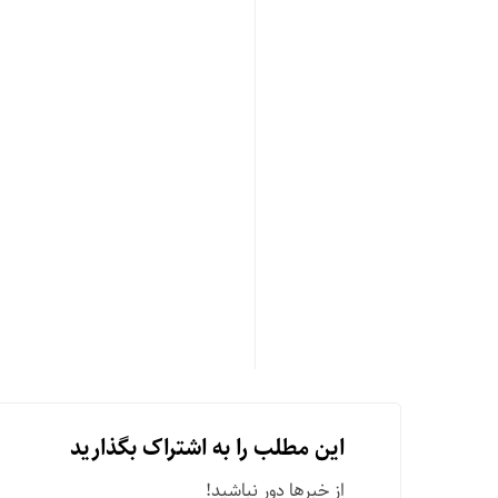
این مطلب را به اشتراک بگذارید
از خبرها دور نباشید!