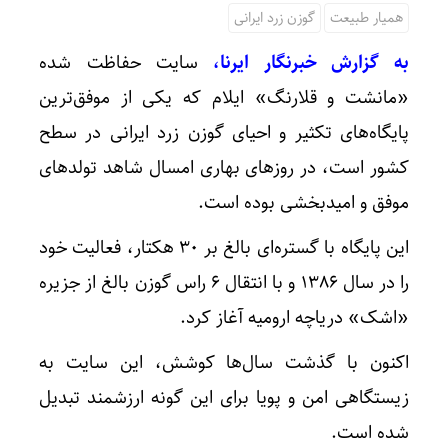
همیار طبیعت
گوزن زرد ایرانی
به گزارش خبرنگار ایرنا،
سایت حفاظت شده
«مانشت و قلارنگ» ایلام که یکی از موفق‌ترین
پایگاه‌های تکثیر و احیای گوزن زرد ایرانی در سطح
کشور است، در روزهای بهاری امسال شاهد تولدهای
موفق و امیدبخشی بوده است.
این پایگاه با گستره‌ای بالغ بر ۳۰ هکتار، فعالیت خود
را در سال ۱۳۸۶ و با انتقال ۶ راس گوزن بالغ از جزیره
«اشک» دریاچه ارومیه آغاز کرد.
اکنون با گذشت سال‌ها کوشش، این سایت به
زیستگاهی امن و پویا برای این گونه ارزشمند تبدیل
شده است.