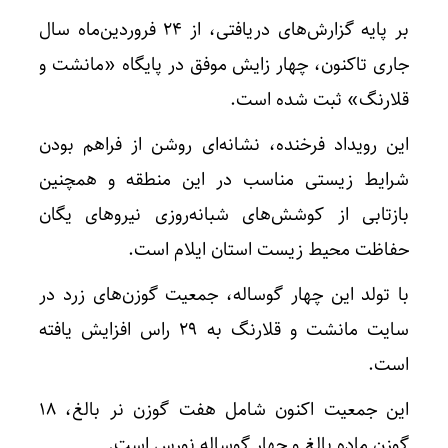
بر پایه گزارش‌های دریافتی، از ۲۴ فروردین‌ماه سال
جاری تاکنون، چهار زایش موفق در پایگاه «مانشت و
قلارنگ» ثبت شده است.
این رویداد فرخنده، نشانه‌ای روشن از فراهم بودن
شرایط زیستی مناسب در این منطقه و همچنین
بازتابی از کوشش‌های شبانه‌روزی نیروهای یگان
حفاظت محیط زیست استان ایلام است.
با تولد این چهار گوساله، جمعیت گوزن‌های زرد در
سایت مانشت و قلارنگ به ۲۹ راس افزایش یافته
است.
این جمعیت اکنون شامل هفت گوزن نر بالغ، ۱۸
گوزن ماده بالغ و چهار گوساله نورس است.