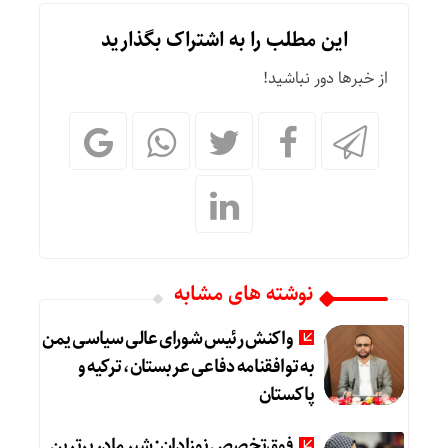
این مطلب را به اشتراک بگذارید
از خبرها دور نباشید!
نوشته های مشابه
واکنش رئیس شورای عالی سیاسی یمن
به توافقنامه دفاعی عربستان، ترکیه و
پاکستان
فوق‌تخصص نوزادان: شیر مادر برترین