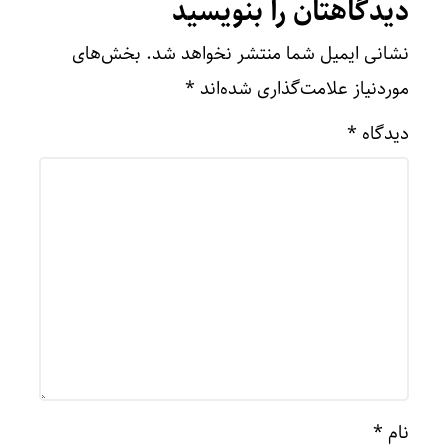
دیدگاهتان را بنویسید
نشانی ایمیل شما منتشر نخواهد شد.
بخش‌های
موردنیاز علامت‌گذاری شده‌اند
*
دیدگاه
*
نام
*