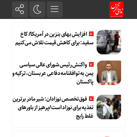
افزایش بهای بنزین در آمریکا/ کاخ
سفید: برای کاهش قیمت تلاش می‌کنیم
واکنش رئیس شورای عالی سیاسی
یمن به توافقنامه دفاعی عربستان، ترکیه و
پاکستان
فوق‌تخصص نوزادان: شیر مادر برترین
تغذیه برای نوزاد است/پرهیز از باورهای
غلط رایج