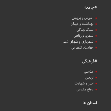
#جامعه
آموزش و پرورش
بهداشت و درمان
سبک زندگی
شهری و رفاهی
شهرداری و شورای شهر
حوادث، انتظامی
#فرهنگی
مذهبی
اربعین
ایثار و شهادت
دفاع مقدس
استان ها