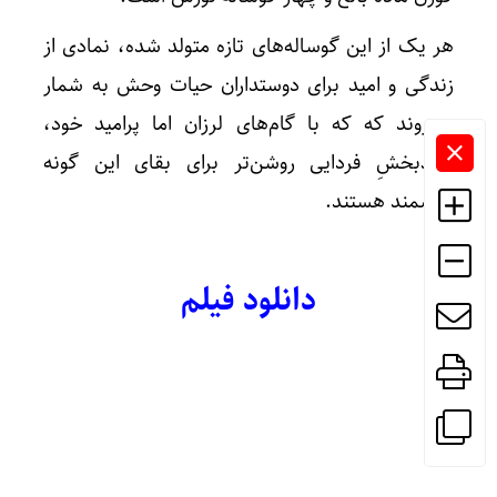
هر یک از این گوساله‌های تازه متولد شده، نمادی از
زندگی و امید برای دوستداران حیات وحش به شمار
می‌روند که که با گام‌های لرزان اما پرامید خود،
نویدبخشِ فردایی روشن‌تر برای بقای این گونه
ارزشمند هستند.
دانلود فیلم