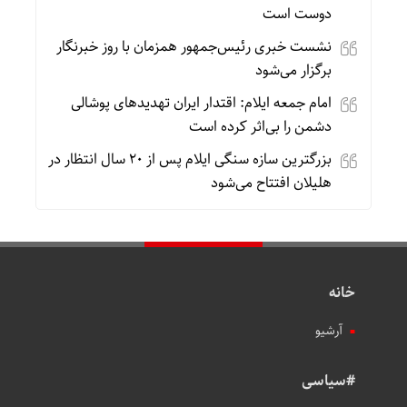
دوست است
نشست خبری رئیس‌جمهور همزمان با روز خبرنگار
برگزار می‌شود
امام جمعه ایلام: اقتدار ایران تهدیدهای پوشالی
دشمن را بی‌اثر کرده است
بزرگترین سازه سنگی ایلام پس از ۲۰ سال انتظار در
هلیلان افتتاح می‌شود
خانه
آرشیو
#سیاسی