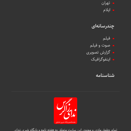
تهران
ایلام
چندرسانه‌ای
فیلم
صوت و فیلم
گزارش تصویری
اینفوگرافیک
شناسنامه
تمام حقوق مادی و معنوی این سایت متعلق به هفته نامه و پایگاه خبری ندای