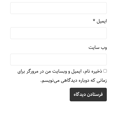
ایمیل
*
وب‌ سایت
ذخیره نام، ایمیل و وبسایت من در مرورگر برای
زمانی که دوباره دیدگاهی می‌نویسم.