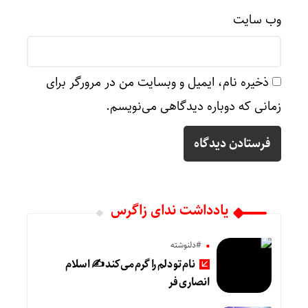
وب‌ سایت
ذخیره نام، ایمیل و وبسایت من در مرورگر برای
زمانی که دوباره دیدگاهی می‌نویسم.
یادداشت ندای زاگرس
#دلنوشته
نام تو دلم را گرم می‌کند ✍️ اسلام
انصاری فر