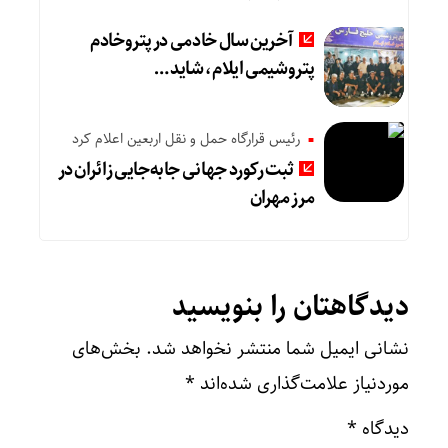
آخرین سال خادمی در پتروخادم
پتروشیمی ایلام، شاید …
رئیس قرارگاه حمل و نقل اربعین اعلام کرد
ثبت رکورد جهانی جابه‌جایی زائران در
مرز مهران
دیدگاهتان را بنویسید
نشانی ایمیل شما منتشر نخواهد شد.
بخش‌های
موردنیاز علامت‌گذاری شده‌اند
*
دیدگاه
*