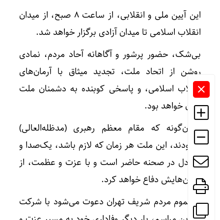
این آیین ملی و انقلابی، از ساعت ۸ صبح، از میدان
انقلاب اسلامی تا میدان آزادی برگزار خواهد شد.
بی‌شک، حضور پرشور و آگاهانه آحاد مردم، نمادی
روشن از اتحاد ملت، تجدید میثاق با آرمان‌های
انقلاب اسلامی، و پاسخی کوبنده به دشمنان ملت
ایران خواهد بود.
همان‌گونه که مقام معظم رهبری (مدظله‌العالی)
فرمودند، این ملت هر زمان که لازم باشد، یک‌صدا و
یک‌دل در صحنه حاضر است و با عزت و عظمت، از
آرمان‌هایش دفاع خواهد کرد.
از عموم مردم شریف تهران دعوت می‌شود با شرکت
در این مراسم، بار دیگر وفاداری خود به مسیر عزت و