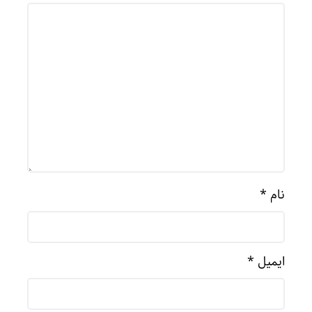
نام
*
ایمیل
*