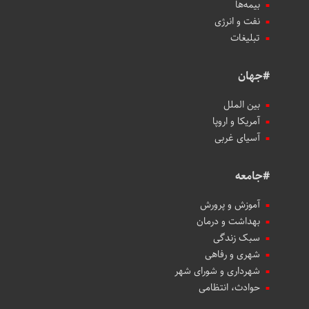
بیمه‌ها
نفت و انرژی
تبلیغات
#جهان
بین الملل
آمریکا و اروپا
آسیای غربی
#جامعه
آموزش و پرورش
بهداشت و درمان
سبک زندگی
شهری و رفاهی
شهرداری و شورای شهر
حوادث، انتظامی