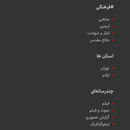
#فرهنگی
مذهبی
اربعین
ایثار و شهادت
دفاع مقدس
استان ها
تهران
ایلام
چندرسانه‌ای
فیلم
صوت و فیلم
گزارش تصویری
اینفوگرافیک