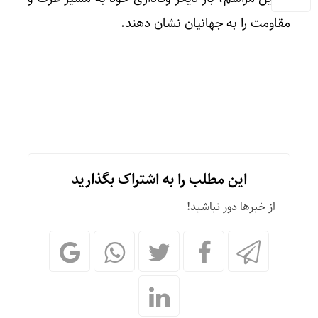
مقاومت را به جهانیان نشان دهند.
این مطلب را به اشتراک بگذارید
از خبرها دور نباشید!