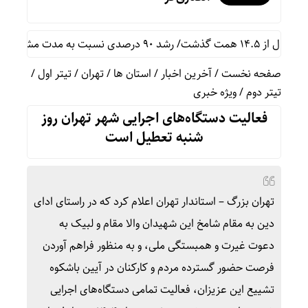
به سال گذشته
صفحه نخست
/
آخرین اخبار
/
استان ها
/
تهران
/
تیتر اول
/
تیتر دوم
/
ویژه خبری
فعالیت دستگاه‌های اجرایی شهر تهران روز
شنبه تعطیل است
تهران بزرگ – استاندار تهران اعلام کرد که در راستای ادای
دین به مقام شامخ این شهیدان والا مقام و لبیک به
دعوت غیرت و همبستگی ملی، و به منظور فراهم آوردن
فرصت حضور گسترده مردم و کارکنان در آیین باشکوه
تشییع این عزیزان، فعالیت تمامی دستگاه‌های اجرایی