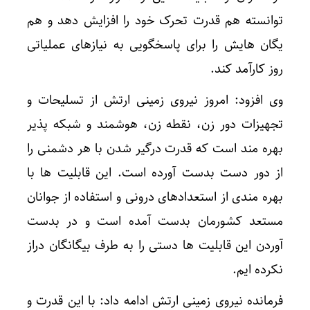
توانسته هم قدرت تحرک خود را افزایش دهد و هم
یگان هایش را برای پاسخگویی به نیازهای عملیاتی
روز کارآمد کند.
وی افزود: امروز نیروی زمینی ارتش از تسلیحات و
تجهیزات دور زن، نقطه زن، هوشمند و شبکه پذیر
بهره مند است که قدرت درگیر شدن با هر دشمنی را
از دور دست بدست آورده است. این قابلیت ها با
بهره مندی از استعدادهای درونی و استفاده از جوانان
مستعد کشورمان بدست آمده است و در بدست
آوردن این قابلیت ها دستی را به طرف بیگانگان دراز
نکرده ایم.
فرمانده نیروی زمینی ارتش ادامه داد: با این قدرت و