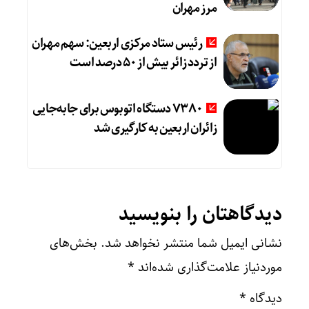
مرز مهران
رئیس ستاد مرکزی اربعین: سهم مهران
از تردد زائر بیش از ۵۰ درصد است
۷۳۸۰ دستگاه اتوبوس برای جابه‌جایی
زائران اربعین به‌ کارگیری شد
دیدگاهتان را بنویسید
نشانی ایمیل شما منتشر نخواهد شد.
بخش‌های
موردنیاز علامت‌گذاری شده‌اند
*
دیدگاه
*