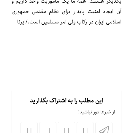
یکدیگر هستند. همه ما یک ماموریت واحد داریم و
آن ایجاد امنیت پایدار برای نظام مقدس جمهوری
اسلامی ایران در رکاب ولی امر مسلمین است./ایرنا
این مطلب را به اشتراک بگذارید
از خبرها دور نباشید!