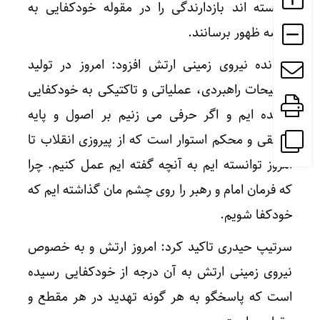
توانسته اند بازدارندگی را در مقوله خودکفایی به
منصه ظهور برسانند.
فرمانده نیروی زمینی ارتش افزود: امروز در تولید
تسلیحات راهبردی، عملیاتی و تاکتیکی به خودکفایی
رسیده ایم و اگر حرفی می زنیم بر اصول و پایه
منطقی و محکم استوار است که از پیروزی انقلاب تا
امروز توانسته ایم به آنچه گفته ایم عمل کنیم. چرا
که فرمان امام و رهبر را روی چشم مان گذاشته ایم که
خودکفا شویم.
سرتیپ حیدری تاکید کرد: امروز ارتش و به خصوص
نیروی زمینی ارتش به آن درجه از خودکفایی رسیده
است که پاسخگو به هر گونه تهدید در هر مقطع و