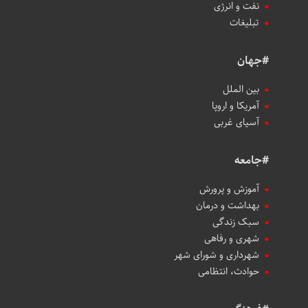
نفت و انرژی
تبلیغات
#جهان
بین الملل
آمریکا و اروپا
آسیای غربی
#جامعه
آموزش و پرورش
بهداشت و درمان
سبک زندگی
شهری و رفاهی
شهرداری و شورای شهر
حوادث، انتظامی