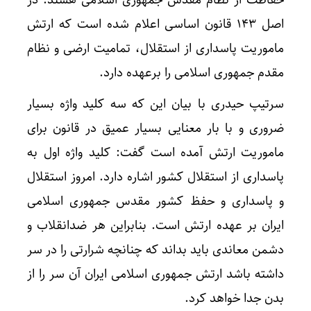
اصل ۱۴۳ قانون اساسی اعلام شده است که ارتش
ماموریت پاسداری از استقلال، تمامیت ارضی و نظام
مقدم جمهوری اسلامی را برعهده دارد.
سرتیپ حیدری با بیان این که سه کلید واژه بسیار
ضروری و با بار معنایی بسیار عمیق در قانون برای
ماموریت ارتش آمده است گفت: کلید واژه اول به
پاسداری از استقلال کشور اشاره دارد. امروز استقلال
و پاسداری و حفظ کشور مقدس جمهوری اسلامی
ایران بر عهده ارتش است. بنابراین هر ضدانقلاب و
دشمن معاندی باید بداند که چنانچه شرارتی را در سر
داشته باشد ارتش جمهوری اسلامی ایران آن سر را از
بدن جدا خواهد کرد.