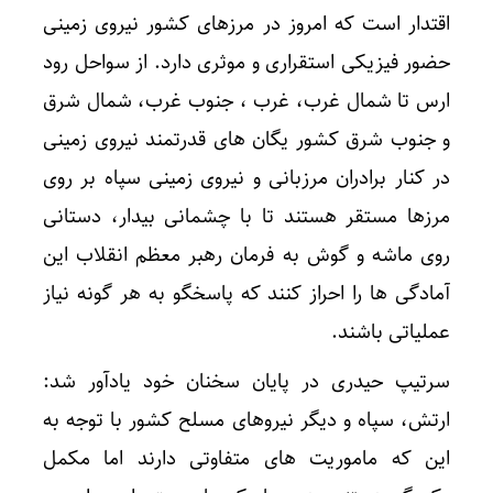
اقتدار است که امروز در مرزهای کشور نیروی زمینی
حضور فیزیکی استقراری و موثری دارد. از سواحل رود
ارس تا شمال غرب، غرب ، جنوب غرب، شمال شرق
و جنوب شرق کشور یگان های قدرتمند نیروی زمینی
در کنار برادران مرزبانی و نیروی زمینی سپاه بر روی
مرزها مستقر هستند تا با چشمانی بیدار، دستانی
روی ماشه و گوش به فرمان رهبر معظم انقلاب این
آمادگی ها را احراز کنند که پاسخگو به هر گونه نیاز
عملیاتی باشند.
سرتیپ حیدری در پایان سخنان خود یادآور شد:
ارتش، سپاه و دیگر نیروهای مسلح کشور با توجه به
این که ماموریت های متفاوتی دارند اما مکمل