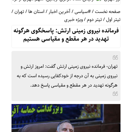
صفحه نخست
/
#سیاسی
/
آخرین اخبار
/
استان ها
/
تهران
/
تیتر اول
/
تیتر دوم
/
ویژه خبری
فرمانده نیروی زمینی ارتش: پاسخگوی هرگونه
تهدید در هر مقطع و مقیاسی هستیم
تهران- فرمانده نیروی زمینی ارتش گفت: امروز ارتش و
نیروی زمینی به آن درجه از خودکفایی رسیده است که به
هرگونه تهدید در هر مقطع و مقیاسی پاسخ دهد.