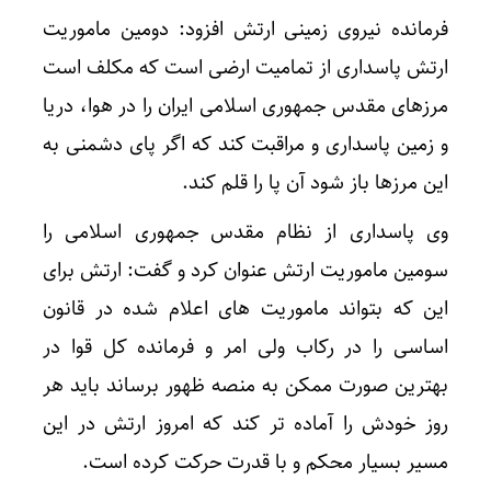
فرمانده نیروی زمینی ارتش افزود: دومین ماموریت
ارتش پاسداری از تمامیت ارضی است که مکلف است
مرزهای مقدس جمهوری اسلامی ایران را در هوا، دریا
و زمین پاسداری و مراقبت کند که اگر پای دشمنی به
این مرزها باز شود آن پا را قلم کند.
وی پاسداری از نظام مقدس جمهوری اسلامی را
سومین ماموریت ارتش عنوان کرد و گفت: ارتش برای
این که بتواند ماموریت های اعلام شده در قانون
اساسی را در رکاب ولی امر و فرمانده کل قوا در
بهترین صورت ممکن به منصه ظهور برساند باید هر
روز خودش را آماده تر کند که امروز ارتش در این
مسیر بسیار محکم و با قدرت حرکت کرده است.