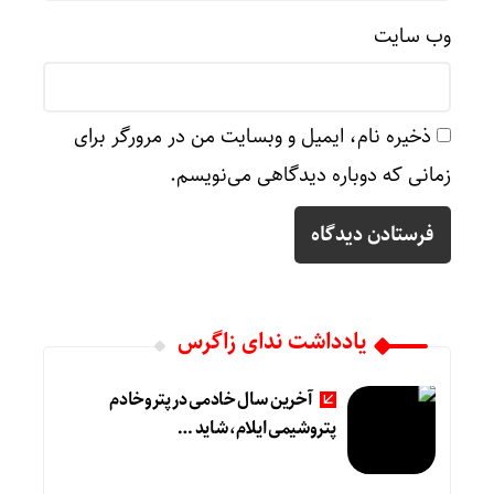
وب‌ سایت
ذخیره نام، ایمیل و وبسایت من در مرورگر برای
زمانی که دوباره دیدگاهی می‌نویسم.
یادداشت ندای زاگرس
آخرین سال خادمی در پتروخادم
پتروشیمی ایلام، شاید …