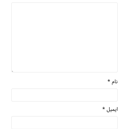
نام
*
ایمیل
*