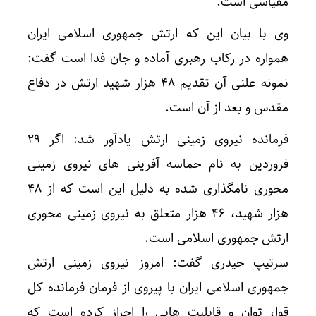
مقیاسی است.
وی با بیان این که ارتش جمهوری اسلامی ایران
همواره در رکاب رهبری آماده و جان فدا است گفت:
نمونه علنی آن تقدیم ۴۸ هزار شهید ارتش در دفاع
مقدس و بعد از آن است.
فرمانده نیروی زمینی ارتش یادآور شد: اگر ۲۹
فروردین به نام حماسه آفرینی های نیروی زمینی
محوری نامگذاری شده به دلیل این است که از ۴۸
هزار شهید، ۴۶ هزار متعلق به نیروی زمینی محوری
ارتش جمهوری اسلامی است.
سرتیپ حیدری گفت: امروز نیروی زمینی ارتش
جمهوری اسلامی ایران با پیروی از فرمان فرمانده کل
قوا، توان و قابلیت هایی را احراز کرده است که