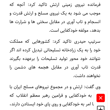
فرمانده نیروی زمینی ارتش تاکید کرد: آنچه که
موجب می شود به یک نیروی مسلح و ارتش قدرت و
انسجام و تاب آوری در مقابل سختی ها و شرارت ها
بدهد، مولفه خودکفایی است.
سرتیپ حیدری تاکید کرد: کشورهایی که مملکت
خود را به یک زرادخانه تسلیحاتی تبدیل کرده اند اگر
نتوانند خود محور تولید تسلیحات را برعهده بگیرند
قدرت تاب آوری در مقابل هجمه های دشمن را
نخواهند داشت.
وی گفت: ارتش و در مجموع نیروهای مسلح ایران با
اتکا به خودکفایی و فرامین رهبر معظم انقلاب که
دائما امر به خودکفایی و روی پای خود ایستادن دارند،