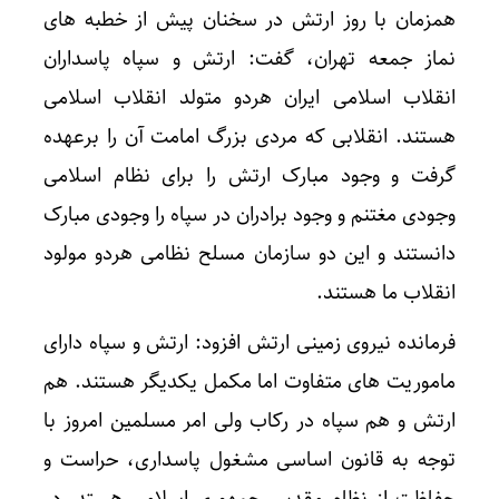
همزمان با روز ارتش در سخنان پیش از خطبه های
نماز جمعه تهران، گفت: ارتش و سپاه پاسداران
انقلاب اسلامی ایران هردو متولد انقلاب اسلامی
هستند. انقلابی که مردی بزرگ امامت آن را برعهده
گرفت و وجود مبارک ارتش را برای نظام اسلامی
وجودی مغتنم و وجود برادران در سپاه را وجودی مبارک
دانستند و این دو سازمان مسلح نظامی هردو مولود
انقلاب ما هستند.
فرمانده نیروی زمینی ارتش افزود: ارتش و سپاه دارای
ماموریت های متفاوت اما مکمل یکدیگر هستند. هم
ارتش و هم سپاه در رکاب ولی امر مسلمین امروز با
توجه به قانون اساسی مشغول پاسداری، حراست و
حفاظت از نظام مقدس جمهوری اسلامی هستد. در