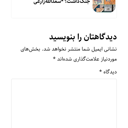
جنگ داشت؟ *سعدالله زارعی
دیدگاهتان را بنویسید
نشانی ایمیل شما منتشر نخواهد شد.
بخش‌های
موردنیاز علامت‌گذاری شده‌اند
*
دیدگاه
*