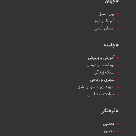
#جهان
بین الملل
آمریکا و اروپا
آسیای غربی
#جامعه
آموزش و پرورش
بهداشت و درمان
سبک زندگی
شهری و رفاهی
شهرداری و شورای شهر
حوادث، انتظامی
#فرهنگی
مذهبی
اربعین