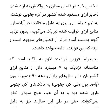
شخصی خود در فضای مجازی در واکنش به آزاد شدن
ذخایر ارزی مسدود شده کشور در کره جنوبی نوشت:
به تیم دیپلماسی ارزی به دلیل موفقیت در آزادسازی
منابع ارزی توقیف شده تبریک می‌گویم. بدون تردید
آنچه بدست آمده فراتر از تحلیل‌های موجود است و
البته که این فرآیند، ادامه خواهد داشت.
محمدرضا فرزین نوشت: لازم به تاکید است که
متاسفانه نزدیک به ۷ میلیارد دلار از منابع ارزی
کشورمان طی سال‌های پایانی دهه ۹۰ بصورت وون
(واحد پول ملی کره جنوبی) به بانک‌های کره جنوبی
واریز شده بود و به آن هم، هیچ سودی تعلق
نمی‌گرفت. حتی در طی این سال‌ها نیز به دلیل