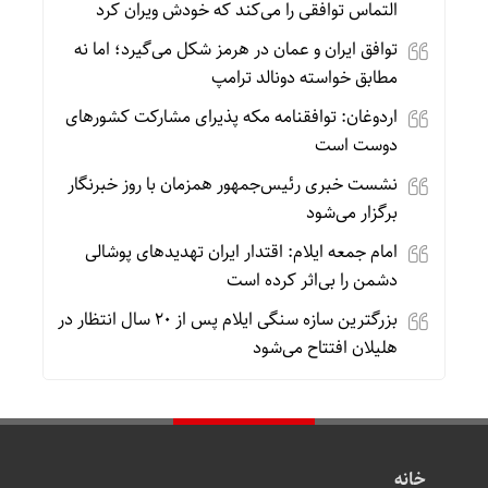
التماس توافقی را می‌کند که خودش ویران کرد
توافق ایران و عمان در هرمز شکل می‌گیرد؛ اما نه
مطابق خواسته دونالد ترامپ
اردوغان: توافقنامه مکه پذیرای مشارکت کشورهای
دوست است
نشست خبری رئیس‌جمهور همزمان با روز خبرنگار
برگزار می‌شود
امام جمعه ایلام: اقتدار ایران تهدیدهای پوشالی
دشمن را بی‌اثر کرده است
بزرگترین سازه سنگی ایلام پس از ۲۰ سال انتظار در
هلیلان افتتاح می‌شود
خانه