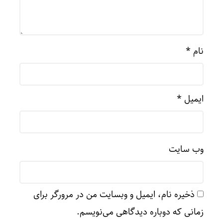
نام
*
ایمیل
*
وب‌ سایت
ذخیره نام، ایمیل و وبسایت من در مرورگر برای
زمانی که دوباره دیدگاهی می‌نویسم.