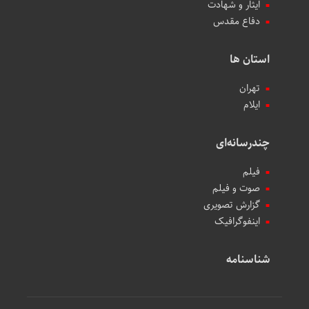
ایثار و شهادت
دفاع مقدس
استان ها
تهران
ایلام
چندرسانه‌ای
فیلم
صوت و فیلم
گزارش تصویری
اینفوگرافیک
شناسنامه