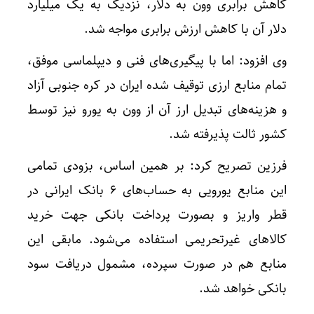
کاهش برابری وون به دلار، نزدیک به یک میلیارد
دلار آن با کاهش ارزش برابری مواجه شد.
وی افزود: اما با پیگیری‌های فنی و دیپلماسی موفق،
تمام منابع ارزی توقیف شده ایران در کره جنوبی آزاد
و هزینه‌های تبدیل ارز آن از وون به یورو نیز توسط
کشور ثالت پذیرفته شد.
فرزین تصریح کرد: بر همین اساس، بزودی تمامی
این منابع یورویی به حساب‌های ۶ بانک ایرانی در
قطر واریز و بصورت پرداخت بانکی جهت خرید
کالاهای غیرتحریمی استفاده می‌شود. مابقی این
منابع هم در صورت سپرده، مشمول دریافت سود
بانکی خواهد شد.