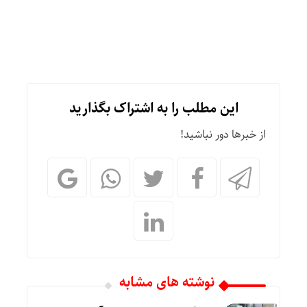
این مطلب را به اشتراک بگذارید
از خبرها دور نباشید!
نوشته های مشابه