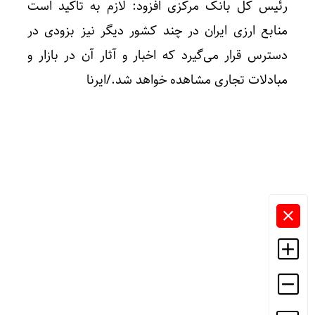
رئیس کل بانک مرکزی افزود: لازم به تاکید است
منابع ارزی ایران در چند کشور دیگر نیز بزودی در
دسترس قرار می‌گیرد که اخبار و آثار آن در بازار و
مبادلات تجاری مشاهده خواهد شد./ایرنا