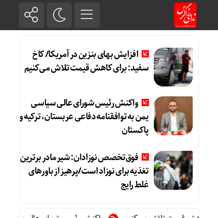
افزایش بهای بنزین در آمریکا/ کاخ
سفید: برای کاهش قیمت تلاش می‌کنیم
واکنش رئیس شورای عالی سیاسی
یمن به توافقنامه دفاعی عربستان، ترکیه و
پاکستان
فوق‌تخصص نوزادان: شیر مادر برترین
تغذیه برای نوزاد است/پرهیز از باورهای
غلط رایج