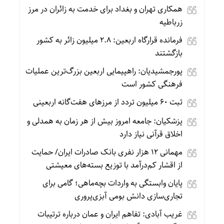
همکاری تهران و بغداد برای خدمت به زائران در مرز
زرباطیه
فرمانده قرارگاه اربعین: ۲.۸ میلیون زائر به کشور
بازگشتند
پورجمشیدیان: راهپیمایی اربعین بزرگ‌ترین عملیات
فرهنگی کشور است
ثبت ۶۰ میلیون تردد از مرزهای هفت‌گانه اربعینی
پزشکیان: جامعه امروز بیش از هر زمان به همدلی و
اخلاق قرآنی نیاز دارد
مهمانی ۱۲ هزار نفری بانک صادرات ایران/ حمایت
از اقشار کم‌درآمد با توزیع بسته‌های معیشتی
پایان وابستگی به واردات بچه‌ماهی؛ گامی برای
تجاری‌سازی دانش بومی آبزی‌پروری
غریب آبادی: تفاهم ایران و عمان درباره ترتیبات