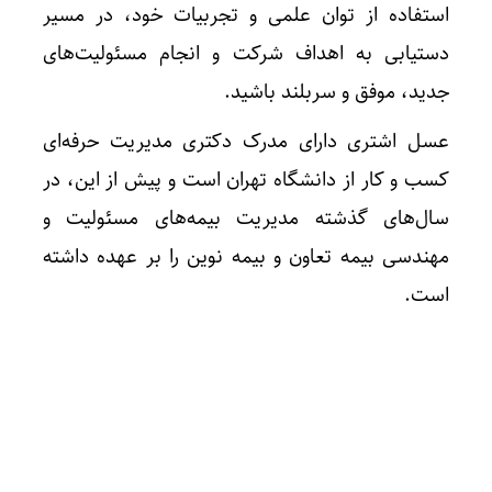
استفاده از توان علمی و تجربیات خود، در مسیر
دستیابی به اهداف شرکت و انجام مسئولیت‌های
جدید، موفق و سربلند باشید.
عسل اشتری دارای مدرک دکتری مدیریت حرفه‌ای
کسب و کار از دانشگاه تهران است و پیش از این، در
سال‌های گذشته مدیریت بیمه‌های مسئولیت و
مهندسی بیمه تعاون و بیمه نوین را بر عهده داشته
است.