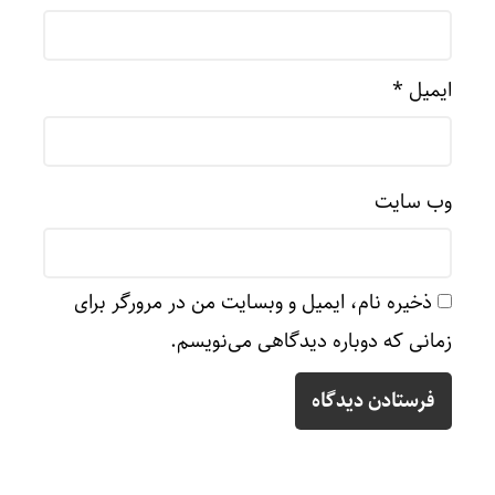
ایمیل
*
وب‌ سایت
ذخیره نام، ایمیل و وبسایت من در مرورگر برای
زمانی که دوباره دیدگاهی می‌نویسم.