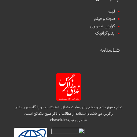
فیلم
صوت و فیلم
گزارش تصویری
اینفوگرافیک
شناسنامه
تمام حقوق مادی و معنوی این سایت متعلق به هفته نامه و پایگاه خبری ندای
زاگرس می باشد و استفاده از مطالب با ذکر منبع بلامانع است.
طراحی و تولید:
chavok.ir