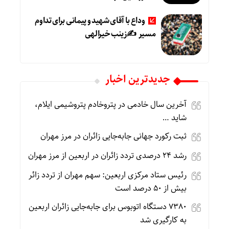
وداع با آقای شهید و پیمانی برای تداوم
مسیر ✍زینب خیرالهی
جديدترين اخبار
آخرین سال خادمی در پتروخادم پتروشیمی ایلام،
شاید …
ثبت رکورد جهانی جابه‌جایی زائران در مرز مهران
رشد ۲۴ درصدی تردد زائران در اربعین از مرز مهران
رئیس ستاد مرکزی اربعین: سهم مهران از تردد زائر
بیش از ۵۰ درصد است
۷۳۸۰ دستگاه اتوبوس برای جابه‌جایی زائران اربعین
به‌ کارگیری شد