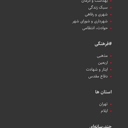
بهداشت و درمان
سبک زندگی
شهری و رفاهی
شهرداری و شورای شهر
حوادث، انتظامی
#فرهنگی
مذهبی
اربعین
ایثار و شهادت
دفاع مقدس
استان ها
تهران
ایلام
چندرسانه‌ای