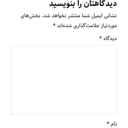
دیدگاهتان را بنویسید
نشانی ایمیل شما منتشر نخواهد شد.
بخش‌های
موردنیاز علامت‌گذاری شده‌اند
*
دیدگاه
*
نام
*