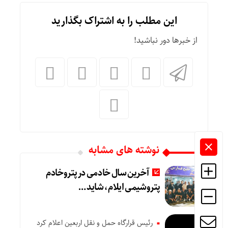
این مطلب را به اشتراک بگذارید
از خبرها دور نباشید!
نوشته های مشابه
آخرین سال خادمی در پتروخادم
پتروشیمی ایلام، شاید …
رئیس قرارگاه حمل و نقل اربعین اعلام کرد