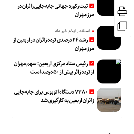
ثبت رکورد جهانی جابه‌جایی زائران در
مرز مهران
استاندار ایلام خبر داد
رشد ۲۴ درصدی تردد زائران در اربعین از
مرز مهران
رئیس ستاد مرکزی اربعین: سهم مهران
از تردد زائر بیش از ۵۰ درصد است
۷۳۸۰ دستگاه اتوبوس برای جابه‌جایی
زائران اربعین به‌ کارگیری شد