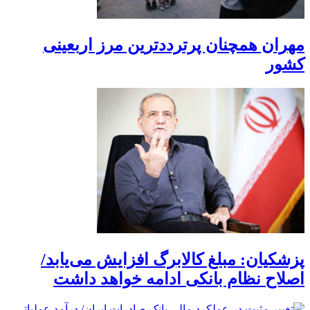
مهران همچنان پرترددترین مرز اربعینی
کشور
پزشکیان: مبلغ کالابرگ افزایش می‌یابد/
اصلاح نظام بانکی ادامه خواهد داشت