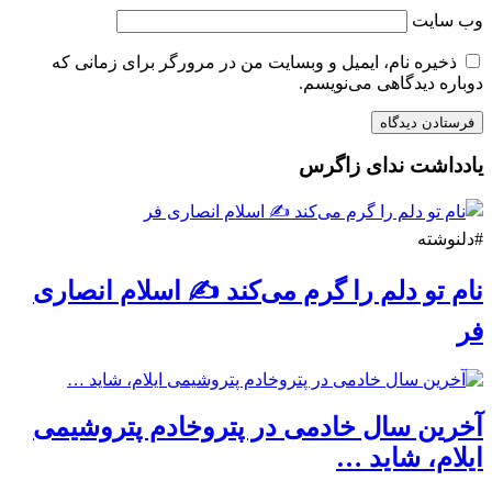
وب‌ سایت
ذخیره نام، ایمیل و وبسایت من در مرورگر برای زمانی که
دوباره دیدگاهی می‌نویسم.
یادداشت ندای زاگرس
#دلنوشته
نام تو دلم را گرم می‌کند ✍️ اسلام انصاری
فر
آخرین سال خادمی در پتروخادم پتروشیمی
ایلام، شاید …