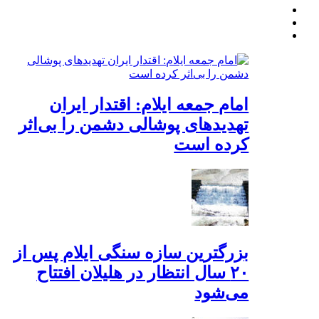
امام جمعه ایلام: اقتدار ایران
تهدیدهای پوشالی دشمن را بی‌اثر
کرده است
بزرگترین سازه سنگی ایلام پس از
۲۰ سال انتظار در هلیلان افتتاح
می‌شود