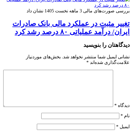
بررسی صورت‌های مالی 3 ماهه نخست 1405 نشان داد
تغییر مثبت در عملکرد مالی بانک صادرات
ایران/ درآمد عملیاتی ۸۰ درصد رشد کرد
دیدگاهتان را بنویسید
نشانی ایمیل شما منتشر نخواهد شد.
بخش‌های موردنیاز
علامت‌گذاری شده‌اند
*
دیدگاه
*
نام
*
ایمیل
*