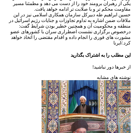
یکی از رهبران برومند خود را از دست می دهد و مطمئنا مسیر
مقاومت محکم تر و با صلابت تر ادامه خواهد یافت.
حسین ابراهیم طه دبیرکل سازمان همکاری اسلامی نیز در این
ملاقات ضمن اشاره به تداوم تجاوزات و جنایات رژیم اسرائیل در
منطقه و محکومیت آن و همچنین خطیر بودن شرایط گفت:
درخصوص برگزاری نشست اضطراری سران با کشورهای عضو
مشورت های فوری را انجام داده و اقدام مقتضی را اتخاذ خواهد
کرد./ایرنا
این مطلب را به اشتراک بگذارید
از خبرها دور نباشید!
نوشته های مشابه