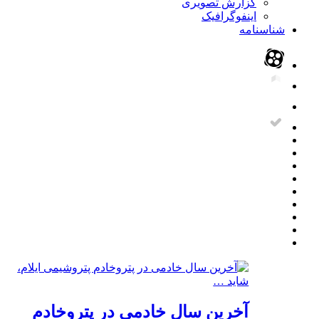
گزارش تصویری
اینفوگرافیک
شناسنامه
آخرین سال خادمی در پتروخادم