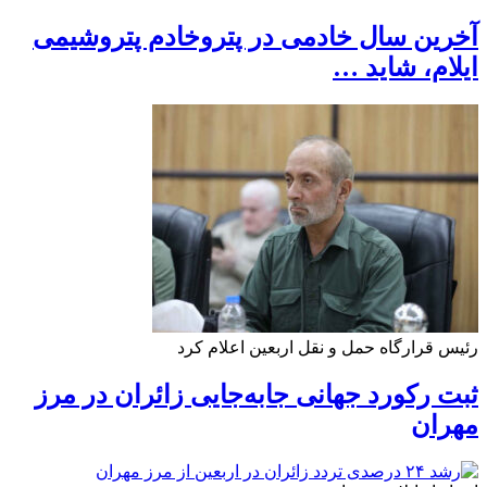
آخرین سال خادمی در پتروخادم پتروشیمی
ایلام، شاید …
رئیس قرارگاه حمل و نقل اربعین اعلام کرد
ثبت رکورد جهانی جابه‌جایی زائران در مرز
مهران