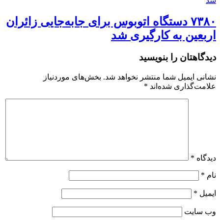
۷۳۸۰ دستگاه اتوبوس برای جابه‌جایی زائران
اربعین به‌ کارگیری شد
دیدگاهتان را بنویسید
نشانی ایمیل شما منتشر نخواهد شد.
بخش‌های موردنیاز
علامت‌گذاری شده‌اند
*
دیدگاه
*
نام
*
ایمیل
*
وب‌ سایت