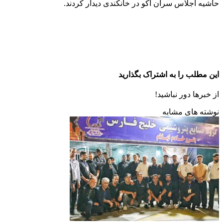
حاشیه اجلاس سران اکو در خانکندی دیدار کردند.
این مطلب را به اشتراک بگذارید
از خبرها دور نباشید!
نوشته های مشابه