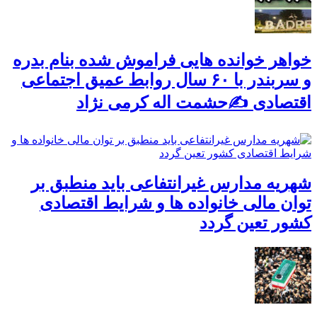
خواهر خوانده هایی فراموش شده بنام بدره
و سربندر با ۶۰ سال روابط عمیق اجتماعی
اقتصادی ✍حشمت اله کرمی نژاد
شهریه مدارس غیرانتفاعی باید منطبق بر
توان مالی خانواده ها و شرایط اقتصادی
کشور تعین گردد