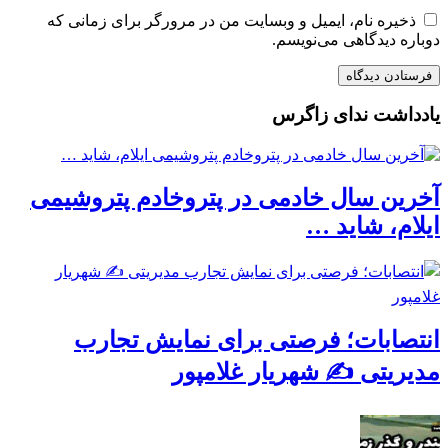
ذخیره نام، ایمیل و وبسایت من در مرورگر برای زمانی که
دوباره دیدگاهی می‌نویسم.
یادداشت ندای زاگرس
آخرین سال خادمی در پتروخادم پتروشیمی
ایلام، شاید …
انتصابات؛ فرصتی برای نمایش تجارب
مدیریتی ✍ شهریار غلامپور