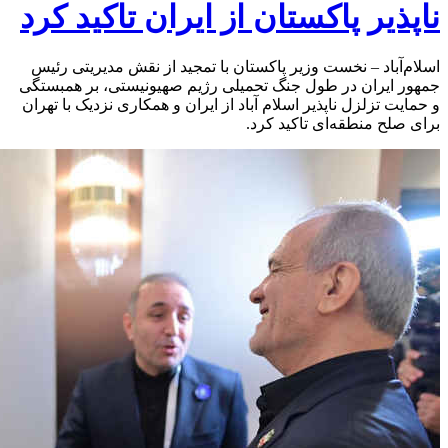
ناپذیر پاکستان از ایران تاکید کرد
اسلام‌آباد – نخست وزیر پاکستان با تمجید از نقش مدیریتی رئیس
جمهور ایران در طول جنگ تحمیلی رژیم صهیونیستی، بر همبستگی
و حمایت تزلزل‌ ناپذیر اسلام آباد از ایران و همکاری نزدیک با تهران
برای صلح منطقه‌ای تاکید کرد.