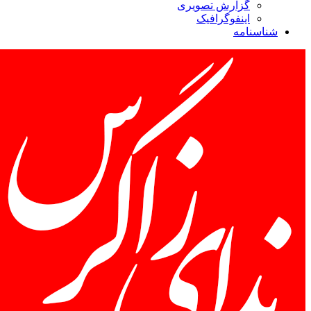
گزارش تصویری
اینفوگرافیک
شناسنامه