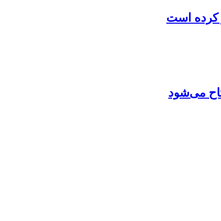
ر کرده است