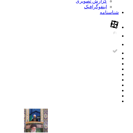
گزارش تصویری
اینفوگرافیک
شناسنامه