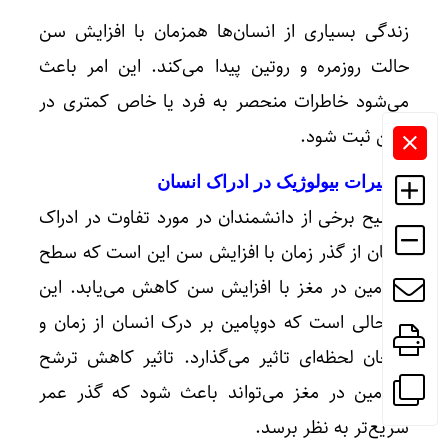
زندگی بسیاری از انسان‌ها همزمان با افزایش سن
حالت روزمره و روتین پیدا می‌کند. این امر باعث
می‌شود خاطرات منحصر به فرد یا خاص کمتری در
ذهن ثبت شود.
*تغییرات بیولوژیک در ادراک انسان
توضیح برخی از دانشمندان در مورد تفاوت در ادراک
انسان از گذر زمان با افزایش سن این است که سطح
دوپامین در مغز با افزایش سن کاهش می‌یابد. این
در حالی است که دوپامین بر درک انسان از زمان و
هیجان لحظه‌ای تاثیر می‌گذارد. تاثیر کاهش ترشح
دوپامین در مغز می‌تواند باعث شود که گذر عمر
سریع‌تر به نظر برسد.