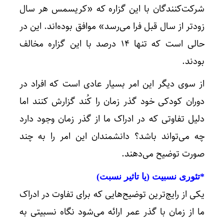
شرکت‌کنندگان با این گزاره که «کریسمس هر سال
زودتر از سال قبل فرا می‌رسد» موافق بوده‌اند. این در
حالی است که تنها ۱۴ درصد با این گزاره مخالف
بودند.
از سوی دیگر این امر بسیار عادی است که افراد در
دوران کودکی خود گذر زمان را کُند گزارش کنند اما
دلیل تفاوتی که در ادراک ما از گذر زمان وجود دارد
چه می‌تواند باشد؟ دانشمندان این امر را به چند
صورت توضیح می‌دهند.
*تئوری نسبیت (یا تاثیر نسبت)
یکی از رایج‌ترین توضیح‌هایی که برای تفاوت در ادراک
ما از زمان با گذر عمر ارائه می‌شود نگاه نسبیتی به