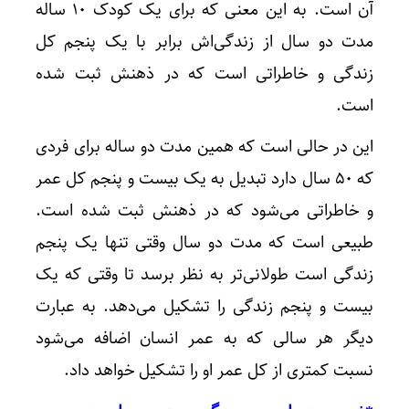
آن است. به این معنی که برای یک کودک ۱۰ ساله
مدت دو سال از زندگی‌اش برابر با یک پنجم کل
زندگی و خاطراتی است که در ذهنش ثبت شده
است.
این در حالی است که همین مدت دو ساله برای فردی
که ۵۰ سال دارد تبدیل به یک بیست و پنجم کل عمر
و خاطراتی می‌شود که در ذهنش ثبت شده است.
طبیعی است که مدت دو سال وقتی تنها یک پنجم
زندگی است طولانی‌تر به نظر برسد تا وقتی که یک
بیست و پنجم زندگی را تشکیل می‌دهد. به عبارت
دیگر هر سالی که به عمر انسان اضافه می‌شود
نسبت کمتری از کل عمر او را تشکیل خواهد داد.