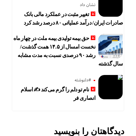
نشان داد
تغییر مثبت در عملکرد مالی بانک
صادرات ایران/ درآمد عملیاتی ۸۰ درصد رشد کرد
حق بیمه تولیدی بیمه ملت در چهار ماه
نخست امسال از ۱۴.۵ همت گذشت/
رشد ۹۰ درصدی نسبت به مدت مشابه
سال گذشته
#دلنوشته
نام تو دلم را گرم می‌کند ✍️ اسلام
انصاری فر
دیدگاهتان را بنویسید