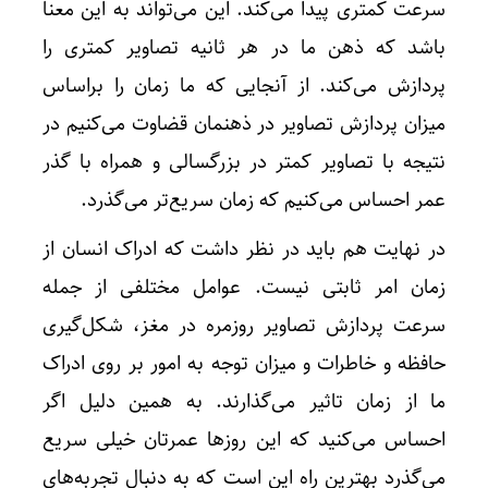
سرعت کمتری پیدا می‌کند. این می‌تواند به این معنا
باشد که ذهن ما در هر ثانیه تصاویر کمتری را
پردازش می‌کند. از آنجایی که ما زمان را براساس
میزان پردازش تصاویر در ذهنمان قضاوت می‌کنیم در
نتیجه با تصاویر کمتر در بزرگسالی و همراه با گذر
عمر احساس می‌کنیم که زمان سریع‌تر می‌گذرد.
در نهایت هم باید در نظر داشت که ادراک انسان از
زمان امر ثابتی نیست. عوامل مختلفی از جمله
سرعت پردازش تصاویر روزمره در مغز، شکل‌گیری
حافظه و خاطرات و میزان توجه به امور بر روی ادراک
ما از زمان تاثیر می‌گذارند. به همین دلیل اگر
احساس می‌کنید که این روزها عمرتان خیلی سریع
می‌گذرد بهترین راه این است که به دنبال تجربه‌های