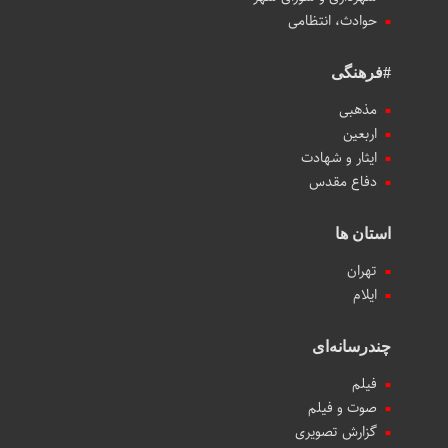
حوادث، انتظامی
#فرهنگی
مذهبی
اربعین
ایثار و شهادت
دفاع مقدس
استان ها
تهران
ایلام
چندرسانه‌ای
فیلم
صوت و فیلم
گزارش تصویری