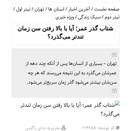
صفحه نخست
/
آخرین اخبار
/
استان ها
/
تهران
/
تیتر اول
/
تیتر دوم
/
سبک زندگی
/
ویژه خبری
شتاب گذر عمر؛ آیا با بالا رفتن سن زمان
تندتر می‌گذرد؟
تهران – بسیاری از انسان‌ها پس از آنکه چند دهه از
عمرشان می‌گذرد به این نتیجه می‌رسند که هر چه
سن‌شان بیشتر می‌شود گذر زمان سریع‌تر می‌شود.
کد نوشته: 124258
تحریریه ندای زاگرس