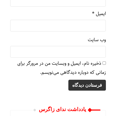
ایمیل
*
وب‌ سایت
ذخیره نام، ایمیل و وبسایت من در مرورگر برای
زمانی که دوباره دیدگاهی می‌نویسم.
یادداشت ندای زاگرس