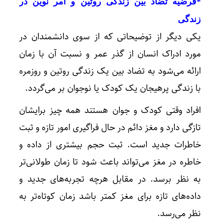
*فرضیه تضاد بین زندگی روتین و امر نوین در
زندگی
یکی دیگر از توضیحاتی که از سوی دانشمندان در
مورد ادراک انسان از گذر عمر و نسبت آن با زمان
ارائه می‌شود به تضاد بین یک زندگی روتین و روزمره
با زندگی پرهیجان یک کودک یا نوجوان بر می‌گردد.
افراد وقتی کودک و جوان هستند همه چیز برایشان
تازگی دارد و مغز دائم در حال فراگیری امور تازه و ثبت
خاطرات جدید است. ثبت حجم بیشتری از داده و
خاطره در مغز می‌تواند باعث شود تا زمان طولانی‌تر
به نظر برسد. در مقابل هرچه تجربه‌های جدید و
داده‌های تازه برای مغز کمتر باشد زمان کوتاه‌تر به
نظر می‌رسد.