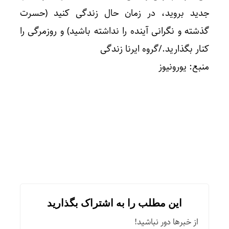
جدید بروید، در زمان حال زندگی کنید (حسرت
گذشته و نگرانی آینده را نداشته باشید) و روزمرگی را
کنار بگذارید./گروه ایرنا زندگی
منبع: یورونیوز
این مطلب را به اشتراک بگذارید
از خبرها دور نباشید!