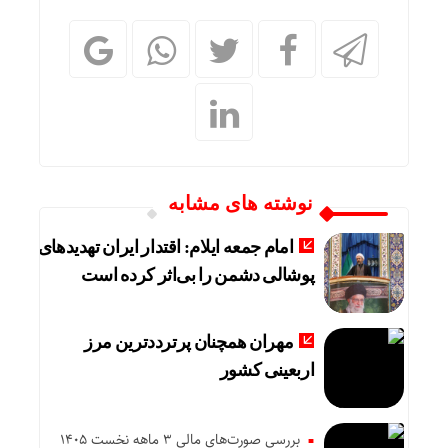
نوشته های مشابه
امام جمعه ایلام: اقتدار ایران تهدیدهای
پوشالی دشمن را بی‌اثر کرده است
مهران همچنان پرترددترین مرز
اربعینی کشور
بررسی صورت‌های مالی 3 ماهه نخست 1405