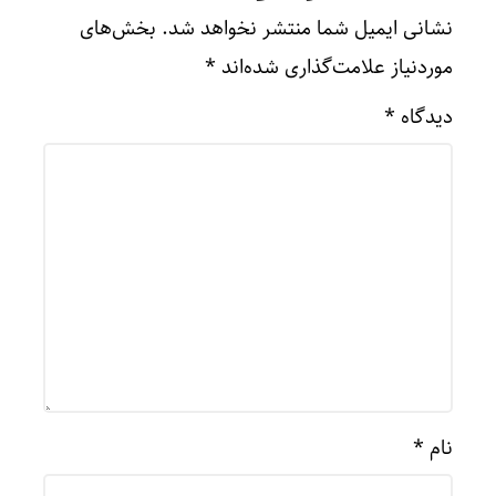
نشانی ایمیل شما منتشر نخواهد شد.
بخش‌های
موردنیاز علامت‌گذاری شده‌اند
*
دیدگاه
*
نام
*