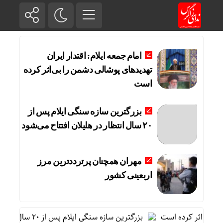
امام جمعه ایلام: اقتدار ایران
تهدیدهای پوشالی دشمن را بی‌اثر کرده
است
بزرگترین سازه سنگی ایلام پس از
۲۰ سال انتظار در هلیلان افتتاح می‌شود
مهران همچنان پرترددترین مرز
اربعینی کشور
ی‌اثر کرده است
بزرگترین سازه سنگی ایلام پس از ۲۰ سال انتظار در هلیلان افتتاح می‌شود