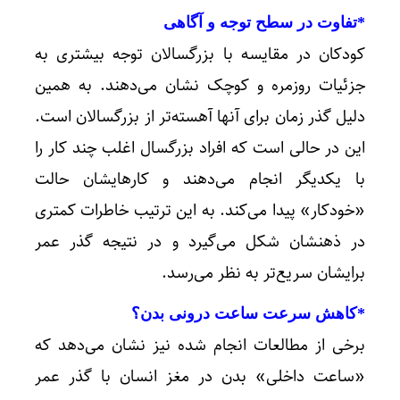
*تفاوت در سطح توجه و آگاهی
کودکان در مقایسه با بزرگسالان توجه بیشتری به
جزئیات روزمره و کوچک نشان می‌دهند. به همین
دلیل گذر زمان برای آنها آهسته‌تر از بزرگسالان است.
این در حالی است که افراد بزرگسال اغلب چند کار را
با یکدیگر انجام می‌دهند و کارهایشان حالت
«خودکار» پیدا می‌کند. به این ترتیب خاطرات کمتری
در ذهنشان شکل می‌گیرد و در نتیجه گذر عمر
برایشان سریع‌تر به نظر می‌رسد.
*کاهش سرعت ساعت درونی بدن؟
برخی از مطالعات انجام شده نیز نشان می‌دهد که
«ساعت داخلی» بدن در مغز انسان با گذر عمر