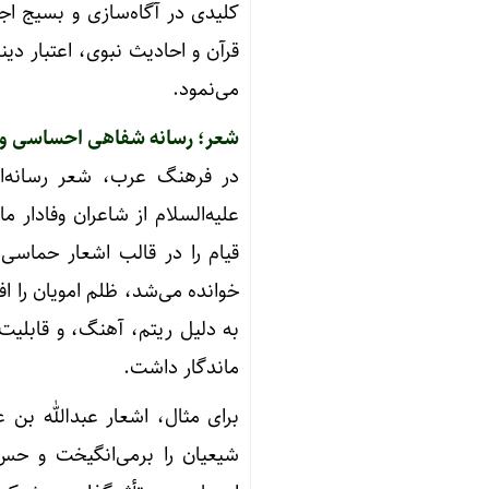
کلیدی در آگاه‌سازی و بسیج اجت
قرآن و احادیث نبوی، اعتبار دی
می‌نمود.
شعر؛ رسانه شفاهی احساسی و م
در فرهنگ عرب، شعر رسانه‌ای
علیه‌السلام از شاعران وفادار 
قیام را در قالب اشعار حماسی 
خوانده می‌شد، ظلم امویان را اف
به دلیل ریتم، آهنگ، و قابلیت
ماندگار داشت.
برای مثال، اشعار عبدالله ب
شیعیان را برمی‌انگیخت و حس