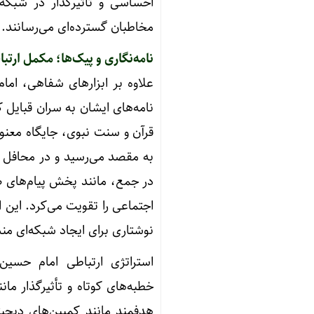
احساسی و تأثیرگذار در شبکه‌
مخاطبان گسترده‌ای می‌رسانند.
نامه‌نگاری و پیک‌ها؛ مکمل ارت
علاوه بر ابزارهای شفاهی، امام
نامه‌های ایشان به سران قبایل 
قرآن و سنت نبوی، جایگاه معنوی
به مقصد می‌رسید و در محافل ع
در جمع، مانند پخش پیام‌های ص
اجتماعی را تقویت می‌کرد. این 
نوشتاری برای ایجاد شبکه‌ای من
استراتژی ارتباطی امام حسین 
خطبه‌های کوتاه و تأثیرگذار ما
هدفمند مانند کمپین‌های دیجی