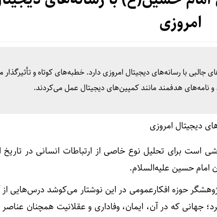
امروزی
 جالبی با رسانه‌های دیجیتال امروزی دارد. خطبه‌های کوتاه و تأثیرگذار ما
و نامه‌های هدفمند مانند کمپین‌های دیجیتال عمل می‌کردند.
 است برای تحلیل نوع خاصی از ارتباطات انسانی در تاریخ اس
ن امام حسین علیه‌السلام.
هشگر حوزه افکارعمومی در این نوشتار می‌کوشد درس‌هایی از 
یرد؛ جهانی که در آن، ایمان، وفاداری و عقلانیت همچنان عناصر 