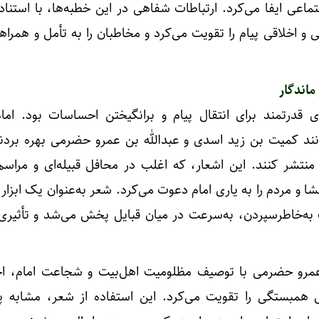
ماعی ایفا می‌کرد. ارتباطات شفاهی در این خطبه‌ها، با استناد
نی و اخلاقی پیام را تقویت می‌کرد و مخاطبان را به تأمل و همر
اندگار
 قدرتمند برای انتقال پیام و برانگیختن احساسات بود. ام
مانند کمیت بن زید اسدی و عبدالله بن عمرو حضرمی بهره بردند
منتشر کنند. این اشعار، که اغلب در محافل قبیله‌ای و مراس
شا و مردم را به یاری امام دعوت می‌کرد. شعر به‌عنوان یک ابزا
 به‌خاطرسپردن، به‌سرعت در میان قبایل پخش می‌شد و تأثیری
ن عمرو حضرمی با توصیف مظلومیت اهل‌بیت و شجاعت امام، 
 همبستگی را تقویت می‌کرد. این استفاده از شعر، مشابه 