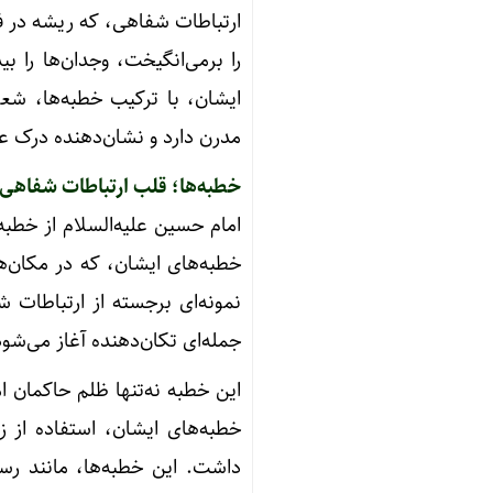
ارتباطات شفاهی، که ریشه در ف
را برمی‌انگیخت، وجدان‌ها را ب
ایشان، با ترکیب خطبه‌ها، شعر
مدرن دارد و نشان‌دهنده درک ع
خطبه‌ها؛ قلب ارتباطات شفاهی
امام حسین علیه‌السلام از خطبه 
خطبه‌های ایشان، که در مکان‌ه
نمونه‌ای برجسته از ارتباطات 
جمله‌ای تکان‌دهنده آغاز می‌شود: «أَلاَ تَر
این خطبه نه‌تنها ظلم حاکمان ام
خطبه‌های ایشان، استفاده از
داشت. این خطبه‌ها، مانند ر