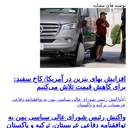
نوشته های مشابه
افزایش بهای بنزین در آمریکا/ کاخ سفید:
برای کاهش قیمت تلاش می‌کنیم
واکنش رئیس شورای عالی سیاسی یمن به
توافقنامه دفاعی عربستان، ترکیه و پاکستان