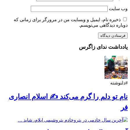
وب‌ سایت
ذخیره نام، ایمیل و وبسایت من در مرورگر برای زمانی که
دوباره دیدگاهی می‌نویسم.
یادداشت ندای زاگرس
#دلنوشته
نام تو دلم را گرم می‌کند ✍️ اسلام انصاری
فر