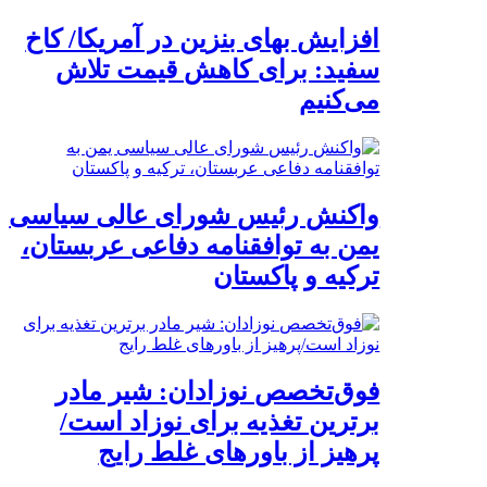
افزایش بهای بنزین در آمریکا/ کاخ
سفید: برای کاهش قیمت تلاش
می‌کنیم
واکنش رئیس شورای عالی سیاسی
یمن به توافقنامه دفاعی عربستان،
ترکیه و پاکستان
فوق‌تخصص نوزادان: شیر مادر
برترین تغذیه برای نوزاد است/
پرهیز از باورهای غلط رایج