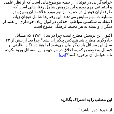
خرافه‌گرایی در فوتبال از جمله موضوع‌هایی است که از نظر علمی
و اجتماعی مهم بوده و این پژوهش شامل رفتارهایی است که
طرفداران فوتبال در حمایت از تیم مورد علاقه‌شان به‌ویژه در
مسابقات مهم نمایش می‌دهند. این رفتارها شامل هیجان زیاد،
اعتقاد به شکستن مواظب اخلاقی در انواع زیاد، خودداری از تقلید از
دیگران و بسته به هر محیط فرهنگی متنوع است.
اکنون این پرسش‌ مطرح است چرا در سال ۱۳۸۲ که مسائل
جادوگری مطرح شد هیچ‌کس پیگیر آن نشد؟ چرا بعد از بیش از ۲۲
سال این مسائل بار دیگر بیان می‌شود اما هیچ دستگاه نظارتی بر
فوتبال به‌خصوص کمیته اخلاق در مواجهه با این مسائل ورود نکرده
تا با عوامل آن برخورد کنند؟/
ایرنا
این مطلب را به اشتراک بگذارید
از خبرها دور نباشید!