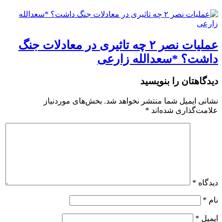
عملیات نصر ۲ چه تاثیری در معادلات جنگ
داشت؟ *سعدالله زارعی
دیدگاهتان را بنویسید
نشانی ایمیل شما منتشر نخواهد شد.
بخش‌های موردنیاز
علامت‌گذاری شده‌اند
*
دیدگاه
*
نام
*
ایمیل
*