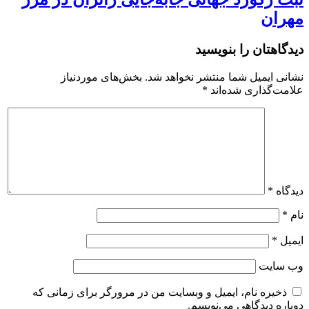
مهران
دیدگاهتان را بنویسید
نشانی ایمیل شما منتشر نخواهد شد.
بخش‌های موردنیاز
علامت‌گذاری شده‌اند
*
دیدگاه
*
نام
*
ایمیل
*
وب‌ سایت
ذخیره نام، ایمیل و وبسایت من در مرورگر برای زمانی که
دوباره دیدگاهی می‌نویسم.