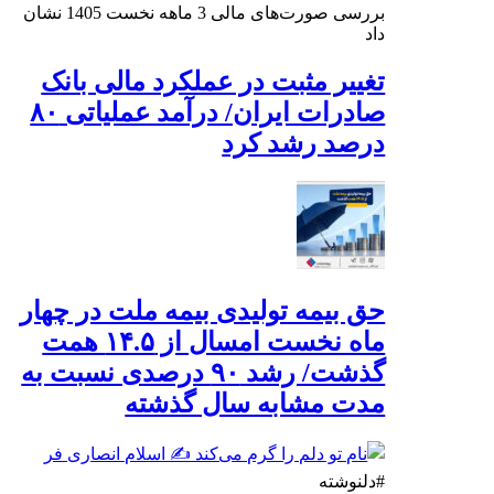
بررسی صورت‌های مالی 3 ماهه نخست 1405 نشان
داد
تغییر مثبت در عملکرد مالی بانک
صادرات ایران/ درآمد عملیاتی ۸۰
درصد رشد کرد
حق بیمه تولیدی بیمه ملت در چهار
ماه نخست امسال از ۱۴.۵ همت
گذشت/ رشد ۹۰ درصدی نسبت به
مدت مشابه سال گذشته
#دلنوشته