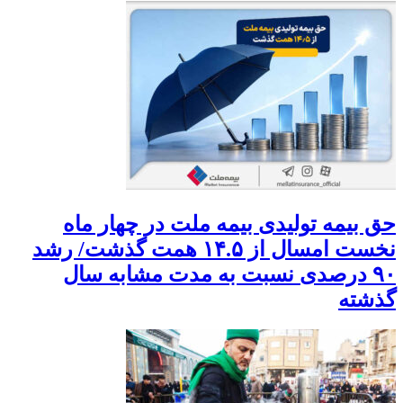
حق بیمه تولیدی بیمه ملت در چهار ماه
نخست امسال از ۱۴.۵ همت گذشت/ رشد
۹۰ درصدی نسبت به مدت مشابه سال
گذشته