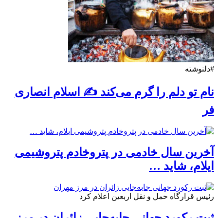
#دلنوشته
نام تو دلم را گرم می‌کند ✍️ اسلام انصاری
فر
آخرین سال خادمی در پتروخادم پتروشیمی
ایلام، شاید …
رئیس قرارگاه حمل و نقل اربعین اعلام کرد
ثبت رکورد جهانی جابه‌جایی زائران در مرز