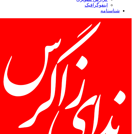
اینفوگرافیک
شناسنامه