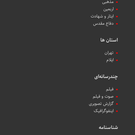
مذهبی
اربعین
ایثار و شهادت
دفاع مقدس
استان ها
تهران
ایلام
چندرسانه‌ای
فیلم
صوت و فیلم
گزارش تصویری
اینفوگرافیک
شناسنامه