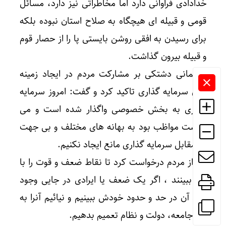
خدادادی فراوانی دارد اما مخاطراتی نیز دارد، مسائل
قومی و قبیله ای هیچگاه به صلاح استان نبوده بلکه
برای رسیدن به افقی روشن بایستی پا را از حصار قوم
و قبیله بیرون گذاشت.
سلیمانی دشتکی بر مشارکت مردم در ایجاد زمینه
های سرمایه گذاری تاکید کرد و گفت: امروز سرمایه
گذاری به بخش خصوصی واگذار شده است و می
بایست مواظب بود به بهانه های مختلف و بی جهت
در مقابل سرمایه گذاری مانع ایجاد نکنیم.
وی از مردم درخواست کرد تا نقاط ضعف و قوت را با
هم ببینند ، اگر یک ضعف یا ایرادی در جایی وجود
دارد آن در حد و حدود خودش ببینیم و نیائیم آنرا به
کل جامعه، دولت و نظام تعمیم بدهیم.