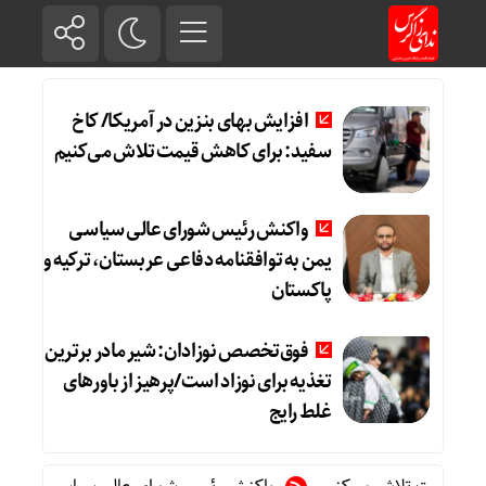
افزایش بهای بنزین در آمریکا/ کاخ
سفید: برای کاهش قیمت تلاش می‌کنیم
واکنش رئیس شورای عالی سیاسی
یمن به توافقنامه دفاعی عربستان، ترکیه و
پاکستان
فوق‌تخصص نوزادان: شیر مادر برترین
تغذیه برای نوزاد است/پرهیز از باورهای
غلط رایج