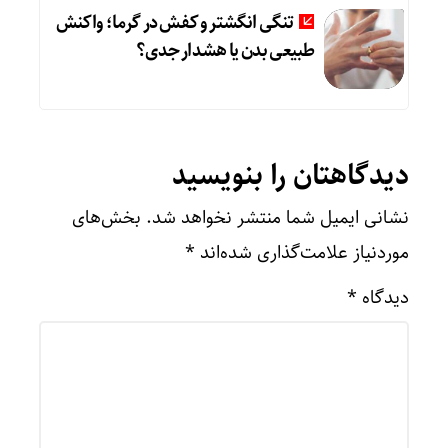
تنگی انگشتر و کفش در گرما؛ واکنش
طبیعی بدن یا هشدار جدی؟
دیدگاهتان را بنویسید
نشانی ایمیل شما منتشر نخواهد شد.
بخش‌های
موردنیاز علامت‌گذاری شده‌اند
*
دیدگاه
*