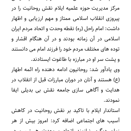
مرکز مدیریت حوزه علمیه ایلام نقش روحانیت را در
پیروزی انقلاب اسلامی ممتاز و مهم ارزیابی و اظهار
داشت: امام راحل (ره) نقطه وحدت و اتحاد مردم ایران
اسلامی در آن زمانه بودند و در آن هنگام اقشار و
توده های مختلف مردم خود را فرزند امام می دانستند
و پشت سر او در مبارزه با طاغوت ایستادند.
وی یادآور شد: روحانیون ادامه دهنده راه ائمه اطهار
(ع) هستند و آنان در دوران مبارزات قبل از انقلاب در
هدایت و آگاهی سازی جامعه نقش بی بدیلی ایفا
نمودند.
استاندار ایلام با تاکید بر نقش روحانیت در کاهش
آسیب های اجتماعی اضافه کرد: امروز بیش از هر