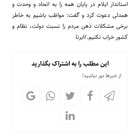
استاندار ایلام در پایان همه را به اتحاد و وحدت و
همدلی دعوت کرد و گفت: مواظب باشیم به خاطر
برخی مشکلات ذهن مردم را نسبت دولت، نظام و
کشور خراب نکنیم./ایرنا
این مطلب را به اشتراک بگذارید
از خبرها دور نباشید!