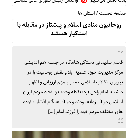
قیمت تلاش می‌کنیم
واکنش رئیس شورای عالی سیاسی یمن به توافقن
صفحه نخست
/
استان ها
روحانیون منادی اسلام و پیشتاز در مقابله با
استکبار هستند
قاسم سلیمانی دستکی شامگاه در جلسه هم اندیشی
مرکز مدیریت حوزه علمیه ایلام نقش روحانیت را در
پیروزی انقلاب اسلامی ممتاز و مهم ارزیابی و اظهار
داشت: امام راحل (ره) نقطه وحدت و اتحاد مردم ایران
اسلامی در آن زمانه بودند و در آن هنگام اقشار و توده
های مختلف مردم خود را فرزند امام […]