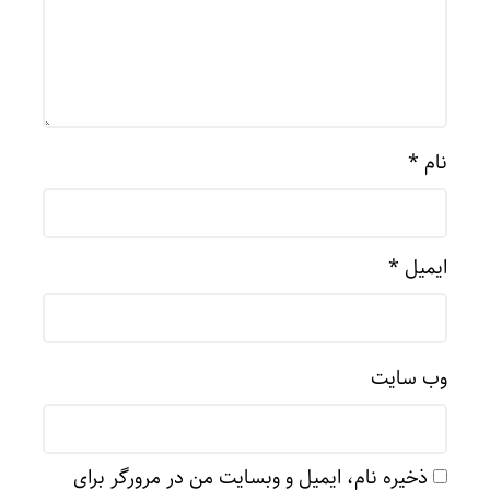
نام
*
ایمیل
*
وب‌ سایت
ذخیره نام، ایمیل و وبسایت من در مرورگر برای