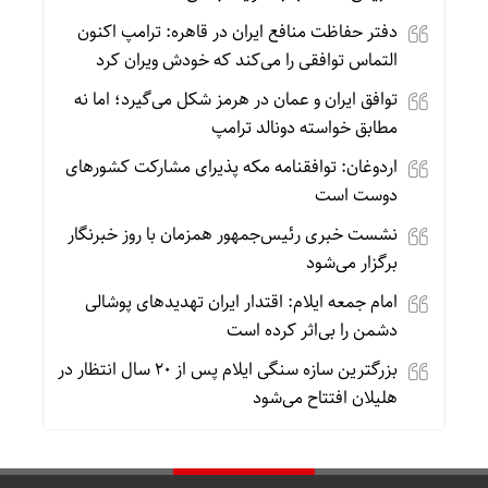
دفتر حفاظت منافع ایران در قاهره: ترامپ اکنون
التماس توافقی را می‌کند که خودش ویران کرد
توافق ایران و عمان در هرمز شکل می‌گیرد؛ اما نه
مطابق خواسته دونالد ترامپ
اردوغان: توافقنامه مکه پذیرای مشارکت کشورهای
دوست است
نشست خبری رئیس‌جمهور همزمان با روز خبرنگار
برگزار می‌شود
امام جمعه ایلام: اقتدار ایران تهدیدهای پوشالی
دشمن را بی‌اثر کرده است
بزرگترین سازه سنگی ایلام پس از ۲۰ سال انتظار در
هلیلان افتتاح می‌شود