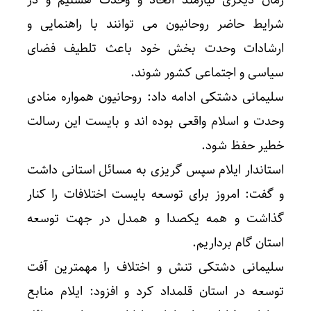
زمان دیگری نیازمند اتحاد و وحدت هستیم و در
شرایط حاضر روحانیون می توانند با راهنمایی و
ارشادات وحدت بخش خود باعث تلطیف فضای
سیاسی و اجتماعی کشور شوند.
سلیمانی دشتکی ادامه داد: روحانیون همواره منادی
وحدت و اسلام واقعی بوده اند و بایست این رسالت
خطیر حفظ شود.
استاندار ایلام سپس گریزی به مسائل استانی داشت
و گفت: امروز برای توسعه بایست اختلافات را کنار
گذاشت و همه یکصدا و همدل در جهت توسعه
استان گام برداریم.
سلیمانی دشتکی تنش و اختلاف را مهمترین آفت
توسعه در استان قلمداد کرد و افزود: ایلام منابع