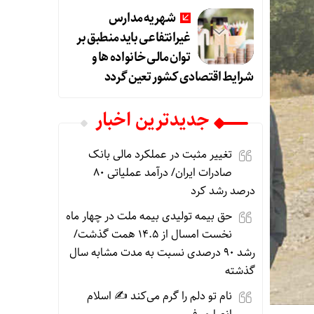
شهریه مدارس
غیرانتفاعی باید منطبق بر
توان مالی خانواده ها و
شرایط اقتصادی کشور تعین گردد
جديدترين اخبار
تغییر مثبت در عملکرد مالی بانک
صادرات ایران/ درآمد عملیاتی ۸۰
درصد رشد کرد
حق بیمه تولیدی بیمه ملت در چهار ماه
نخست امسال از ۱۴.۵ همت گذشت/
رشد ۹۰ درصدی نسبت به مدت مشابه سال
گذشته
نام تو دلم را گرم می‌کند ✍️ اسلام