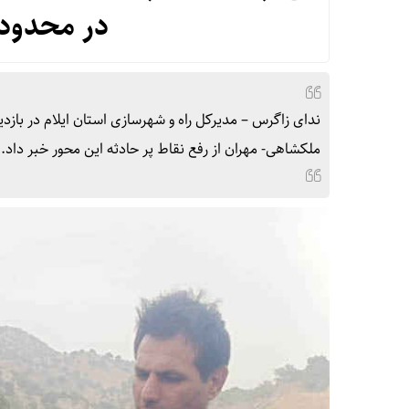
در محدود
ندای زاگرس – مدیرکل راه و شهرسازی استان ایلام در باز
ملکشاهی- مهران از رفع نقاط پر حادثه این محور خبر داد.