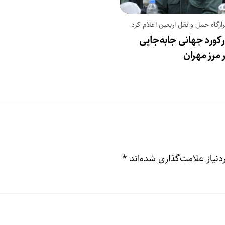
ارگاه حمل و نقل اربعین اعلام کرد
کورد جهانی جابه‌جایی
ر مرز مهران
نیاز علامت‌گذاری شده‌اند
*