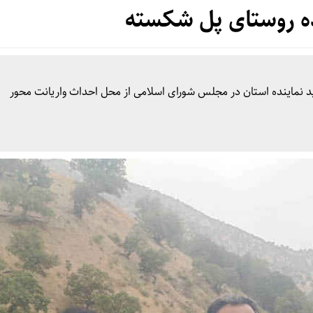
ه روستای پل شکسته
دید نماینده استان در مجلس شورای اسلامی از محل احداث واریانت محور