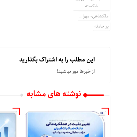
شکسته
ملکشاهی- مهران
پر حادثه
این مطلب را به اشتراک بگذارید
از خبرها دور نباشید!
نوشته های مشابه