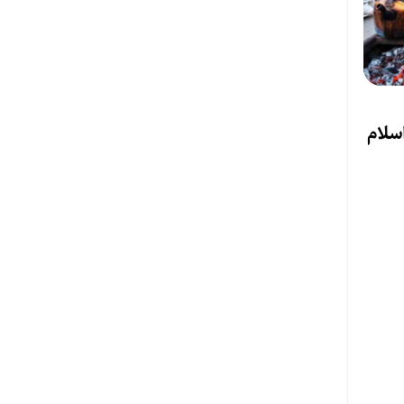
اسلام