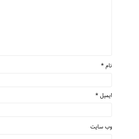
نام
*
ایمیل
*
وب‌ سایت