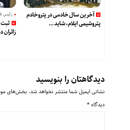
آخرین سال خادمی در پتروخادم
رئیس قر
ثبت ر
پتروشیمی ایلام، شاید …
زائران د
دیدگاهتان را بنویسید
نشانی ایمیل شما منتشر نخواهد شد.
بخش‌های مورد
دیدگاه
*