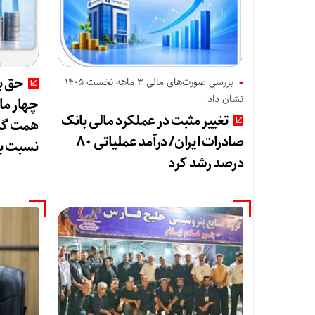
حق بی
بررسی صورت‌های مالی 3 ماهه نخست 1405
نشان داد
تغییر مثبت در عملکرد مالی بانک
صادرات ایران/ درآمد عملیاتی ۸۰
نسبت ب
درصد رشد کرد