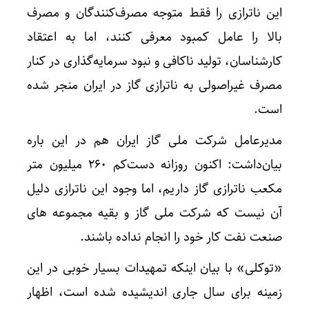
این ناترازی را فقط متوجه مصرف‌کنندگان و مصرف
بالا را عامل کمبود معرفی کنند، اما به اعتقاد
کارشناسان، تولید ناکافی و نبود سرمایه‌گذاری در کنار
مصرف غیراصولی به ناترازی گاز در ایران منجر شده
است.
مدیرعامل شرکت ملی گاز ایران هم در این باره
بیان‌داشت: اکنون روزانه دست‌کم ۲۶۰ میلیون متر
مکعب ناترازی گاز داریم، اما وجود این ناترازی دلیل
آن نیست که شرکت ملی گاز و بقیه مجموعه های
صنعت نفت کار خود را انجام نداده باشند.
«توکلی» با بیان اینکه تمهیدات بسیار خوبی در این
زمینه برای سال جاری اندیشیده شده است، اظهار