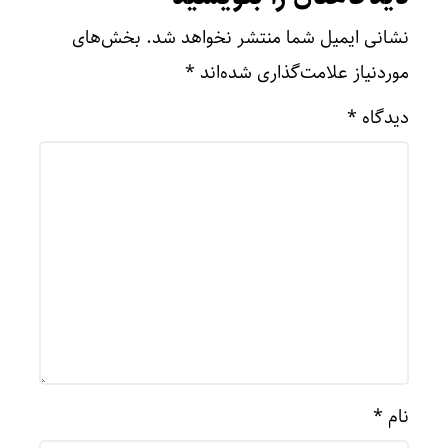
نشانی ایمیل شما منتشر نخواهد شد.
بخش‌های
موردنیاز علامت‌گذاری شده‌اند
*
دیدگاه
*
نام
*