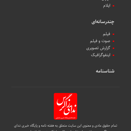
ایلام
چندرسانه‌ای
فیلم
صوت و فیلم
گزارش تصویری
اینفوگرافیک
شناسنامه
تمام حقوق مادی و معنوی این سایت متعلق به هفته نامه و پایگاه خبری ندای