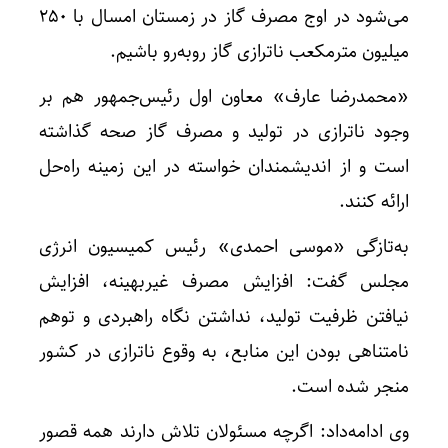
می‌شود در اوج مصرف گاز در زمستان امسال با ۲۵۰
میلیون مترمکعب ناترازی گاز روبه‌رو باشیم.
«محمدرضا عارف» معاون اول رئیس‌جمهور هم بر
وجود ناترازی در تولید و مصرف گاز صحه گذاشته
است و از اندیشمندان خواسته در این زمینه راه‌حل
ارائه کنند.
به‌تازگی «موسی احمدی» رئیس کمیسیون انرژی
مجلس گفت: افزایش مصرف غیربهینه، افزایش‌
نیافتن ظرفیت تولید، نداشتن نگاه راهبردی و توهم
نامتناهی بودن این منابع، به وقوع ناترازی در کشور
منجر شده است.
وی ادامه‌داد: اگرچه مسئولان تلاش دارند همه قصور