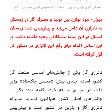
میدان گازی پارس جنوبی
نفت
کمیسیون انرژی مجلس
گاز
تهران- نبود توازن بین تولید و مصرف گاز در زمستان
به ناترازی آن دامن می‌زند و پیش‌بینی‌ شده زمستان
امسال در این زمینه مشکلاتی وجود داشته باشد. بر
این اساس اقدام برای رفع این ناترازی در دستور کار
قرار گرفته است.
ناترازی گاز یکی از چالش‌های اساسی صنعت گاز
کشور است. چندی پیش «محسن پاک‌نژاد» وزیر
نفت در مراسم معارفه خود، گفته بود: یکی از
چالش‌های اصلی کشور هم‌اکنون تشدید سالیانه
ناترازی گاز و بنزین در کشور است و پیش‌بینی