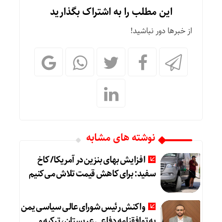
این مطلب را به اشتراک بگذارید
از خبرها دور نباشید!
نوشته های مشابه
افزایش بهای بنزین در آمریکا/ کاخ
سفید: برای کاهش قیمت تلاش می‌کنیم
واکنش رئیس شورای عالی سیاسی یمن
به توافقنامه دفاعی عربستان، ترکیه و