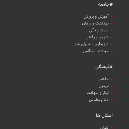
#جامعه
آموزش و پرورش
بهداشت و درمان
سبک زندگی
شهری و رفاهی
شهرداری و شورای شهر
حوادث، انتظامی
#فرهنگی
مذهبی
اربعین
ایثار و شهادت
دفاع مقدس
استان ها
تهران