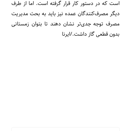
است که در دستور کار قرار گرفته است. اما از طرف
دیگر مصرف‌کنندگان عمده نیز باید به بحث مدیریت
مصرف توجه جدی‌تر نشان دهند تا بتوان زمستانی
بدون قطعی گاز داشت./ایرنا