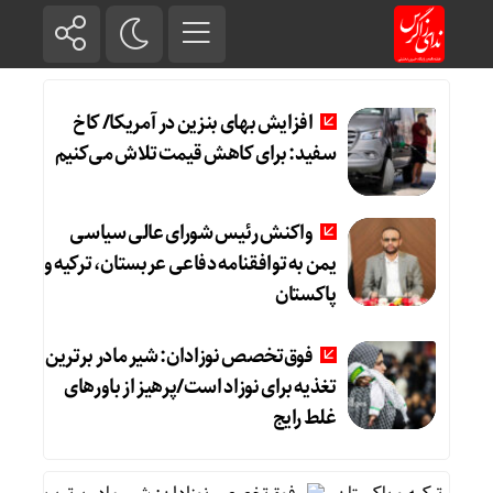
افزایش بهای بنزین در آمریکا/ کاخ
سفید: برای کاهش قیمت تلاش می‌کنیم
واکنش رئیس شورای عالی سیاسی
یمن به توافقنامه دفاعی عربستان، ترکیه و
پاکستان
فوق‌تخصص نوزادان: شیر مادر برترین
تغذیه برای نوزاد است/پرهیز از باورهای
غلط رایج