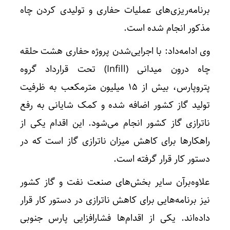
برنامه‌ریزی‌های عملیات حفاری و تولیدی کردن چاه
مذکور انجام شده است.
وی ادامه‌داد: با اجرایی‌شدن پروژه حفاری هشت حلقه
چاه درون میدانی (Infill) تحت قرارداد گروه
پتروپارس، بیش از ۱۵ میلیون مترمکعب به ظرفیت
تولید گاز کشور اضافه شده و کمک شایانی به رفع
ناترازی گاز کشور انجام می‌شود. این اقدام یکی از
راهکارها برای کاهش میزان ناترازی گاز است که در
دستور کار قرار گرفته است.
علاوه‌برآن سایر بخش‌های صنعت نفت و گاز کشور
نیز برنامه‌هایی برای کاهش ناترازی در دستور کار قرار
داده‌اند. یکی از اقدام‌ها فشارافزایی پارس جنوبی