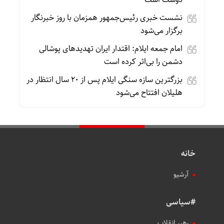
نشست خبری رئیس‌جمهور همزمان با روز خبرنگار
برگزار می‌شود
امام جمعه ایلام: اقتدار ایران تهدیدهای پوشالی
دشمن را بی‌اثر کرده است
بزرگترین سازه سنگی ایلام پس از ۲۰ سال انتظار در
هلیلان افتتاح می‌شود
خانه
آرشیو
#سیاسی
رهبر انقلاب