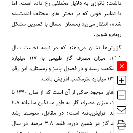
داشت: ناترازی به دلایل مختلفی رخ داده است، اما
با تدابیر خوبی که در بخش های مختلف اندیشیده
شده، انتظار می‌رود زمستان امسال با کمترین مشکل
روبه‌رو شویم.
گزارش‌ها نشان می‌دهند که در نیمه نخست سال
۱۴۰۲، میزان مصرف گاز طبیعی به ۱۱۷ میلیارد
مترمکعب رسید و در فصول پاییز و زمستان، این رقم
به ۱۳۲ میلیارد مترمکعب افزایش یافت.
آمارهای موجود حاکی از آن است که از سال ۱۳۹۰ تا
۱۴۰۱، میزان مصرف گاز به طور میانگین سالیانه ۴.۸
درصد افزایش‌یافته است؛ در مقابل، متوسط رشد
تولید گاز در همین دوره، فقط ۳.۸ درصد در سال