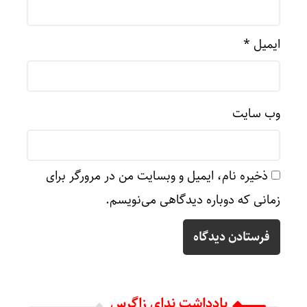
ایمیل
*
وب‌ سایت
ذخیره نام، ایمیل و وبسایت من در مرورگر برای
زمانی که دوباره دیدگاهی می‌نویسم.
یادداشت ندای زاگرس