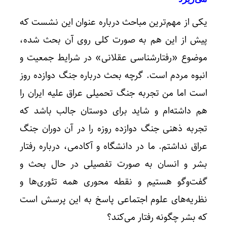
یکی از مهم‌ترین مباحث درباره عنوان این نشست که
پیش از این هم به صورت کلی روی آن بحث شده،
موضوع «رفتارشناسی عقلانی» در شرایط جمعیت و
انبوه مردم است. گرچه بحث درباره جنگ دوازده روز
است اما من تجربه جنگ تحمیلی عراق علیه ایران را
هم داشته‌ام و شاید برای دوستان جالب باشد که
تجربه ذهنی جنگ دوازده روزه را در آن دوران جنگ
عراق نداشتم. ما در دانشگاه و آکادمی، درباره رفتار
بشر و انسان به صورت تفصیلی در حال بحث و
گفت‌وگو هستیم و نقطه محوری همه تئوری‌ها و
نظریه‌های علوم اجتماعی پاسخ به این پرسش است
که بشر چگونه رفتار می‌کند؟