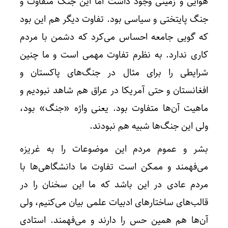
هوایی و زمینی وجود داشت اما این جنگ متفاوت و
جنگ پایتختی و سیاسی بود. تفاوت دیگر هم این بود
که گویی جامعه احساس می‌کرد که دشمن با مردم
کاری ندارد. به نظرم تفاوت مهمی است و ما چنین
شرایطی را برای مثال در جنگ‌های پاکستان و
افغانستان و حتی آمریکا در عراق هم شاهد نبودیم و
ماهیت آن‌ها متفاوت بود. یعنی واژه «جنگ» بود،
ولی این جنگ‌ها شبیه هم نبودند.
بشر و عموم مردم این موضوعات را به غریزه
می‌فهمند و ممکن است تفاوت ما دانشگاهی‌ها با
مردم عادی در این باشد که ما این سخنان را در
قالب‌های ساختارهای ادبیات علمی بیان می‌کنیم، ولی
آن‌ها هم همین حس را دارند و می‌فهمند. استادی