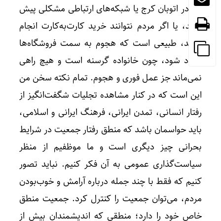
اگر در اتوبان کرج یا شبکه‌های ارتباطی مشکلی پیش
بیاید، یا اگر مردم نتوانند خرید کارت‌به‌کارت انجام
دهند، طبیعی است که هجوم به سمت فروشگاه‌ها
ایجاد شود، چون خانواده گرسنه است و هیچ راهی
نمی‌ماند جز عمل فوری و هجوم. تمام نکته سخن من
این است که در کنار مشاهده تجلیات شگفت‌انگیز از
رفتار انسانی، تمدن ایرانی، فرهنگ ایرانی و اسلامی،
باید حواسمان باشد که منطق رفتار جمعیت در شرایط
بحرانی چیز دیگری است و ما موظفیم از منظر
سیاست‌گذاری عمومی به آن فکر کنیم. نباید تصور
کنیم که فقط با چند جمله درباره آرامش و خوب‌بودن
مردم، می‌توان جمعیت را کنترل کرد. جمعیت منطق
خاص خود را دارد؛ منطقی که اندیشمندان بیش از