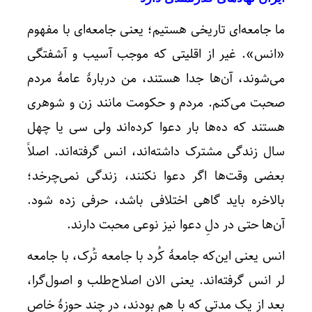
ما جامعه‌ای تاریخی هستیم؛ یعنی جامعه‌ای با مفهوم
«انس». غیر از اقلیتی که موجب آسیب و آشفتگی
می‌شوند، آن‌ها جدا هستند، من دربارهٔ عامهٔ مردم
صحبت می‌کنم. مردم و حکومت مانند زن و شوهری
هستند که ده‌ها بار دعوا کرده‌اند ولی سی یا چهل
سال زندگی مشترک داشته‌اند، انس گرفته‌اند. اصلاً
بعضی وقت‌ها اگر دعوا نکنند، زندگی نمی‌چرخد؛
بالاخره باید گاهی اختلافی باشد، حرفی زده شود.
آن‌ها حتی در دلِ دعوا نیز نوعی محبت دارند.
انس یعنی این‌که جامعهٔ کُرد با جامعه تُرک، با جامعه
لر انس گرفته‌اند. یعنی الان اصلاح‌طلب و اصول‌گرا،
بعد از یک مدتی که با هم بودند، در چند حوزهٔ خاص