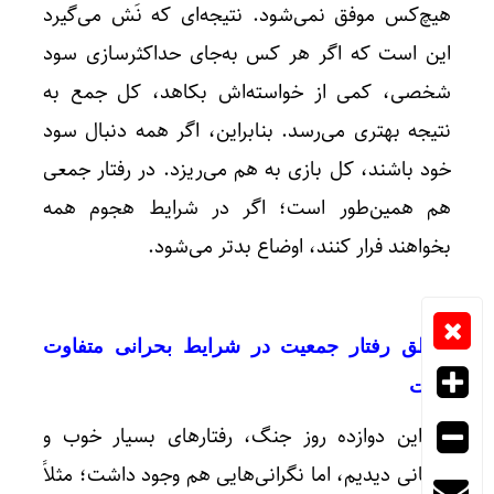
هیچ‌کس موفق نمی‌شود. نتیجه‌ای که نَش می‌گیرد
این است که اگر هر کس به‌جای حداکثرسازی سود
شخصی، کمی از خواسته‌اش بکاهد، کل جمع به
نتیجه بهتری می‌رسد. بنابراین، اگر همه دنبال سود
خود باشند، کل بازی به هم می‌ریزد. در رفتار جمعی
هم همین‌طور است؛ اگر در شرایط هجوم همه
بخواهند فرار کنند، اوضاع بدتر می‌شود.
منطق رفتار جمعیت در شرایط بحرانی متفاوت
است
در این دوازده روز جنگ، رفتارهای بسیار خوب و
انسانی دیدیم، اما نگرانی‌هایی هم وجود داشت؛ مثلاً