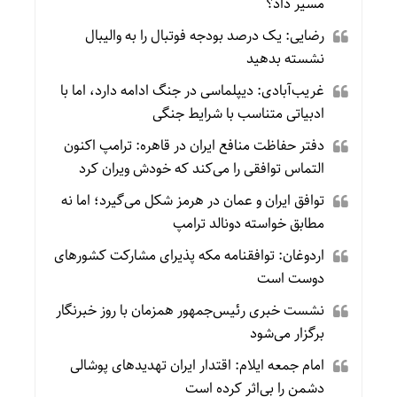
مسیر داد؟
رضایی: یک درصد بودجه فوتبال را به والیبال
نشسته بدهید
غریب‌آبادی: دیپلماسی در جنگ ادامه دارد، اما با
ادبیاتی متناسب با شرایط جنگی
دفتر حفاظت منافع ایران در قاهره: ترامپ اکنون
التماس توافقی را می‌کند که خودش ویران کرد
توافق ایران و عمان در هرمز شکل می‌گیرد؛ اما نه
مطابق خواسته دونالد ترامپ
اردوغان: توافقنامه مکه پذیرای مشارکت کشورهای
دوست است
نشست خبری رئیس‌جمهور همزمان با روز خبرنگار
برگزار می‌شود
امام جمعه ایلام: اقتدار ایران تهدیدهای پوشالی
دشمن را بی‌اثر کرده است