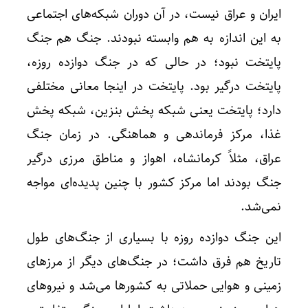
ایران و عراق نیست، در آن دوران شبکه‌های اجتماعی
به این اندازه به هم وابسته نبودند. جنگ هم جنگ
پایتخت نبود؛ در حالی که در جنگ دوازده روزه،
پایتخت درگیر بود. پایتخت در اینجا معانی مختلفی
دارد؛ پایتخت یعنی شبکه پخش بنزین، شبکه پخش
غذا، مرکز فرماندهی و هماهنگی. در زمان جنگ
عراق، مثلاً کرمانشاه، اهواز و مناطق مرزی درگیر
جنگ بودند اما مرکز کشور با چنین پدیده‌ای مواجه
نمی‌شد.
این جنگ دوازده روزه با بسیاری از جنگ‌های طول
تاریخ هم فرق داشت؛ در جنگ‌های دیگر از مرزهای
زمینی و هوایی حملاتی به کشورها می‌شد و نیروهای