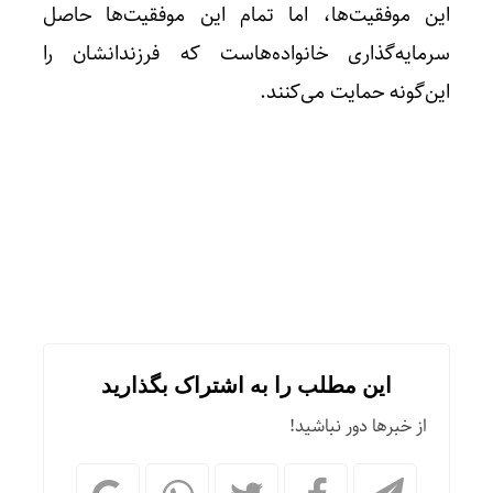
این موفقیت‌ها، اما تمام این موفقیت‌ها حاصل
سرمایه‌گذاری خانواده‌هاست که فرزندانشان را
این‌گونه حمایت می‌کنند.
این مطلب را به اشتراک بگذارید
از خبرها دور نباشید!