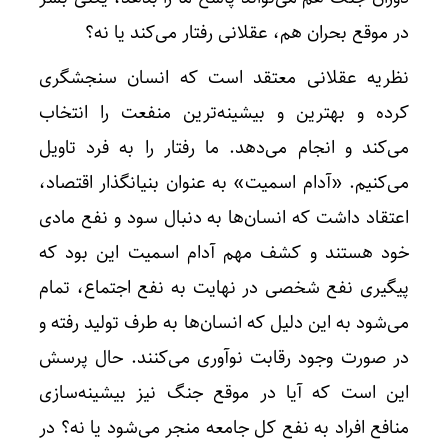
در موقع بحران هم، عقلانی رفتار می‌کند یا نه؟
نظریه عقلانی معتقد است که انسان سنجشگری
کرده و بهترین و بیشینه‌ترین منفعت را انتخاب
می‌کند و انجام می‌دهد. ما رفتار را به فرد تاویل
می‌کنیم. «آدام اسمیت» به عنوان بنیانگذار اقتصاد،
اعتقاد داشت که انسان‌ها به دنبال سود و نفع مادی
خود هستند و کشف مهم آدام اسمیت این بود که
پیگیری نفع شخصی در نهایت به نفع اجتماع، تمام
می‌شود به این دلیل که انسان‌ها به طرف تولید رفته و
در صورت وجود رقابت نوآوری می‌کنند. حال پرسش
این است که آیا در موقع جنگ نیز بیشینه‌سازی
منافع افراد به نفع کل جامعه منجر می‌شود یا نه؟ در