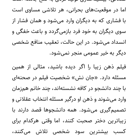
اما در موقعیت‌های بحرانی، هر تلاشی مساوی است
با فشاری که به دیگران وارد می‌شود و همان فشار از
سوی دیگران به خود فرد بازمی‌گردد و باعث خفگی و
انسداد می‌شود. در این حالت، تعقیب منافع شخصی
دیگر به خیر عمومی منجر نمی‌شود.
فیلم ذهن زیبا را اگر دیده باشید، مثالی از همین
مسئله دارد. «جان نش» شخصیت فیلم در صحنه‌ای
با چند دانشجو در کافه نشسته‌اند، چند خانم هم‌زمان
وارد می‌شوند و ذهن او درگیر مسئله انتخاب عقلانی و
تصمیم‌گیری می‌شود. همه دانشجوها قصد دارند با
زیباترین دختر صحبت کنند، اما وقتی هرکدام برای
کسب بیشترین سود شخصی تلاش می‌کنند،