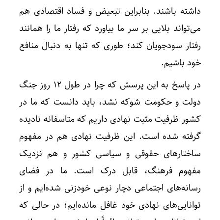
داشته‌ باشند. بنابراین تبعیض و فساد اقتصادی هم
می‌تواند بلایی بر سر ما بیاورد که رفتار ما را همانند
رفتار سودجویان کند؛ طوری که تنها به دنبال منافع
خود باشیم.
در پاسخ به این پرسش که چرا در طول ۱۲ روز جنگ
دولت و حکومت شوکه نشد، باید دانست که ما در
کشور ظرفیت مثبت نهادی داریم که متاسفانه نادیده
گرفته شده است. این ظرفیت نهادی هم در مفهوم
ساختارهای حقوقی و سیاسی کشور و هم نزدیک
مفهوم فرهنگ، قابل درک است. ما در فضای
رسانه‌های اجتماعی دچار نوعی خودزنی شده‌ایم و از
توانایی‌های نهادی خود غافل مانده‌ایم؛ در حالی که