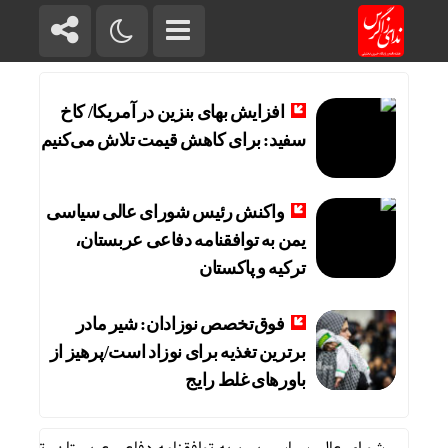
افزایش بهای بنزین در آمریکا/ کاخ
سفید: برای کاهش قیمت تلاش می‌کنیم
واکنش رئیس شورای عالی سیاسی
یمن به توافقنامه دفاعی عربستان،
ترکیه و پاکستان
فوق‌تخصص نوزادان: شیر مادر
برترین تغذیه برای نوزاد است/پرهیز از
باورهای غلط رایج