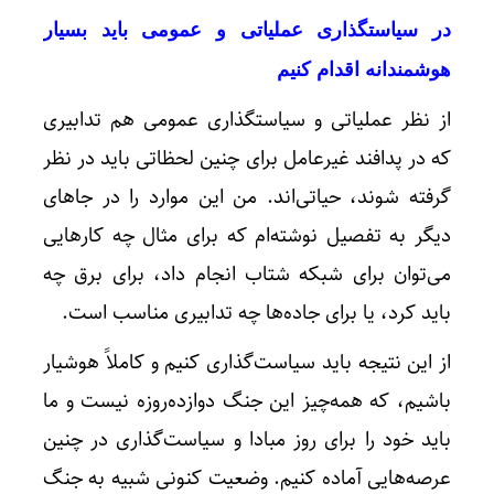
در سیاستگذاری عملیاتی و عمومی باید بسیار
هوشمندانه اقدام کنیم
از نظر عملیاتی و سیاستگذاری عمومی هم تدابیری
که در پدافند غیرعامل برای چنین لحظاتی باید در نظر
گرفته شوند، حیاتی‌اند. من این موارد را در جاهای
دیگر به تفصیل نوشته‌ام که برای مثال چه کارهایی
می‌توان برای شبکه شتاب انجام داد، برای برق چه
باید کرد، یا برای جاده‌ها چه تدابیری مناسب است.
از این نتیجه باید سیاست‌گذاری کنیم و کاملاً هوشیار
باشیم، که همه‌چیز این جنگ دوازده‌روزه نیست و ما
باید خود را برای روز مبادا و سیاست‌گذاری در چنین
عرصه‌هایی آماده کنیم. وضعیت کنونی شبیه به جنگ