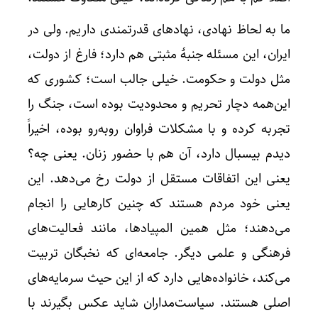
ما به لحاظ نهادی، نهادهای قدرتمندی داریم. ولی در
ایران، این مسئله جنبهٔ مثبتی هم دارد؛ فارغ از دولت،
مثل دولت و حکومت. خیلی جالب است؛ کشوری که
این‌همه دچار تحریم و محدودیت بوده است، جنگ را
تجربه کرده و با مشکلات فراوان روبه‌رو بوده، اخیراً
دیدم بیسبال دارد، آن هم با حضور زنان. یعنی چه؟
یعنی این اتفاقات مستقل از دولت رخ می‌دهد. این
یعنی خود مردم هستند که چنین کارهایی را انجام
می‌دهند؛ مثل همین المپیادها، مانند فعالیت‌های
فرهنگی و علمی دیگر. جامعه‌ای که نخبگان تربیت
می‌کند، خانواده‌هایی دارد که از این حیث سرمایه‌های
اصلی هستند. سیاست‌مداران شاید عکس بگیرند با