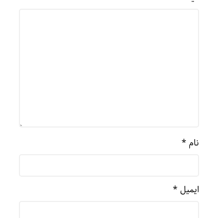
نام
*
ایمیل
*