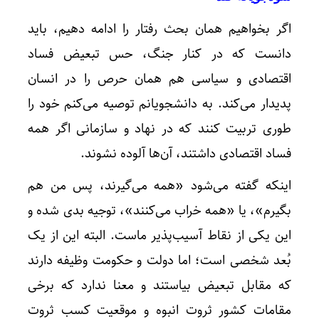
اگر بخواهیم همان بحث رفتار را ادامه دهیم، باید
دانست که در کنار جنگ، حس تبعیض فساد
اقتصادی و سیاسی هم همان حرص را در انسان
پدیدار می‌کند. به دانشجویانم توصیه می‌کنم خود را
طوری تربیت کنند که در نهاد و سازمانی اگر همه
فساد اقتصادی داشتند، آن‌ها آلوده نشوند.
اینکه گفته می‌شود «همه می‌گیرند، پس من هم
بگیرم»، یا «همه خراب می‌کنند»، توجیه بدی شده و
این یکی از نقاط آسیب‌پذیر ماست. البته این از یک
بُعد شخصی است؛ اما دولت و حکومت وظیفه دارند
که مقابل تبعیض بیاستند و معنا ندارد که برخی
مقامات کشور ثروت انبوه و موقعیت کسب ثروت