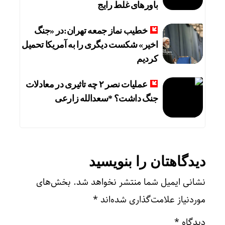
باورهای غلط رایج
خطیب نماز جمعه تهران:در «جنگ
اخیر» شکست دیگری را به آمریکا تحمیل
کردیم
عملیات نصر ۲ چه تاثیری در معادلات
جنگ داشت؟ *سعدالله زارعی
دیدگاهتان را بنویسید
نشانی ایمیل شما منتشر نخواهد شد.
بخش‌های
موردنیاز علامت‌گذاری شده‌اند
*
دیدگاه
*