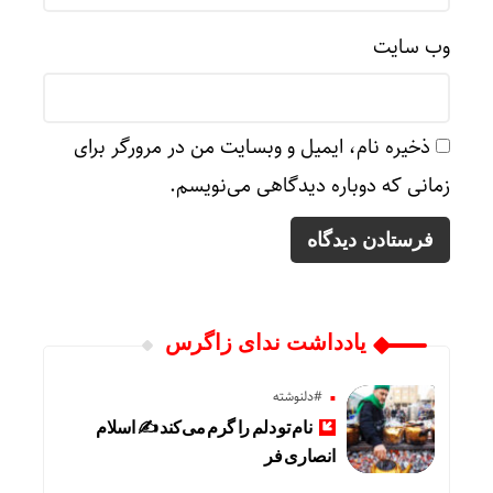
وب‌ سایت
ذخیره نام، ایمیل و وبسایت من در مرورگر برای
زمانی که دوباره دیدگاهی می‌نویسم.
یادداشت ندای زاگرس
#دلنوشته
نام تو دلم را گرم می‌کند ✍️ اسلام
انصاری فر