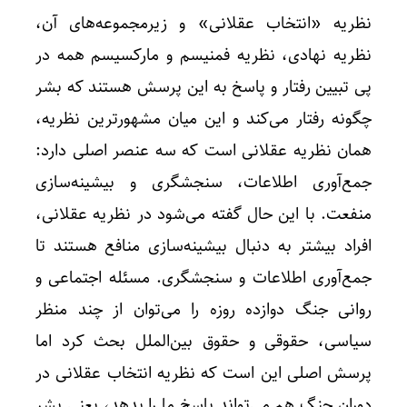
نظریه «انتخاب عقلانی» و زیرمجموعه‌های آن،
نظریه نهادی، نظریه فمنیسم و مارکسیسم همه در
پی تبیین رفتار و پاسخ به این پرسش هستند که بشر
چگونه رفتار می‌کند و این میان مشهورترین نظریه،
همان نظریه عقلانی است که سه عنصر اصلی دارد:
جمع‌آوری اطلاعات، سنجشگری و بیشینه‌سازی
منفعت. با این حال گفته می‌شود در نظریه عقلانی،
افراد بیشتر به دنبال بیشینه‌سازی منافع هستند تا
جمع‌آوری اطلاعات و سنجشگری. مسئله اجتماعی و
روانی جنگ دوازده روزه را می‌توان از چند منظر
سیاسی، حقوقی و حقوق‌ بین‌الملل بحث کرد اما
پرسش اصلی این است که نظریه انتخاب عقلانی در
دوران جنگ هم می‌تواند پاسخ ما را بدهد، یعنی بشر