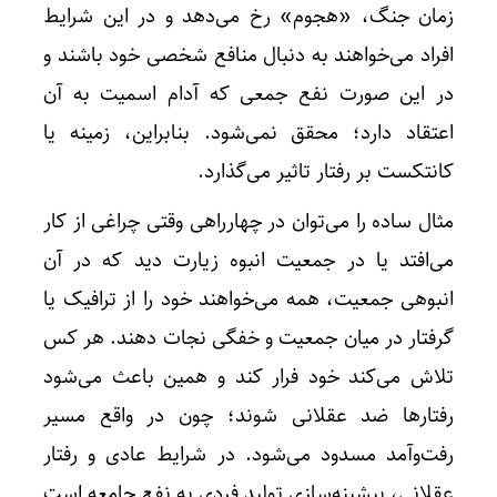
زمان جنگ، «هجوم» رخ می‌دهد و در این شرایط
افراد می‌خواهند به دنبال منافع شخصی خود باشند و
در این صورت نفع جمعی که آدام اسمیت به آن
اعتقاد دارد؛ محقق نمی‌شود. بنابراین، زمینه یا
کانتکست بر رفتار تاثیر می‌گذارد.
مثال ساده‌ را می‌توان در چهارراهی وقتی چراغی از کار
می‌افتد یا در جمعیت انبوه زیارت دید که در آن
انبوهی جمعیت، همه می‌خواهند خود را از ترافیک یا
گرفتار در میان جمعیت و خفگی نجات دهند. هر کس
تلاش می‌کند خود فرار کند و همین باعث می‌شود
رفتارها ضد عقلانی شوند؛ چون در واقع مسیر
رفت‌وآمد مسدود می‌شود. در شرایط عادی و رفتار
عقلانی، بیشینه‌سازی تولید فردی به نفع جامعه است