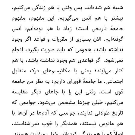
شبیه هم شده‌اند. پس وقتی با هم زندگی می‌کنیم،
بیشتر با هم انس می‌گیریم. این مفهوم، مفهوم
جامعهٔ تاریخی است؛ زیاد با هم بوده‌ایم، انس
گرفته‌ایم. الان بسیاری از مقررات و قواعد اگر وجود
نداشته باشد، هجومی که باید صورت بگیرد، انجام
نمی‌شود. اگر قواعدی هم وجود نداشته باشد، با هم
کنار می‌آیند؛ یعنی با مکانیسم‌های درک متقابل
اجتماعی. ما جامعهٔ قوی‌ای داریم؛ به نظر من جامعه
قوی است. وقتی این را با جاهای دیگر مقایسه
می‌کنیم، خیلی چیزها مشخص می‌شود. جوامعی که
تاریخ طولانی ندارند، جوامعی که آدم‌ها در آن‌ها با
هم مانوس نیستند، همدیگر را خوب نمی‌شناسند،
اصلاً کم با هم زندگی کرده‌اند، خیلی متفاوت هستند.