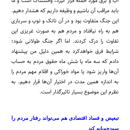
آب و برق مورد حمله قرار گیرد، وحشتناک است و ما
باید مراقب آن باشیم و وظیفه داریم که هشدار دهیم.
این جنگ متفاوت بود و در آن تانک و توپ و سربازی
هم به راه نیافتاد و مردم هم به صورت غریزی این
تفاوت را درک کردند. اما اگر جنگ طولانی شود؛
شرایط فرق خواهدکرد به همین دلیل من پیشنهاد
دادم که سه ماه یا شش ماه حقوق مردم به حساب
آن‌ها واریز شود یا مواد خوراکی و اقلام مهم مردم را
به اندازه همین مدت در اختیار آن‌ها قرار دهیم. به
نظرم این موضوع بسیار تاثیرگذار است.
تبعیض و فساد اقتصادی هم می‌تواند رفتار مردم را
سودجویانه کند