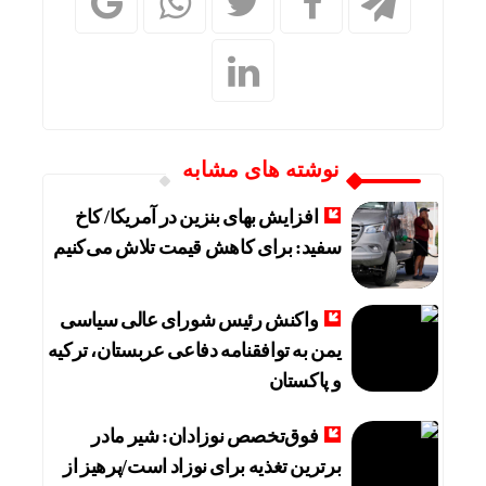
نوشته های مشابه
افزایش بهای بنزین در آمریکا/ کاخ
سفید: برای کاهش قیمت تلاش می‌کنیم
واکنش رئیس شورای عالی سیاسی
یمن به توافقنامه دفاعی عربستان، ترکیه
و پاکستان
فوق‌تخصص نوزادان: شیر مادر
برترین تغذیه برای نوزاد است/پرهیز از