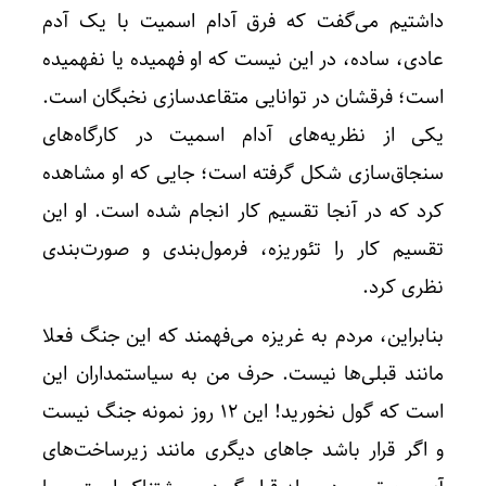
داشتیم می‌گفت که فرق آدام اسمیت با یک آدم
عادی، ساده، در این نیست که او فهمیده یا نفهمیده
است؛ فرقشان در توانایی متقاعدسازی نخبگان است.
یکی از نظریه‌های آدام اسمیت در کارگاه‌های
سنجاق‌سازی شکل گرفته است؛ جایی که او مشاهده
کرد که در آنجا تقسیم کار انجام شده است. او این
تقسیم کار را تئوریزه، فرمول‌بندی و صورت‌بندی
نظری کرد.
بنابراین، مردم به غریزه می‌فهمند که این جنگ فعلا
مانند قبلی‌ها نیست. حرف من به سیاستمداران این
است که گول نخورید! این ۱۲ روز نمونه جنگ نیست
و اگر قرار باشد جاهای دیگری مانند زیرساخت‌های