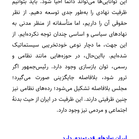
این توانایی‌ها می‌تواند دائماً احیا شود. باید بتوانیم
ظرفیت نهادی را به‌طور جدی توسعه دهیم. از نظر
حقوقی آن را داریم، اما متأسفانه از منظر مدنی به
نهادهای سیاسی و اساسی چندان توجه نکرده‌ایم. از
این جهت، ما دچار نوعی خودتخریبی سیستماتیک
شده‌ایم. بااین‌حال، در حوزه‌هایی مانند نظامی و
رسمی، توان بازسازی وجود دارد. رئیس‌جمهور اگر
ترور شود، بلافاصله جایگزینی صورت می‌گیرد؛
مجلس بلافاصله تشکیل می‌شود؛ رده‌های نظامی نیز
چنین ظرفیتی دارند. این ظرفیت در ایران از حیث بدنهٔ
اجتماعی و مردمی نیز وجود دارد.
ایران نهادهای قدرتمندی دارد