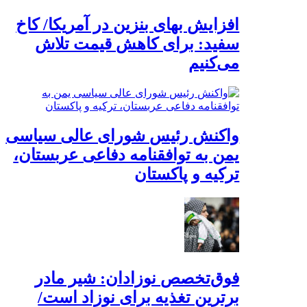
افزایش بهای بنزین در آمریکا/ کاخ
سفید: برای کاهش قیمت تلاش
می‌کنیم
واکنش رئیس شورای عالی سیاسی
یمن به توافقنامه دفاعی عربستان،
ترکیه و پاکستان
فوق‌تخصص نوزادان: شیر مادر
برترین تغذیه برای نوزاد است/