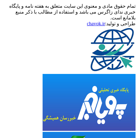
تمام حقوق مادی و معنوی این سایت متعلق به هفته نامه و پایگاه
خبری ندای زاگرس می باشد و استفاده از مطالب با ذکر منبع
بلامانع است.
طراحی و تولید:
chavok.ir