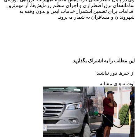
سامانه‌های برق اضطراری و اجرای منظم رزمایش‌ها، از مهم‌ترین
اقدامات برای تضمین استمرار خدمات ایمن و بدون وقفه به
شهروندان و مسافران به شمار می‌رود.
این مطلب را به اشتراک بگذارید
از خبرها دور نباشید!
نوشته های مشابه