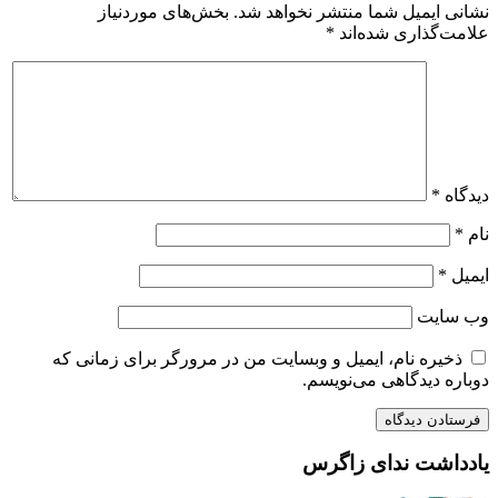
نشانی ایمیل شما منتشر نخواهد شد.
بخش‌های موردنیاز
علامت‌گذاری شده‌اند
*
دیدگاه
*
نام
*
ایمیل
*
وب‌ سایت
ذخیره نام، ایمیل و وبسایت من در مرورگر برای زمانی که
دوباره دیدگاهی می‌نویسم.
یادداشت ندای زاگرس