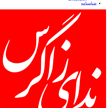
شناسنامه