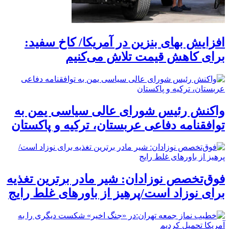
افزایش بهای بنزین در آمریکا/ کاخ سفید:
برای کاهش قیمت تلاش می‌کنیم
واکنش رئیس شورای عالی سیاسی یمن به
توافقنامه دفاعی عربستان، ترکیه و پاکستان
فوق‌تخصص نوزادان: شیر مادر برترین تغذیه
برای نوزاد است/پرهیز از باورهای غلط رایج