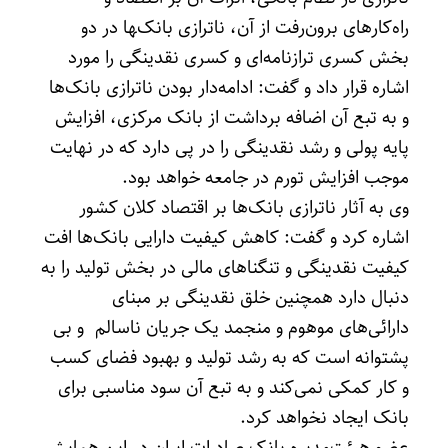
راه‌کارهای برون‌رفت از آن، ناترازی بانک‌‌‍ها در دو
بخش کسری ترازنامه‌ای و کسری نقدینگی را مورد
اشاره قرار داد و گفت: ادامه‌دار بودن ناترازی بانک‌ها
و به تبع آن اضافه برداشت از بانک‌ مرکزی، افزایش
پایه پولی و رشد نقدینگی را در پی دارد که در نهایت
موجب افزایش تورم در جامعه خواهد بود.
وی به آثار ناترازی بانک‌ها بر اقتصاد کلان کشور
اشاره کرد و گفت: کاهش کیفیت دارایی‌ بانک‌ها افت
کیفیت نقدینگی و تنگناهای مالی در بخش تولید را به
دنبال دارد همچنین خلق نقدینگی بر مبنای
دارائی‌های موهوم و منجمد یک جریان ناسالم و بی
پشتوانه است که به رشد تولید و بهبود فضای کسب
و کار کمکی نمی‌کند و به تبع آن سود مناسبی برای
بانک ایجاد نخواهد کرد.