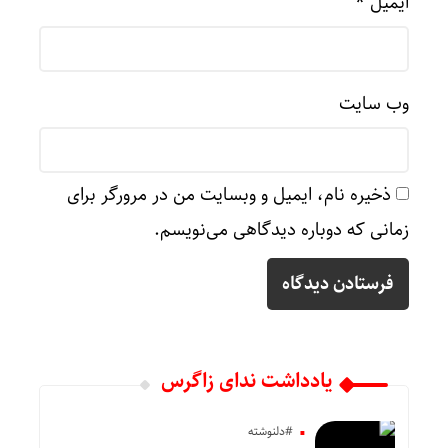
ایمیل
*
وب‌ سایت
ذخیره نام، ایمیل و وبسایت من در مرورگر برای
زمانی که دوباره دیدگاهی می‌نویسم.
یادداشت ندای زاگرس
#دلنوشته