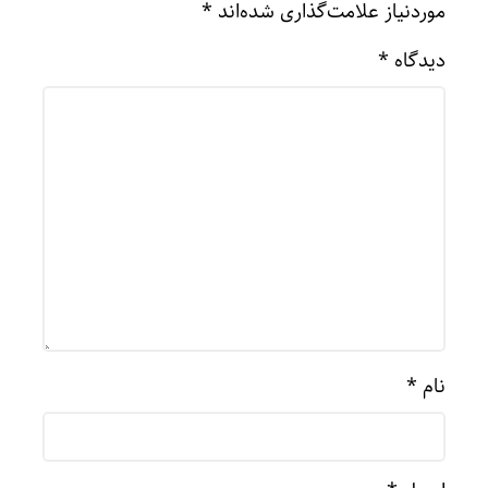
موردنیاز علامت‌گذاری شده‌اند
*
دیدگاه
*
نام
*