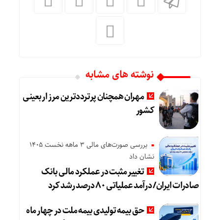
نوشته های مشابه
مهران همچنان پرترددترین مرز اربعینی
کشور
بررسی صورت‌های مالی 3 ماهه نخست 1405
نشان داد
تغییر مثبت در عملکرد مالی بانک
صادرات ایران/ درآمد عملیاتی ۸۰ درصد رشد کرد
حق بیمه تولیدی بیمه ملت در چهار ماه