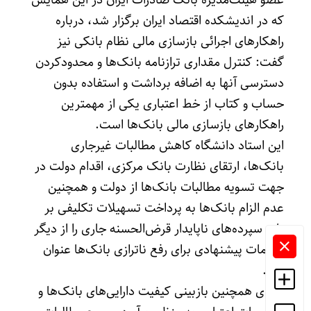
عضو هیئت‌مدیره بانک صادرات ایران در این همایش
که در اندیشکده اقتصاد ایران برگزار شد، درباره
راهکارهای اجرائی بازسازی مالی نظام بانکی نیز
گفت: کنترل مقداری ترازنامه بانک‌ها و محدودکردن
دسترسی آنها به اضافه برداشت و استفاده بدون
حساب و کتاب از خط اعتباری یکی از مهمترین
راهکارهای بازسازی مالی بانک‌ها است.
این استاد دانشگاه کاهش مطالبات غیرجاری
بانک‌ها، ارتقای نظارت بانک مرکزی، اقدام دولت در
جهت تسویه مطالبات بانک‌ها از دولت و همچنین
عدم الزام بانک‌ها به پرداخت تسهیلات تکلیفی بر
پایه سپرده‌های ناپایدار قرض‌الحسنه جاری را از دیگر
اقدامات پیشنهادی برای رفع ناترازی بانک‌ها عنوان
کرد.
مرادی همچنین بازبینی کیفیت دارایی‌های بانک‌ها و