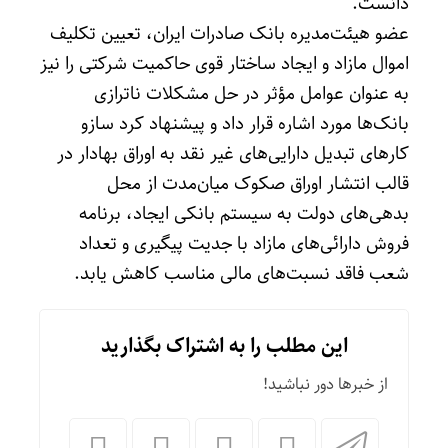
دانست.
عضو هیئت‌مدیره بانک صادرات ایران، تعیین تکلیف
اموال مازاد و ایجاد ساختار قوی حاکمیت شرکتی را نیز
به عنوان عوامل مؤثر در حل مشکلات ناترازی
بانک‌ها مورد اشاره قرار داد و پیشنهاد کرد سازو
کارهای تبدیل دارایی‌های غیر نقد به اوراق بهادار در
قالب انتشار اوراق صکوک میان‌مدت از محل
بدهی‌های دولت به سیستم بانکی ایجاد، برنامه
فروش دارائی‌های مازاد با جدیت پیگیری و تعداد
شعب فاقد نسبت‌های مالی مناسب کاهش یابد.
این مطلب را به اشتراک بگذارید
از خبرها دور نباشید!