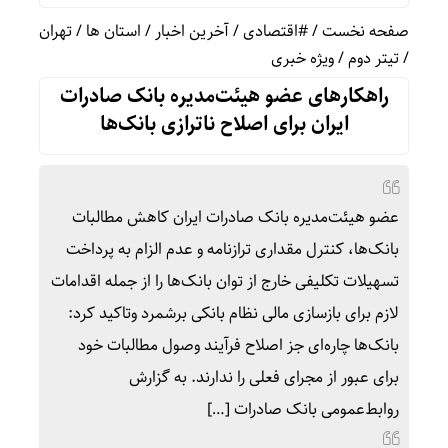
صفحه نخست
/
#اقتصادی
/
آخرین اخبار
/
استان ها
/
تهران
/
تیتر دوم
/
ویژه خبری
راهکارهای عضو هیئت‌مدیره بانک صادرات
ایران برای اصلاح ناترازی بانک‌ها
عضو هیئت‌مدیره بانک صادرات ایران کاهش مطالبات
بانک‌ها، کنترل مقداری ترازنامه و عدم الزام به پرداخت
تسهیلات تکلیفی خارج از توان بانک‌ها را از جمله اقدامات
لازم برای بازسازی مالی نظام بانکی برشمرد وتاکید کرد:
بانک‌ها چاره‌ای جز اصلاح فرآیند وصول مطالبات خود
برای عبور از مجرای فعلی را ندارند. به گزارش
روابط‌عمومی بانک صادرات […]