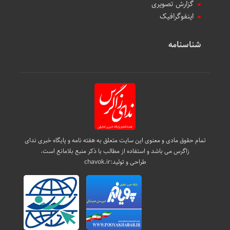
گزارش تصویری
اینفوگرافیک
شناسنامه
تمام حقوق مادی و معنوی این سایت متعلق به هفته نامه و پایگاه خبری ندای
زاگرس می باشد و استفاده از مطالب با ذکر منبع بلامانع است.
طراحی و تولید:
chavok.ir