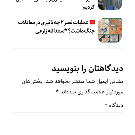
کردیم
عملیات نصر ۲ چه تاثیری در معادلات
جنگ داشت؟ *سعدالله زارعی
دیدگاهتان را بنویسید
نشانی ایمیل شما منتشر نخواهد شد.
بخش‌های
موردنیاز علامت‌گذاری شده‌اند
*
دیدگاه
*