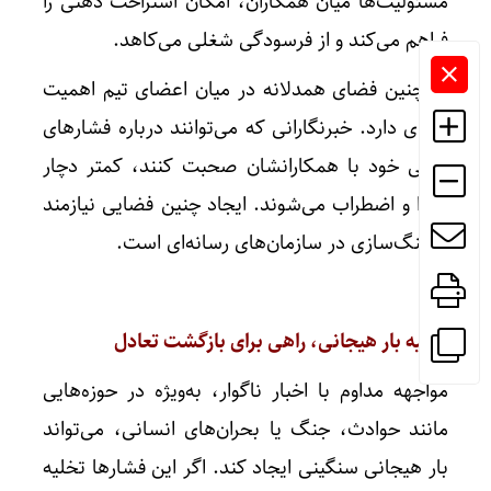
مسئولیت‌ها میان همکاران، امکان استراحت ذهنی را
فراهم می‌کند و از فرسودگی شغلی می‌کاهد.
همچنین فضای همدلانه در میان اعضای تیم اهمیت
زیادی دارد. خبرنگارانی که می‌توانند درباره فشارهای
روانی خود با همکارانشان صحبت کنند، کمتر دچار
انزوا و اضطراب می‌شوند. ایجاد چنین فضایی نیازمند
فرهنگ‌سازی در سازمان‌های رسانه‌ای است.
تخلیه بار هیجانی، راهی برای بازگشت تعادل
مواجهه مداوم با اخبار ناگوار، به‌ویژه در حوزه‌هایی
مانند حوادث، جنگ یا بحران‌های انسانی، می‌تواند
بار هیجانی سنگینی ایجاد کند. اگر این فشارها تخلیه