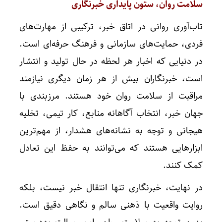
سلامت روان، ستون پایداری خبرنگاری
تاب‌آوری روانی در اتاق خبر، ترکیبی از مهارت‌های
فردی، حمایت‌های سازمانی و فرهنگ حرفه‌ای است.
در دنیایی که اخبار هر لحظه در حال تولید و انتشار
است، خبرنگاران بیش از هر زمان دیگری نیازمند
مراقبت از سلامت روان خود هستند. مرزبندی با
جهان خبر، انتخاب آگاهانه منابع، کار تیمی، تخلیه
هیجانی و توجه به نشانه‌های هشدار، از مهم‌ترین
ابزارهایی هستند که می‌توانند به حفظ این تعادل
کمک کنند.
در نهایت، خبرنگاری تنها انتقال خبر نیست، بلکه
روایت واقعیت با ذهنی سالم و نگاهی دقیق است.