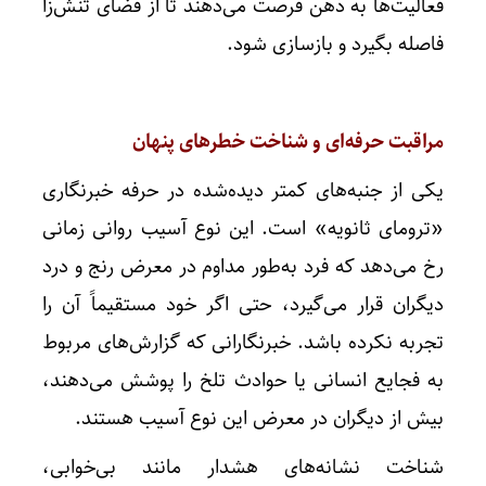
فعالیت‌ها به ذهن فرصت می‌دهند تا از فضای تنش‌زا
فاصله بگیرد و بازسازی شود.
مراقبت حرفه‌ای و شناخت خطرهای پنهان
یکی از جنبه‌های کمتر دیده‌شده در حرفه خبرنگاری
«ترومای ثانویه» است. این نوع آسیب روانی زمانی
رخ می‌دهد که فرد به‌طور مداوم در معرض رنج و درد
دیگران قرار می‌گیرد، حتی اگر خود مستقیماً آن را
تجربه نکرده باشد. خبرنگارانی که گزارش‌های مربوط
به فجایع انسانی یا حوادث تلخ را پوشش می‌دهند،
بیش از دیگران در معرض این نوع آسیب هستند.
شناخت نشانه‌های هشدار مانند بی‌خوابی،