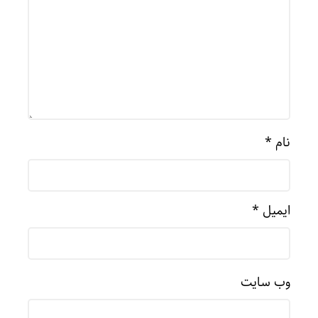
نام
*
ایمیل
*
وب‌ سایت