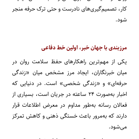
کار، تصمیم‌گیری‌های نادرست و حتی ترک حرفه منجر
شود.
مرزبندی با جهان خبر، اولین خط دفاعی
یکی از مهم‌ترین راهکارهای حفظ سلامت روان در
میان خبرنگاران، ایجاد مرز مشخص میان «زندگی
حرفه‌ای» و «زندگی شخصی» است. در دنیایی که
اخبار به‌صورت ۲۴ ساعته در جریان است، بسیاری از
فعالان رسانه به‌طور مداوم در معرض اطلاعات قرار
دارند که به‌مرور باعث خستگی ذهنی و کاهش تمرکز
می‌شود.