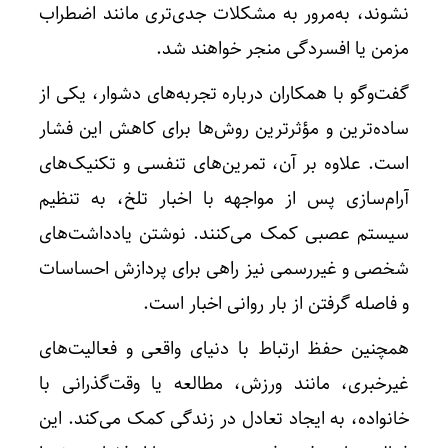
نشوند، به‌مرور به مشکلات جدی‌تری مانند اضطراب
مزمن یا افسردگی منجر خواهند شد.
گفت‌وگو با همکاران درباره تجربه‌های دشوار، یکی از
ساده‌ترین و مؤثرترین روش‌ها برای کاهش این فشار
است. علاوه بر آن، تمرین‌های تنفسی و تکنیک‌های
آرام‌سازی پس از مواجهه با اخبار تلخ، به تنظیم
سیستم عصبی کمک می‌کنند. نوشتن یادداشت‌های
شخصی و غیررسمی نیز راهی برای پردازش احساسات
و فاصله گرفتن از بار روانی اخبار است.
همچنین حفظ ارتباط با دنیای واقعی و فعالیت‌های
غیرخبری، مانند ورزش، مطالعه یا وقت‌گذرانی با
خانواده، به ایجاد تعادل در زندگی کمک می‌کند. این