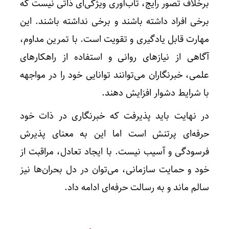
برخلاف تصور رایج، تاب‌آوری ویژگی‌ای ذاتی نیست که
برخی افراد داشته باشند و برخی نداشته باشند. این
مهارت قابل یادگیری و تقویت است. با تمرین مداوم،
آگاهی از نیازهای روانی و استفاده از راهکارهای
علمی، خبرنگاران می‌توانند توانایی خود را در مواجهه
با شرایط دشوار افزایش دهند.
در نهایت باید پذیرفت که خبرنگاری در ذات خود
حرفه‌ای پرتنش است اما این به معنای پذیرش
فرسودگی و آسیب نیست. با ایجاد تعادل، مراقبت از
خود و حمایت سازمانی، می‌توان در دل بحران‌ها نیز
سالم ماند و به رسالت حرفه‌ای ادامه داد.