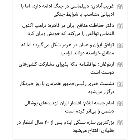
غریب‌آبادی: دیپلماسی در جنگ ادامه دارد، اما با
ادبیاتی متناسب با شرایط جنگی
دفتر حفاظت منافع ایران در قاهره: ترامپ اکنون
التماس توافقی را می‌کند که خودش ویران کرد
توافق ایران و عمان در هرمز شکل می‌گیرد؛ اما نه
مطابق خواسته دونالد ترامپ
اردوغان: توافقنامه مکه پذیرای مشارکت کشورهای
دوست است
نشست خبری رئیس‌جمهور همزمان با روز خبرنگار
برگزار می‌شود
امام جمعه ایلام: اقتدار ایران تهدیدهای پوشالی
دشمن را بی‌اثر کرده است
بزرگترین سازه سنگی ایلام پس از ۲۰ سال انتظار در
هلیلان افتتاح می‌شود