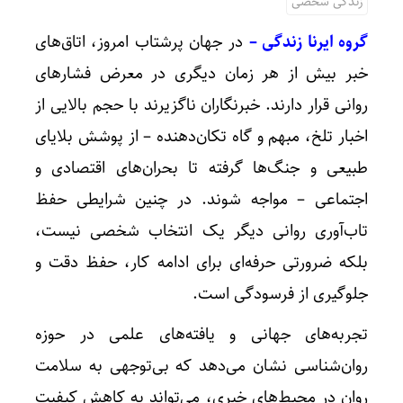
زندگی شخصی
گروه ایرنا زندگی –
در جهان پرشتاب امروز، اتاق‌های
خبر بیش از هر زمان دیگری در معرض فشارهای
روانی قرار دارند. خبرنگاران ناگزیرند با حجم بالایی از
اخبار تلخ، مبهم و گاه تکان‌دهنده – از پوشش بلایای
طبیعی و جنگ‌ها گرفته تا بحران‌های اقتصادی و
اجتماعی – مواجه شوند. در چنین شرایطی حفظ
تاب‌آوری روانی دیگر یک انتخاب شخصی نیست،
بلکه ضرورتی حرفه‌ای برای ادامه کار، حفظ دقت و
جلوگیری از فرسودگی است.
تجربه‌های جهانی و یافته‌های علمی در حوزه
روان‌شناسی نشان می‌دهد که بی‌توجهی به سلامت
روان در محیط‌های خبری، می‌تواند به کاهش کیفیت