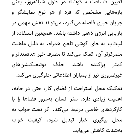
تعیین «ساعت سکوت» در طول شبانه‌روز، یعنی
بازه‌هایی مشخص که فرد از هر نوع نمایشگر و
جریان خبری فاصله می‌گیرد، می‌تواند نقش مهمی در
بازیابی انرژی ذهنی داشته باشد. همچنین استفاده از
لپ‌تاپ به جای گوشی تلفن همراه، به دلیل ماهیت
متمرکزتر آن، کمک می‌کند تا مصرف خبر هدفمندتر و
کمتر پراکنده باشد. حذف نوتیفیکیشن‌های
غیرضروری نیز از بمباران اطلاعاتی جلوگیری می‌کند.
تفکیک محل استراحت از فضای کار، حتی در خانه،
اهمیت زیادی دارد. مغز انسان به‌مرور فضاها را با
کارکردهای خاصی مرتبط می‌کند. اگر تخت خواب به
محل پیگیری اخبار تبدیل شود، کیفیت خواب
به‌شدت کاهش می‌یابد.