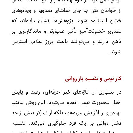
از خواندن متن به جای تماشای تصاویر و ویدئوهای
خشن استفاده شود. پژوهش‌ها نشان داده‌اند که
تصاویر خشونت‌آمیز تأثیر عمیق‌تر و ماندگارتری بر
ذهن دارند و می‌توانند باعث بروز علائم استرس
شوند.
کار تیمی و تقسیم بار روانی
در بسیاری از اتاق‌های خبر حرفه‌ای، رصد و پایش
اخبار به‌صورت تیمی انجام می‌شود. این روش نه‌تنها
بهره‌وری را افزایش می‌دهد، بلکه از تمرکز بیش از حد
فشار روانی بر یک فرد جلوگیری می‌کند. تقسیم