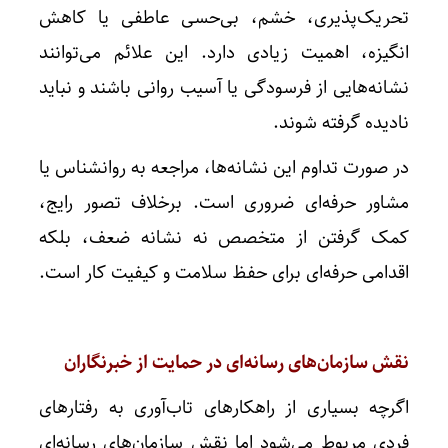
تحریک‌پذیری، خشم، بی‌حسی عاطفی یا کاهش
انگیزه، اهمیت زیادی دارد. این علائم می‌توانند
نشانه‌هایی از فرسودگی یا آسیب روانی باشند و نباید
نادیده گرفته شوند.
در صورت تداوم این نشانه‌ها، مراجعه به روانشناس یا
مشاور حرفه‌ای ضروری است. برخلاف تصور رایج،
کمک گرفتن از متخصص نه نشانه ضعف، بلکه
اقدامی حرفه‌ای برای حفظ سلامت و کیفیت کار است.
نقش سازمان‌های رسانه‌ای در حمایت از خبرنگاران
اگرچه بسیاری از راهکارهای تاب‌آوری به رفتارهای
فردی مربوط می‌شود اما نقش سازمان‌های رسانه‌ای