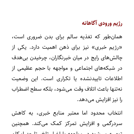
رژیم ورودی آگاهانه
همان‌طور که تغذیه سالم برای بدن ضروری است،
«رژیم خبری» نیز برای ذهن اهمیت دارد. یکی از
چالش‌های رایج در میان خبرنگاران، چرخیدن بی‌هدف
در شبکه‌های اجتماعی و مواجهه با حجم عظیمی از
اطلاعات تاییدنشده یا تکراری است. این وضعیت
نه‌تنها باعث اتلاف وقت می‌شود، بلکه سطح اضطراب
را نیز افزایش می‌دهد.
انتخاب محدود اما معتبر منابع خبری، به کاهش
سردرگمی و افزایش تمرکز کمک می‌کند. همچنین
توصیه می‌شود در مواجهه با اخبار تلخ، تا حد امکان