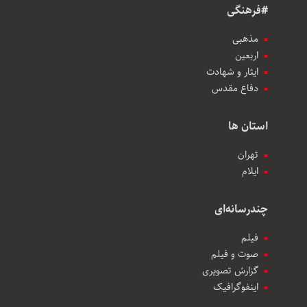
#فرهنگی
مذهبی
اربعین
ایثار و شهادت
دفاع مقدس
استان ها
تهران
ایلام
چندرسانه‌ای
فیلم
صوت و فیلم
گزارش تصویری
اینفوگرافیک