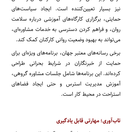
نیز بسیار تعیین‌کننده است. ایجاد سیاست‌های
حمایتی، برگزاری کارگاه‌های آموزشی درباره سلامت
روان، و فراهم کردن دسترسی به خدمات مشاوره‌ای،
می‌تواند به بهبود وضعیت روانی کارکنان کمک کند.
برخی رسانه‌های معتبر جهان، برنامه‌های ویژه‌ای برای
حمایت از خبرنگاران در شرایط بحرانی طراحی
کرده‌اند. این برنامه‌ها شامل جلسات مشاوره گروهی،
آموزش مدیریت استرس و حتی ایجاد فضاهای
استراحت در محیط کار است.
تاب‌آوری؛ مهارتی قابل یادگیری