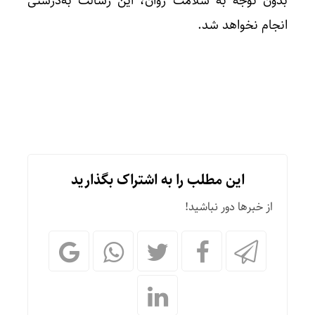
بدون توجه به سلامت روان، این رسالت به‌درستی
انجام نخواهد شد.
این مطلب را به اشتراک بگذارید
از خبرها دور نباشید!