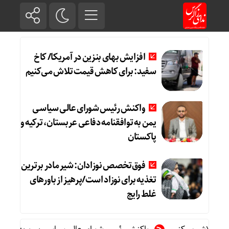
افزایش بهای بنزین در آمریکا/ کاخ
سفید: برای کاهش قیمت تلاش می‌کنیم
واکنش رئیس شورای عالی سیاسی
یمن به توافقنامه دفاعی عربستان، ترکیه و
پاکستان
فوق‌تخصص نوزادان: شیر مادر برترین
تغذیه برای نوزاد است/پرهیز از باورهای
غلط رایج