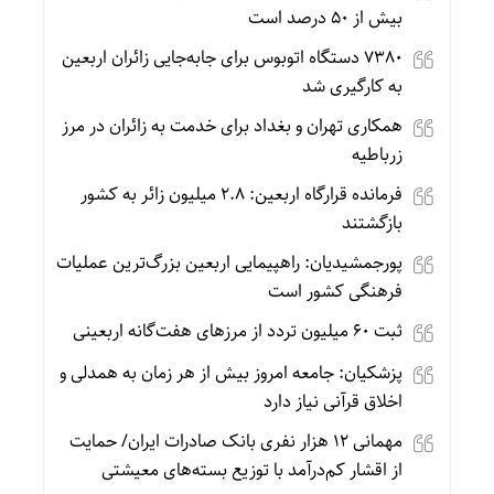
بیش از ۵۰ درصد است
۷۳۸۰ دستگاه اتوبوس برای جابه‌جایی زائران اربعین
به‌ کارگیری شد
همکاری تهران و بغداد برای خدمت به زائران در مرز
زرباطیه
فرمانده قرارگاه اربعین: ۲.۸ میلیون زائر به کشور
بازگشتند
پورجمشیدیان: راهپیمایی اربعین بزرگ‌ترین عملیات
فرهنگی کشور است
ثبت ۶۰ میلیون تردد از مرزهای هفت‌گانه اربعینی
پزشکیان: جامعه امروز بیش از هر زمان به همدلی و
اخلاق قرآنی نیاز دارد
مهمانی ۱۲ هزار نفری بانک صادرات ایران/ حمایت
از اقشار کم‌درآمد با توزیع بسته‌های معیشتی