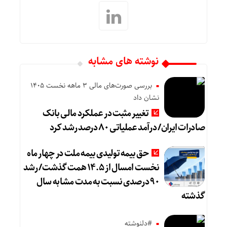
نوشته های مشابه
بررسی صورت‌های مالی 3 ماهه نخست 1405
نشان داد
تغییر مثبت در عملکرد مالی بانک
صادرات ایران/ درآمد عملیاتی ۸۰ درصد رشد کرد
حق بیمه تولیدی بیمه ملت در چهار ماه
نخست امسال از ۱۴.۵ همت گذشت/ رشد
۹۰ درصدی نسبت به مدت مشابه سال
گذشته
#دلنوشته