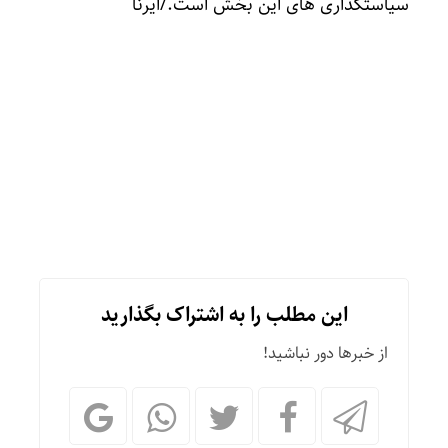
سیاستگذاری های این بخش است./ایرنا
این مطلب را به اشتراک بگذارید
از خبرها دور نباشید!