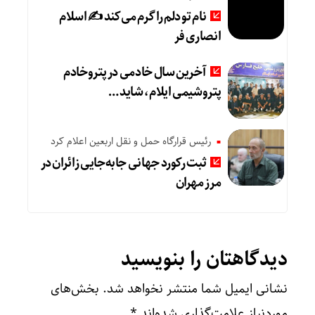
نام تو دلم را گرم می‌کند ✍️ اسلام
انصاری فر
آخرین سال خادمی در پتروخادم
پتروشیمی ایلام، شاید …
رئیس قرارگاه حمل و نقل اربعین اعلام کرد
ثبت رکورد جهانی جابه‌جایی زائران در
مرز مهران
دیدگاهتان را بنویسید
نشانی ایمیل شما منتشر نخواهد شد.
بخش‌های
موردنیاز علامت‌گذاری شده‌اند
*