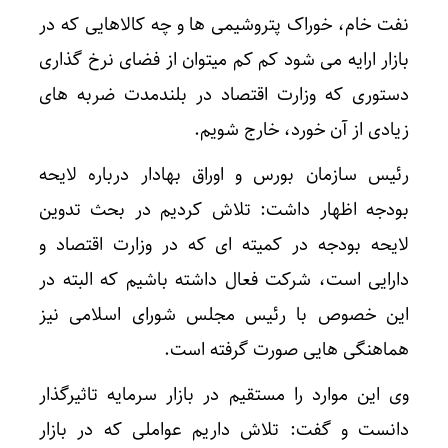
نفت خام، خوراک پتروشیمی ها و چه کالاهایی که در
بازار ارایه می شود کم کم میتوان از فضای نرخ گذاری
دستوری که وزارت اقتصاد در بلندمدت ضربه های
زیادی از آن خورد، خارج شویم.
رئیس سازمان بورس و اوراق بهادار درباره لایحه
بودجه اظهار داشت: تلاش کردیم در بحث تدوین
لایحه بودجه در کمیته ای که در وزارت اقتصاد و
دارایی است، شرکت فعال داشته باشیم که البته در
این خصوص با رئیس مجلس شورای اسلامی نیز
هماهنگی هایی صورت گرفته است.
وی این موارد را مستقیم در بازار سرمایه تاثیرگذار
دانست و گفت: تلاش داریم عواملی که در بازار