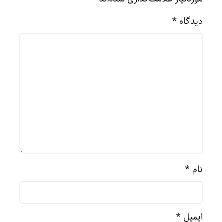
دیدگاه
*
نام
*
ایمیل
*