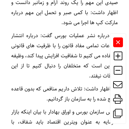
صیدی این مهم را یک روند آرام و زمانبر دانست و
اظهار داشت: با کمی صبر و تحمل این مهم درباره
مارکت کپ ها اجرا می شود.
وی درباره نشر عملیات بورس گفت: درباره انتشار
اطلاعات تمامی مفاد قانون را با ظرفیت های قانونی
استفاده می کنیم تا شفافیت افزایش پیدا کند، وظیفه
ما این است که متخلفان را دنبال کنیم تا از این
اتفاقات نیفتد.
وی اظهار داشت: تلاش داریم منافعی که بدون قاعده
خارج شده را به سازمان باز گردانیم.
رئیس سازمان بورس و اوراق بهادار با بیان اینکه بازار
سرمایه به عنوان ویترین اقتصاد باید شفاف، با