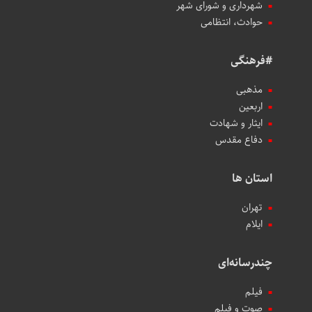
شهرداری و شورای شهر
حوادث، انتظامی
#فرهنگی
مذهبی
اربعین
ایثار و شهادت
دفاع مقدس
استان ها
تهران
ایلام
چندرسانه‌ای
فیلم
صوت و فیلم