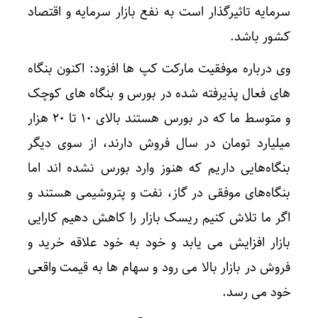
سرمایه تاثیرگذار است به نفع بازار سرمایه و اقتصاد
کشور باشد.
وی درباره موفقیت مارکت کپ ها افزود: اکنون بنگاه
های فعال پذیرفته شده در بورس و بنگاه های کوچک
و متوسط ما که در بورس هستند بالای ۱۰ تا ۲۰ هزار
میلیارد تومان در سال فروش دارند، از سوی دیگر
بنگاه‌هایی داریم که هنوز وارد بورس نشده اند اما
بنگاه‌های موفقی در گاز، نفت و پتروشیمی هستند و
اگر ما تلاش کنیم ریسک بازار را کاهش دهیم کارایی
بازار افزایش می یابد و خود به خود علاقه خرید و
فروش در بازار بالا می رود و سهام ها به قیمت واقعی
خود می رسد.