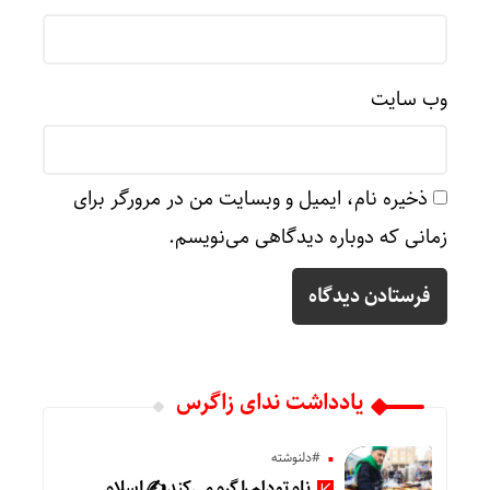
وب‌ سایت
ذخیره نام، ایمیل و وبسایت من در مرورگر برای
زمانی که دوباره دیدگاهی می‌نویسم.
یادداشت ندای زاگرس
#دلنوشته
نام تو دلم را گرم می‌کند ✍️ اسلام