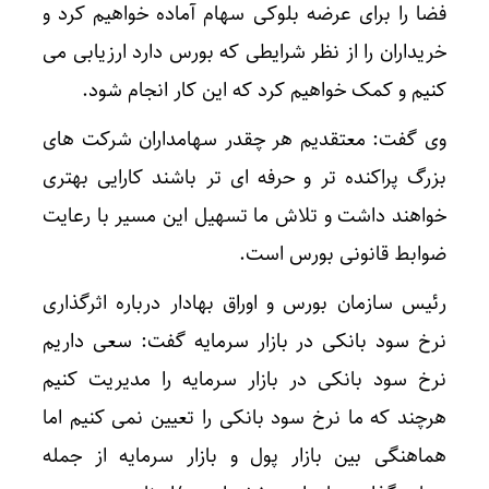
فضا را برای عرضه بلوکی سهام آماده خواهیم کرد و
خریداران را از نظر شرایطی که بورس دارد ارزیابی می
کنیم و کمک خواهیم کرد که این کار انجام شود.
وی گفت: معتقدیم هر چقدر سهامداران شرکت های
بزرگ پراکنده تر و حرفه ای تر باشند کارایی بهتری
خواهند داشت و تلاش ما تسهیل این مسیر با رعایت
ضوابط قانونی بورس است.
رئیس سازمان بورس و اوراق بهادار درباره اثرگذاری
نرخ سود بانکی در بازار سرمایه گفت: سعی داریم
نرخ سود بانکی در بازار سرمایه را مدیریت کنیم
هرچند که ما نرخ سود بانکی را تعیین نمی کنیم اما
هماهنگی بین بازار پول و بازار سرمایه از جمله