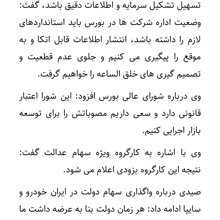
تسهیل تشکیل سرمایه و اطلاعات دقیق باشد، گفت:
وضعیت اداره شرکت ها در بورس باید استانداردهای
لازم را داشته باشد، انتشار اطلاعات قابل اتکا و به
موقع را پیگیری می کنیم و جلوی عدم قطعیت و
تصمیم گیری های خلق الساعه را خواهیم گرفت.
وی درباره شورای عالی بورس افزود: این شورا اعتبار
قانونی دارد و سعی داریم مصوباتش را برای توسعه
بازار اجرایی کنیم.
وی با اشاره به کارگروه ویژه سهام عدالت گفت:
نتیجه این کارگروه بزودی اعلام می شود.
صیدی درباره واگذاری سهام دولت در ایران خودرو و
سایپا ادامه داد: هر زمان دولت بنا به عرضه داشت ما