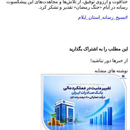
خداقوت و آرزوی توفیق، از تلاش‌ها و مجاهدت‌های این پیشکسوت
رسانه در ایام «جنگ رمضان» تقدیر و تشکر کرد.
#بسیج_رسانه_استان_ایلام
این مطلب را به اشتراک بگذارید
از خبرها دور نباشید!
نوشته های مشابه