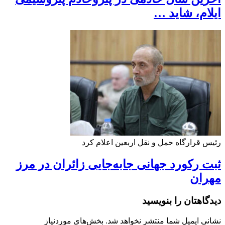
ایلام، شاید …
رئیس قرارگاه حمل و نقل اربعین اعلام کرد
ثبت رکورد جهانی جابه‌جایی زائران در مرز
مهران
دیدگاهتان را بنویسید
نشانی ایمیل شما منتشر نخواهد شد.
بخش‌های موردنیاز