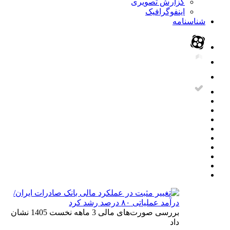
گزارش تصویری
اینفوگرافیک
شناسنامه
بررسی صورت‌های مالی 3 ماهه نخست 1405 نشان
داد