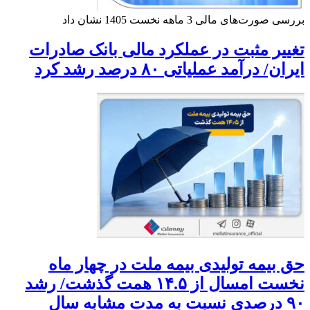
بررسی صورت‌های مالی 3 ماهه نخست 1405 نشان داد
تغییر مثبت در عملکرد مالی بانک صادرات
ایران/ درآمد عملیاتی ۸۰ درصد رشد کرد
حق بیمه تولیدی بیمه ملت در چهار ماه
نخست امسال از ۱۴.۵ همت گذشت/ رشد
۹۰ درصدی نسبت به مدت مشابه سال