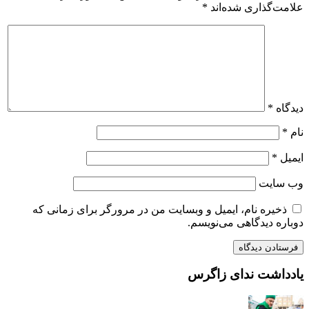
علامت‌گذاری شده‌اند
*
دیدگاه
*
نام
*
ایمیل
*
وب‌ سایت
ذخیره نام، ایمیل و وبسایت من در مرورگر برای زمانی که
دوباره دیدگاهی می‌نویسم.
یادداشت ندای زاگرس