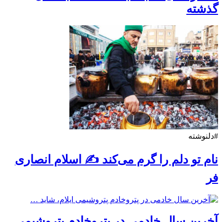
گذشته
#دلنوشته
نام تو دلم را گرم می‌کند ✍️ اسلام انصاری
فر
آخرین سال خادمی در پتروخادم پتروشیمی