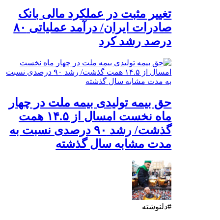
تغییر مثبت در عملکرد مالی بانک
صادرات ایران/ درآمد عملیاتی ۸۰
درصد رشد کرد
حق بیمه تولیدی بیمه ملت در چهار
ماه نخست امسال از ۱۴.۵ همت
گذشت/ رشد ۹۰ درصدی نسبت به
مدت مشابه سال گذشته
#دلنوشته