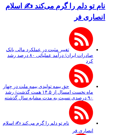
نام تو دلم را گرم می‌کند ✍️ اسلام
انصاری فر
تغییر مثبت در عملکرد مالی بانک
صادرات ایران/ درآمد عملیاتی ۸۰ درصد رشد
کرد
حق بیمه تولیدی بیمه ملت در چهار
ماه نخست امسال از ۱۴.۵ همت گذشت/ رشد
۹۰ درصدی نسبت به مدت مشابه سال گذشته
نام تو دلم را گرم می‌کند ✍️ اسلام
انصاری فر