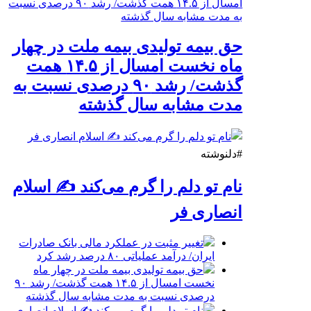
حق بیمه تولیدی بیمه ملت در چهار
ماه نخست امسال از ۱۴.۵ همت
گذشت/ رشد ۹۰ درصدی نسبت به
مدت مشابه سال گذشته
#دلنوشته
نام تو دلم را گرم می‌کند ✍️ اسلام
انصاری فر
تغییر مثبت در عملکرد مالی بانک صادرات
ایران/ درآمد عملیاتی ۸۰ درصد رشد کرد
حق بیمه تولیدی بیمه ملت در چهار ماه
نخست امسال از ۱۴.۵ همت گذشت/ رشد ۹۰
درصدی نسبت به مدت مشابه سال گذشته
نام تو دلم را گرم می‌کند ✍️ اسلام انصاری