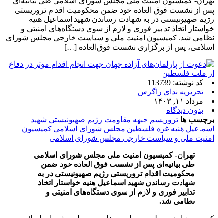
تهران- کمیسیون امنیت ملی مجلس شورای اسلامی طی بیانیه‌ای
پس از نشست فوق ‌العاده خود ضمن محکومیت اقدام تروریستی
رژیم صهیونیستی در به شهادت رساندن شهید اسماعیل هنیه
خواستار اتخاذ تدابیر فوری و لازم از سوی دستگاه‌های امنیتی و
نظامی شد. کمیسیون امنیت ملی و سیاست خارجی مجلس شورای
اسلامی، پس از برگزاری نشست فوق‌العاده […]
کد نوشته: 113739
تحریریه ندای زاگرس
مرداد ۱۱, ۱۴۰۳
بدون دیدگاه
برچسب ها
تروریسم
جبهه مقاومت
رژیم صهیونیستی
شهید
اسماعیل هنیه
غزه
فلسطین
مجلس شورای اسلامی
کمیسیون
امنیت ملی و سیاست خارجی مجلس شورای اسلامی
تهران- کمیسیون امنیت ملی مجلس شورای اسلامی
طی بیانیه‌ای پس از نشست فوق ‌العاده خود ضمن
محکومیت اقدام تروریستی رژیم صهیونیستی در به
شهادت رساندن شهید اسماعیل هنیه خواستار اتخاذ
تدابیر فوری و لازم از سوی دستگاه‌های امنیتی و
نظامی شد.