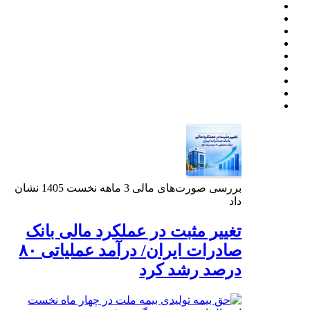
بررسی صورت‌های مالی 3 ماهه نخست 1405 نشان
داد
تغییر مثبت در عملکرد مالی بانک
صادرات ایران/ درآمد عملیاتی ۸۰
درصد رشد کرد