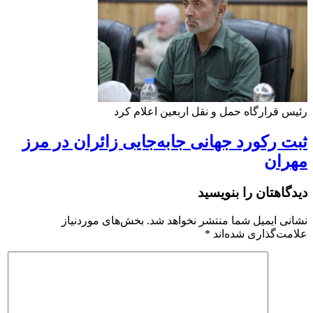
رئیس قرارگاه حمل و نقل اربعین اعلام کرد
ثبت رکورد جهانی جابه‌جایی زائران در مرز
مهران
دیدگاهتان را بنویسید
نشانی ایمیل شما منتشر نخواهد شد.
بخش‌های موردنیاز
علامت‌گذاری شده‌اند
*