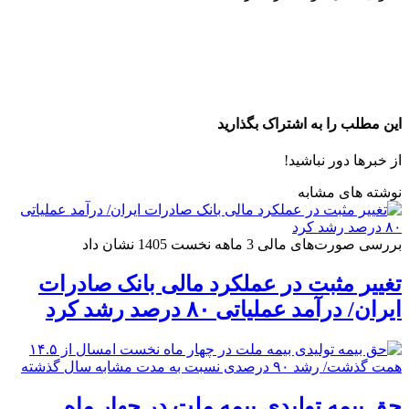
این مطلب را به اشتراک بگذارید
از خبرها دور نباشید!
نوشته های مشابه
بررسی صورت‌های مالی 3 ماهه نخست 1405 نشان داد
تغییر مثبت در عملکرد مالی بانک صادرات
ایران/ درآمد عملیاتی ۸۰ درصد رشد کرد
حق بیمه تولیدی بیمه ملت در چهار ماه