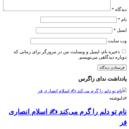
دیدگاه
*
نام
*
ایمیل
*
وب‌ سایت
ذخیره نام، ایمیل و وبسایت من در مرورگر برای زمانی که
دوباره دیدگاهی می‌نویسم.
یادداشت ندای زاگرس
#دلنوشته
نام تو دلم را گرم می‌کند ✍️ اسلام انصاری
فر