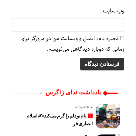
وب‌ سایت
ذخیره نام، ایمیل و وبسایت من در مرورگر برای
زمانی که دوباره دیدگاهی می‌نویسم.
یادداشت ندای زاگرس
#دلنوشته
نام تو دلم را گرم می‌کند ✍️ اسلام
انصاری فر