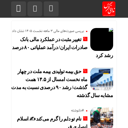
بررسی صورت‌های مالی 3 ماهه نخست 1405 نشان داد
تغییر مثبت در عملکرد مالی بانک
صادرات ایران/ درآمد عملیاتی ۸۰ درصد
رشد کرد
حق بیمه تولیدی بیمه ملت در چهار
ماه نخست امسال از ۱۴.۵ همت
گذشت/ رشد ۹۰ درصدی نسبت به مدت
مشابه سال گذشته
#دلنوشته
نام تو دلم را گرم می‌کند ✍️ اسلام
انصاری فر