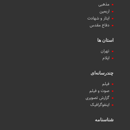
مذهبی
اربعین
ایثار و شهادت
دفاع مقدس
استان ها
تهران
ایلام
چندرسانه‌ای
فیلم
صوت و فیلم
گزارش تصویری
اینفوگرافیک
شناسنامه