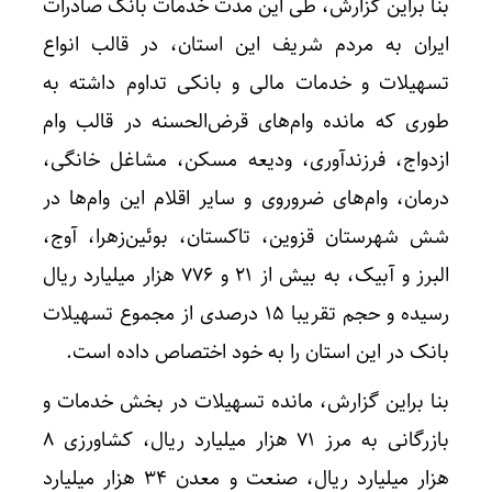
بنا براین گزارش، طی این مدت خدمات بانک صادرات
ایران به مردم شریف این استان، در قالب انواع
تسهیلات و خدمات مالی و بانکی تداوم داشته به
طوری که مانده وام‌های قرض‌الحسنه در قالب وام
ازدواج، فرزندآوری، ودیعه مسکن، مشاغل خانگی،
درمان، وام‌های ضروروی و سایر اقلام این وام‌ها در
شش شهرستان قزوین، تاکستان، بوئین‌زهرا، آوج،
البرز و آبیک، به بیش از ۲۱ و ۷۷۶ هزار میلیارد ریال
رسیده و حجم تقریبا ۱۵ درصدی از مجموع تسهیلات
بانک در این استان را به خود اختصاص داده است.
بنا براین گزارش، مانده تسهیلات در بخش خدمات و
بازرگانی به مرز ۷۱ هزار میلیارد ریال، کشاورزی ۸
هزار میلیارد ریال، صنعت و معدن ۳۴ هزار میلیارد