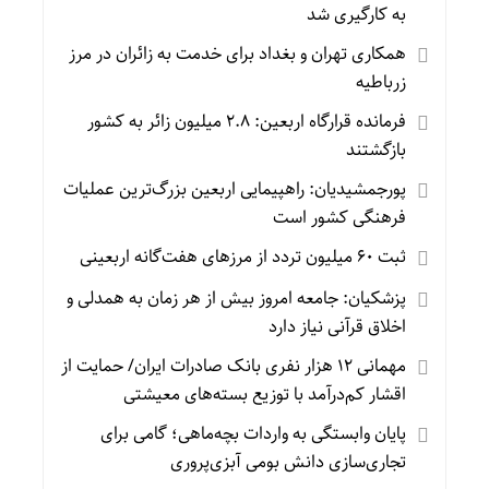
به‌ کارگیری شد
همکاری تهران و بغداد برای خدمت به زائران در مرز
زرباطیه
فرمانده قرارگاه اربعین: ۲.۸ میلیون زائر به کشور
بازگشتند
پورجمشیدیان: راهپیمایی اربعین بزرگ‌ترین عملیات
فرهنگی کشور است
ثبت ۶۰ میلیون تردد از مرزهای هفت‌گانه اربعینی
پزشکیان: جامعه امروز بیش از هر زمان به همدلی و
اخلاق قرآنی نیاز دارد
مهمانی ۱۲ هزار نفری بانک صادرات ایران/ حمایت از
اقشار کم‌درآمد با توزیع بسته‌های معیشتی
پایان وابستگی به واردات بچه‌ماهی؛ گامی برای
تجاری‌سازی دانش بومی آبزی‌پروری