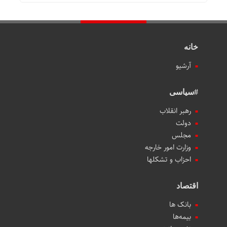
خانه
آرشیو
#سیاسی
رهبر انقلاب
دولت
مجلس
وزارت امور خارجه
احزاب و تشکلها
اقتصاد
بانک ها
بیمه‌ها