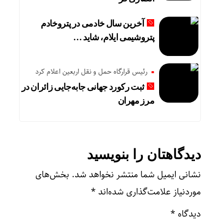
آخرین سال خادمی در پتروخادم
پتروشیمی ایلام، شاید …
رئیس قرارگاه حمل و نقل اربعین اعلام کرد
ثبت رکورد جهانی جابه‌جایی زائران در
مرز مهران
دیدگاهتان را بنویسید
نشانی ایمیل شما منتشر نخواهد شد.
بخش‌های
موردنیاز علامت‌گذاری شده‌اند
*
دیدگاه
*