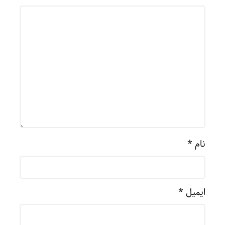
نام
*
ایمیل
*