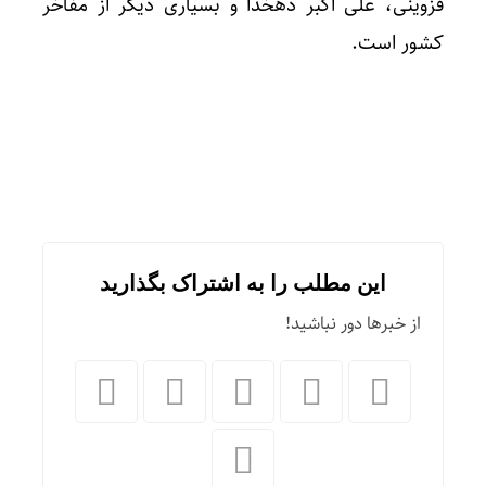
قزوینی، علی اکبر دهخدا و بسیاری دیگر از مفاخر
کشور است.
این مطلب را به اشتراک بگذارید
از خبرها دور نباشید!