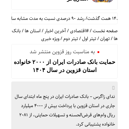
صفحه نخست
/
#اقتصادی
/
آخرین اخبار
/
استان ها
/
بانک
ها
/
تهران
/
تیتر اول
/
تیتر دوم
/
ویژه خبری
به مناسبت روز قزوین منتشر شد
حمایت بانک صادرات ایران از ۲۰۰۰ خانواده
استان قزوین در سال ۱۴۰۴
ندای زاگرس – بانک صادرات ایران در پنج ماه ابتدای سال
جاری در استان قزوین با پرداخت بیش از ۴۰۰۰ میلیارد
ریال وام‌های قرض‌الحسنه و تسهیلات حمایتی، از ۲۰۸۱
خانواده پشتیبانی کرد.