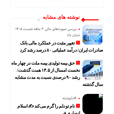
نوشته های مشابه
بررسی صورت‌های مالی 3 ماهه نخست 1405
نشان داد
تغییر مثبت در عملکرد مالی بانک
صادرات ایران/ درآمد عملیاتی ۸۰ درصد رشد کرد
حق بیمه تولیدی بیمه ملت در چهار ماه
نخست امسال از ۱۴.۵ همت گذشت/
رشد ۹۰ درصدی نسبت به مدت مشابه
سال گذشته
#دلنوشته
نام تو دلم را گرم می‌کند ✍️ اسلام
انصاری فر