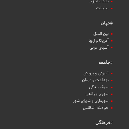
نفت و انرژی
تبلیغات
#جهان
بین الملل
آمریکا و اروپا
آسیای غربی
#جامعه
آموزش و پرورش
بهداشت و درمان
سبک زندگی
شهری و رفاهی
شهرداری و شورای شهر
حوادث، انتظامی
#فرهنگی