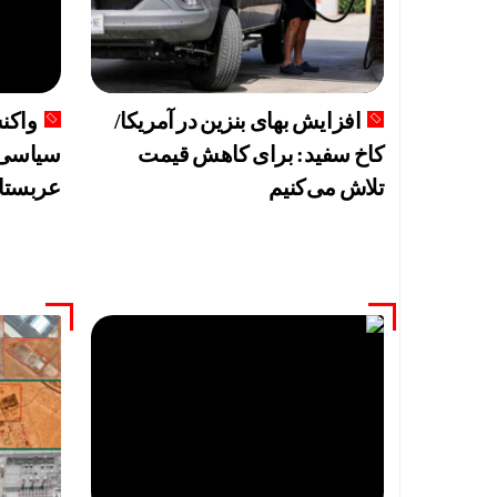
افزایش بهای بنزین در آمریکا/
واکن
کاخ سفید: برای کاهش قیمت
سیاسی ی
تلاش می‌کنیم
عربستان