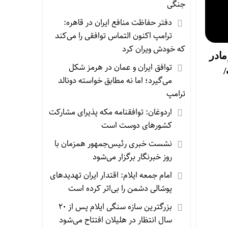
جنگی
دفتر حفاظت منافع ایران در قاهره:
ترامپ اکنون التماس توافقی را می‌کند
که خودش ویران کرد
مادر
توافق ایران و عمان در هرمز شکل
/
می‌گیرد؛ اما نه مطابق خواسته دونالد
ترامپ
اردوغان: توافقنامه مکه پذیرای مشارکت
کشورهای دوست است
نشست خبری رئیس‌جمهور همزمان با
روز خبرنگار برگزار می‌شود
امام جمعه ایلام: اقتدار ایران تهدیدهای
پوشالی دشمن را بی‌اثر کرده است
بزرگترین سازه سنگی ایلام پس از ۲۰
سال انتظار در هلیلان افتتاح می‌شود