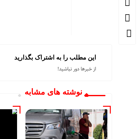
این مطلب را به اشتراک بگذارید
از خبرها دور نباشید!
نوشته های مشابه