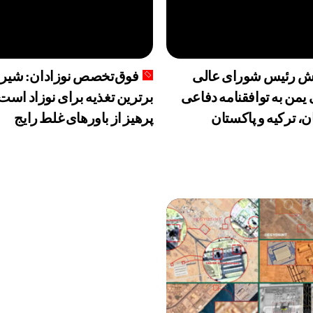
ش رئیس شورای عالی
فوق‌تخصص نوزادان: شیر 
من به توافقنامه دفاعی
برترین تغذیه برای نوزاد است
، ترکیه و پاکستان
پرهیز از باورهای غلط رایج