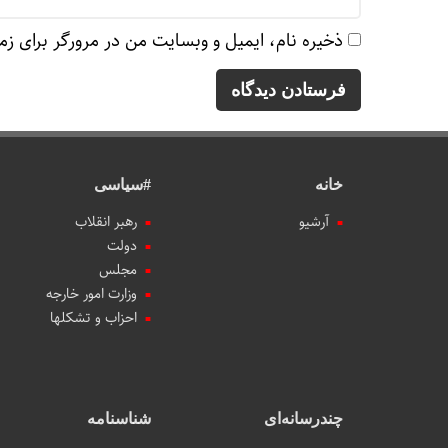
ذخیره نام، ایمیل و وبسایت من در مرورگر برای زم
خانه
#سیاسی
آرشیو
رهبر انقلاب
دولت
مجلس
وزارت امور خارجه
احزاب و تشکلها
چندرسانه‌ای
شناسنامه