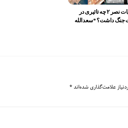
عملیات نصر ۲ چه تاثیری در
ت جنگ داشت؟ *سعدالله
نیاز علامت‌گذاری شده‌اند
*