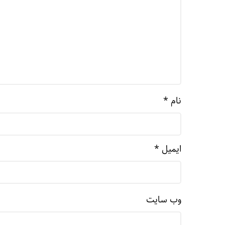
نام
*
ایمیل
*
وب‌ سایت