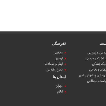
معه
#فرهنگی
وزش و پرورش
مذهبی
داشت و درمان
اربعین
ک زندگی
ایثار و شهادت
ری و رفاهی
دفاع مقدس
رداری و شورای شهر
استان ها
ادث، انتظامی
تهران
ایلام