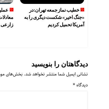
خطیب نماز جمعه تهران:در
«جنگ اخیر» شکست دیگری را به
معادلا
آمریکا تحمیل کردیم
زارعی
دیدگاهتان را بنویسید
نشانی ایمیل شما منتشر نخواهد شد.
بخش‌های مورد
دیدگاه
*