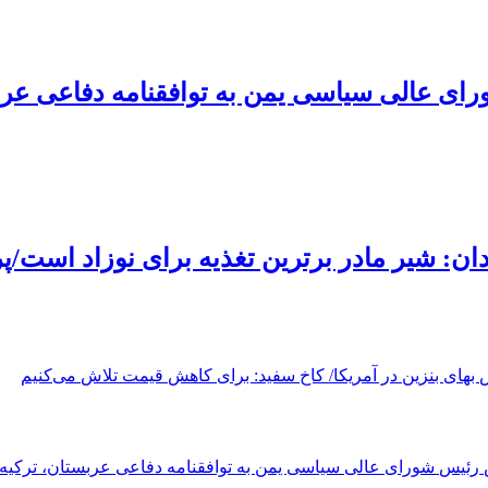
ی عالی سیاسی یمن به توافقنامه دفاعی عربس
: شیر مادر برترین تغذیه برای نوزاد است/پر
 بهای بنزین در آمریکا/ کاخ سفید: برای کاهش قیمت تلاش می‌کنیم
رئیس شورای عالی سیاسی یمن به توافقنامه دفاعی عربستان، ترکیه 