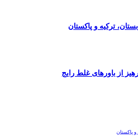
تان، ترکیه و پاکستان
هیز از باورهای غلط رایج
و پاکستان