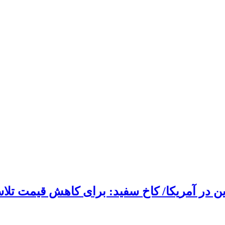
ین در آمریکا/ کاخ سفید: برای کاهش قیمت تلا