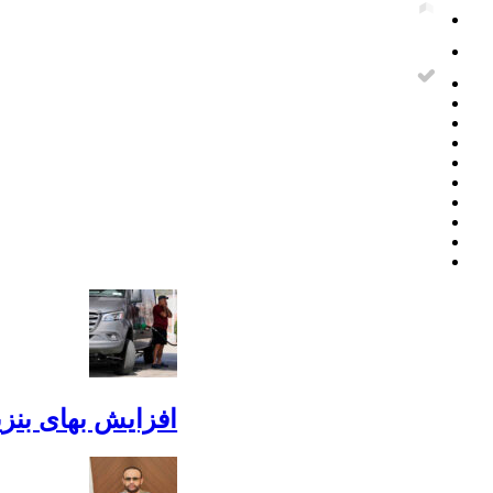
افزایش بهای بنز