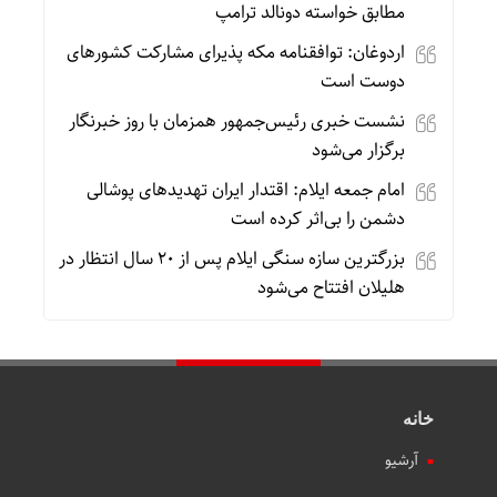
مطابق خواسته دونالد ترامپ
اردوغان: توافقنامه مکه پذیرای مشارکت کشورهای
دوست است
نشست خبری رئیس‌جمهور همزمان با روز خبرنگار
برگزار می‌شود
امام جمعه ایلام: اقتدار ایران تهدیدهای پوشالی
دشمن را بی‌اثر کرده است
بزرگترین سازه سنگی ایلام پس از ۲۰ سال انتظار در
هلیلان افتتاح می‌شود
خانه
آرشیو