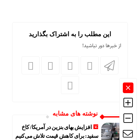
این مطلب را به اشتراک بگذارید
از خبرها دور نباشید!
نوشته های مشابه
افزایش بهای بنزین در آمریکا/ کاخ
سفید: برای کاهش قیمت تلاش می‌کنیم