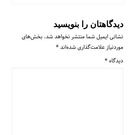
دیدگاهتان را بنویسید
نشانی ایمیل شما منتشر نخواهد شد.
بخش‌های
موردنیاز علامت‌گذاری شده‌اند
*
دیدگاه
*