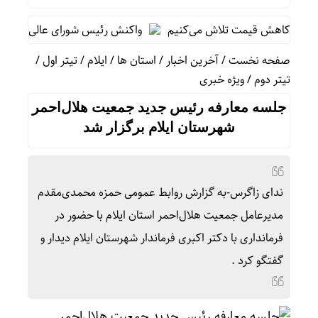
رای کاهش قیمت تلاش می‌کنیم
واکنش رئیس شورای عالی سیاسی یمن 
صفحه نخست
/
آخرین اخبار
/
استان ها
/
ایلام
/
تیتر اول
/
تیتر دوم
/
ویژه خبری
جلسه معارفه رئیس جدید جمعیت هلال‌احمر
شهرستان ایلام برگزار شد
ندای زاگرس-به گزارش روابط عمومی حمزه محمدی‌مقدم
مدیرعامل جمعیت هلال‌احمر استان ایلام با حضور در
فرمانداری با دکتر اکبری فرماندار شهرستان ایلام دیدار و
گفتگو کرد .