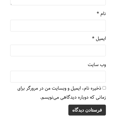
نام
*
ایمیل
*
وب‌ سایت
ذخیره نام، ایمیل و وبسایت من در مرورگر برای
زمانی که دوباره دیدگاهی می‌نویسم.