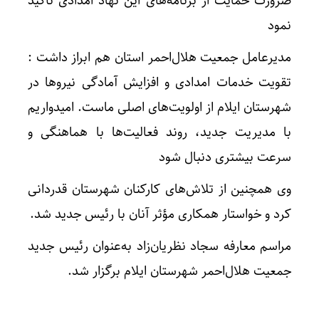
ضرورت حمایت از برنامه‌های این نهاد امدادی تأکید
نمود
مدیرعامل جمعیت هلال‌احمر استان هم ابراز داشت :
تقویت خدمات امدادی و افزایش آمادگی نیروها در
شهرستان ایلام از اولویت‌های اصلی ماست. امیدواریم
با مدیریت جدید، روند فعالیت‌ها با هماهنگی و
سرعت بیشتری دنبال شود
وی همچنین از تلاش‌های کارکنان شهرستان قدردانی
کرد و خواستار همکاری مؤثر آنان با رئیس جدید شد.
مراسم معارفه سجاد نظریان‌زاد به‌عنوان رئیس جدید
جمعیت هلال‌احمر شهرستان ایلام برگزار شد.