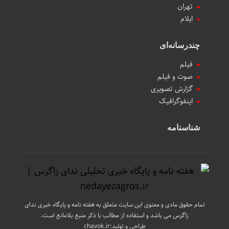
تهران
ایلام
چندرسانه‌ای
فیلم
صوت و فیلم
گزارش تصویری
اینفوگرافیک
شناسنامه
تمام حقوق مادی و معنوی این سایت متعلق به هفته نامه و پایگاه خبری ندای
زاگرس می باشد و استفاده از مطالب با ذکر منبع بلامانع است.
طراحی و تولید:
chavok.ir