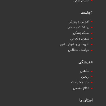
آسیای غربی
#جامعه
آموزش و پرورش
بهداشت و درمان
سبک زندگی
شهری و رفاهی
شهرداری و شورای شهر
حوادث، انتظامی
#فرهنگی
مذهبی
اربعین
ایثار و شهادت
دفاع مقدس
استان ها